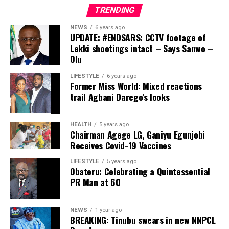
amounting to a decrease of N80 per litre.
“Accordingly, I have directed the EFCC to immediately
TRENDING
proceed to the court to vacate the order and
“The price review reflects Dangote Refinery’s ongoing
NEWS
6 years ago
discontinue whatever action it has instituted against the
UPDATE: #ENDSARS: CCTV footage of
efforts to enhance energy affordability, improve access
Osun State Government in this regard”, Tinubu
Lekki shootings intact – Says Sanwo –
to refined petroleum products, and support economic
declared.
Olu
activities across Nigeria,” the statement read partly.
LIFESTYLE
6 years ago
Post Views:
27
Former Miss World: Mixed reactions
Post Views:
50
trail Agbani Darego’s looks
Facebook
Twitter
WhatsApp
Email
Share
Facebook
Twitter
WhatsApp
Email
Share
HEALTH
5 years ago
Chairman Agege LG, Ganiyu Egunjobi
Receives Covid-19 Vaccines
LIFESTYLE
5 years ago
Obateru: Celebrating a Quintessential
PR Man at 60
NEWS
1 year ago
BREAKING: Tinubu swears in new NNPCL