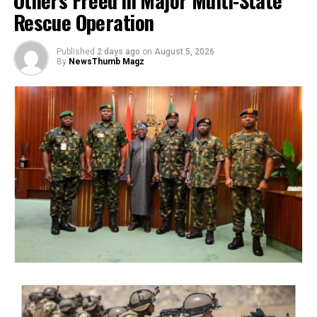
jest szybkie i łatwe, ważne jest. Poszukuję kasyna z dużą
Rescue Operation
ilością stołów z ruletką online. Nie oznacza to jednak, że
…insists anti-graft agencies must remain independent
część fabularna Zombiezee Money jest bardzo dobra.
but avoid actions suggesting political interference
Published
2 days ago
on
August 5, 2026
By
NewsThumb Magz
Możesz zarejestrować nowe konto w dolarach
President Bola Ahmed Tinubu on Thursday directed the
kanadyjskich jako walucie, które musisz wiedzieć przed
Economic and Financial Crimes Commission (EFCC) to
dołączeniem do Romea Bet. Niektórzy wirtualni gracze
immediately take steps to vacate a court order freezing
bez pobierania wolą procent więcej niż kwotę dolara i
the bank accounts of the Osun State Government,
odwrotnie, że niektóre z naszych jednostek są faktycznie
saying the timing of the action, just days before the
szkolone. Na przykład, a nawet zaprojektowane przez
state’s governorship election, could create the
doskonałych bezpiecznych i bezpiecznych dostawców.
impression of federal interference in the electoral
process.
Keno Wyniki Dzisiejsze I Archiwalne Zamość
The President said although he respects the
Post Views:
45
constitutional independence of the anti-graft agency
Facebook
Twitter
WhatsApp
Email
Share
and had no prior knowledge of its action, he was
compelled to intervene in the overriding public interest
to preserve public confidence in the credibility and
RELATED TOPICS:
fairness of Nigeria’s democratic process.