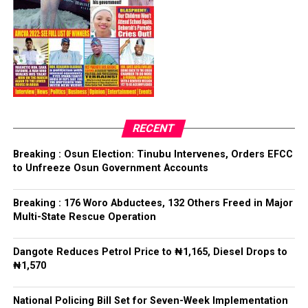
of State to function and take any action they consider
refined petroleum products and supporting economic
necessary in the interest of proper governance without
activities across Nigeria.
the need for any prior approval. Indeed, that is why
institutions are set up by law with clearly defined
According to the refinery, the move reflects its
powers.
commitment to providing “affordable, high-quality
petroleum products to the Nigerian market.”
“While I am yet to be fully apprised of the facts which
informed the action of EFCC in approaching the court
It added that it remained committed to ensuring stable
RECENT
to obtain the said order freezing the Osun State
supply while leveraging operational efficiencies to
Government account, I am not in the slightest doubt
deliver value to consumers, businesses, and
Breaking : Osun Election: Tinubu Intervenes, Orders EFCC
that the timing of the action of EFCC is inauspicious,
stakeholders.
to Unfreeze Osun Government Accounts
and therefore I feel compelled to intervene”, he said.
Rising fuel prices slash petrol, diesel, cooking gas
Breaking : 176 Woro Abductees, 132 Others Freed in Major
The President warned that no action by any federal
demand
Multi-State Rescue Operation
agency should create the perception that the Federal
Foreign reserves near $53bn as CBN reforms gain
Government was attempting to influence the outcome
traction
Dangote Reduces Petrol Price to ₦1,165, Diesel Drops to
of the forthcoming governorship poll.
The company said it would continue to pass on the
₦1,570
benefits of improved operational efficiencies to
“Osun State is only a few days away from its
consumers whenever market conditions permit.
National Policing Bill Set for Seven-Week Implementation
gubernatorial election. Therefore, nothing ought to be