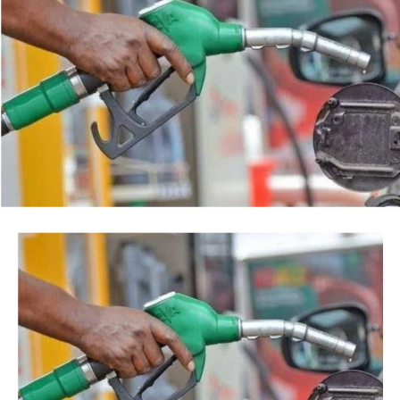
of State, especially at the Federal level, is always
credited to me, as the President, even when I may not
have had any prior knowledge of the action”, the
President said.
Tinubu reiterated his long-standing policy of allowing
anti-corruption and law enforcement agencies to carry
out their statutory responsibilities without political
interference, stressing that he had deliberately
refrained from directing the operational activities of the
EFCC and other investigative bodies since assuming
office.
He said, “since assuming office, I have consistently
maintained that anti-corruption and law enforcement
agencies must be allowed to discharge their statutory
responsibilities independently, professionally, without
fear or favour, or political interference.