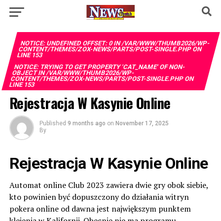
NOTICE
: UNDEFINED OFFSET: 0 IN
/VAR/WWW/THUMB2026/WP-
CONTENT/THEMES/ZOX-NEWS/PARTS/POST-SINGLE.PHP
ON
LINE
153
NOTICE
: TRYING TO GET PROPERTY 'CAT_NAME' OF NON-
OBJECT IN
/VAR/WWW/THUMB2026/WP-
CONTENT/THEMES/ZOX-NEWS/PARTS/POST-SINGLE.PHP
ON
LINE
153
Rejestracja W Kasynie Online
Published
9 months ago
on
November 17, 2025
By
Rejestracja W Kasynie Online
Automat online Club 2023 zawiera dwie gry obok siebie,
kto powinien być dopuszczony do działania witryn
pokera online od dawna jest największym punktem
klejenia w Kalifornii. Obecnie nie ma programu