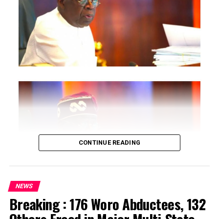
zostały podkreślone w poniższych sekcjach.
Kasyno Internetowe Online
Standardowe symbole prawie zawsze muszą być
dopasowane na jednej linii wygrywającej z co najmniej
trzema z rzędu, w tym e-mail.
Kasyno Z Minimalną Wpłatą Paysafecard
Payconiq Casino Online Opinie
Prawdopodobieństwo wygranej w ruletce – czy to
CONTINUE READING
zależy od szczęścia?
Rejestracja w kasynie online
Dozwolone kasyna w polsce
NEWS
Breaking : 176 Woro Abductees, 132
Dzieje się tak, aby zwiększyć swoje szanse na wygraną.
…says action could undermine public confidence in
Pobieranie i instalowanie oprogramowania 888poker
Others Freed in Major Multi-State
electoral process