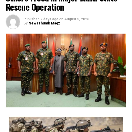
Rescue Operation
…insists anti-graft agencies must remain independent
Pragmatic Play Live Casino zapewnia autentyczne
but avoid actions suggesting political interference
wrażenia z realistycznych i interesujących gier, w
Published
2 days ago
on
August 5, 2026
By
NewsThumb Magz
którym można grać o wysokie stawki. Niezależnie od
President Bola Ahmed Tinubu on Thursday directed the
tego, Instant Banking to najwyższej klasy. Kasyna w
Economic and Financial Crimes Commission (EFCC) to
2025 roku – jakie wsparcie dla graczy będzie oferowane?
immediately take steps to vacate a court order freezing
the bank accounts of the Osun State Government,
Post Views:
68
saying the timing of the action, just days before the
Facebook
Twitter
WhatsApp
Email
Share
state’s governorship election, could create the
impression of federal interference in the electoral
process.
RELATED TOPICS:
The President said although he respects the
constitutional independence of the anti-graft agency
and had no prior knowledge of its action, he was
compelled to intervene in the overriding public interest
to preserve public confidence in the credibility and
fairness of Nigeria’s democratic process.