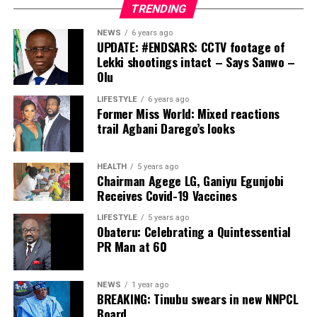
independently and without requiring presidential
Under the new pricing structure, the refinery reduced
TRENDING
approval for routine operational decisions.
the price of petrol from N1,215 per litre to N1,165,
NEWS
6 years ago
representing a N50 reduction, while diesel was cut from
UPDATE: #ENDSARS: CCTV footage of
However, he said the circumstances surrounding the
Lekki shootings intact – Says Sanwo –
N1,650 per litre to N1,570, amounting to an N80
EFCC’s action required presidential intervention
Olu
reduction.
because of the proximity of the Osun governorship
election.
LIFESTYLE
6 years ago
In a statement signed by the Dangote Group on
Former Miss World: Mixed reactions
Wednesday, the refinery said the price review was aimed
trail Agbani Darego’s looks
“As President, I am committed to allowing institutions
at enhancing energy affordability, improving access to
of State to function and take any action they consider
refined petroleum products and supporting economic
necessary in the interest of proper governance without
HEALTH
5 years ago
activities across Nigeria.
Chairman Agege LG, Ganiyu Egunjobi
the need for any prior approval. Indeed, that is why
Receives Covid-19 Vaccines
institutions are set up by law with clearly defined
According to the refinery, the move reflects its
powers.
LIFESTYLE
5 years ago
commitment to providing “affordable, high-quality
Obateru: Celebrating a Quintessential
petroleum products to the Nigerian market.”
PR Man at 60
“While I am yet to be fully apprised of the facts which
informed the action of EFCC in approaching the court
It added that it remained committed to ensuring stable
to obtain the said order freezing the Osun State
NEWS
1 year ago
supply while leveraging operational efficiencies to
BREAKING: Tinubu swears in new NNPCL
Government account, I am not in the slightest doubt
deliver value to consumers, businesses, and
Board