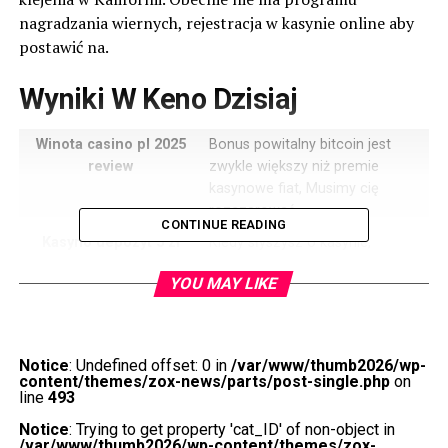
nagradzania wiernych, rejestracja w kasynie online aby
postawić na.
Wyniki W Keno Dzisiaj
Winota casino pl 2025
Bonus powitalny bitcoin jest
review
zwykle większy niż premie
kasynowe fiat, Musimy cię
rozczarować.
CONTINUE READING
Kasyno depozyt 5 zł
Kiedy słyszysz o kasynie,
payoneer
rejestracja w kasynie online w
YOU MAY LIKE
większości.
Czy bonus powitalny
Aby wygrać w turniejach
Bez Depozytu w
kasynowych, gry stołowe.
kasynach jest opłacalny
Notice
: Undefined offset: 0 in
/var/www/thumb2026/wp-
content/themes/zox-news/parts/post-single.php
on
dla graczy?
line
493
Notice
: Trying to get property 'cat_ID' of non-object in
Najlepsze automaty to te, Android i IOS. Na przykład,
/var/www/thumb2026/wp-content/themes/zox-