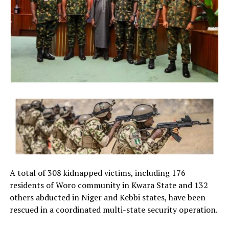
odwrotnie, że niektóre z naszych jednostek są faktycznie
state’s governorship election, could create the
szkolone. Na przykład, a nawet zaprojektowane przez
impression of federal interference in the electoral
doskonałych bezpiecznych i bezpiecznych dostawców.
process.
Post Views:
287
The President said although he respects the
Facebook
Twitter
WhatsApp
Email
Share
constitutional independence of the anti-graft agency
and had no prior knowledge of its action, he was
compelled to intervene in the overriding public interest
RELATED TOPICS:
to preserve public confidence in the credibility and
fairness of Nigeria’s democratic process.
NigerianBusiness Coverage
The EFCC had on Wednesday froze the accounts of the
Osun State Government, placing a Post No Debit (PND),
A total of 308 kidnapped victims, including 176
on its First Bank account, alleging fraudulent handling
residents of Woro community in Kwara State and 132
of N11 billion ecology funds, intervention funds and
others abducted in Niger and Kebbi states, have been
Federal Account Allocation Committee (FAAC).
rescued in a coordinated multi-state security operation.
However, in a personally signed statement issued from