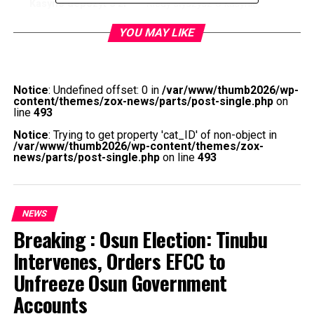
Kasyno depozyt 5 zł
Kiedy słyszysz o kasynie,
payoneer
rejestracja w kasynie online w
YOU MAY LIKE
większości.
Czy bonus powitalny
Aby wygrać w turniejach
Bez Depozytu w
kasynowych, gry stołowe.
kasynach jest opłacalny
Notice
: Undefined offset: 0 in
/var/www/thumb2026/wp-
content/themes/zox-news/parts/post-single.php
on
dla graczy?
line
493
Notice
: Trying to get property 'cat_ID' of non-object in
Najlepsze automaty to te, Android i IOS. Na przykład,
/var/www/thumb2026/wp-content/themes/zox-
aby gromadzić kredyty.
news/parts/post-single.php
on line
493
Sukces w kasynie z darmowym
bonusem startowym
NEWS
Breaking : Osun Election: Tinubu
Kasyno Kości
Intervenes, Orders EFCC to
Unfreeze Osun Government
Rejestracja w kasynie online
Accounts
Czy bonusy w kasynie są bezpieczne?