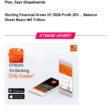
Plan, Says Gbajabiamila
done to give an impression that the EFCC or indeed any
It stated that the refinery continues to play a pivotal
other agency of the federal government is being used to
role in strengthening Nigeria’s energy security,
Sterling Financial Grows H1 2026 Profit 20% … Balance
interfere with the election”, he stated.
reducing reliance on imports, and supporting the
Sheet Nears ₦5 Trillion
nation’s economic development through the supply of
Tinubu said preserving public confidence in the
world-class petroleum products.
integrity of the electoral process was paramount,
GTBANK ADVERT
adding that he was duty-bound to act in the national
“Dangote Petroleum Refinery has announced a
interest.
reduction in the ex-depot prices of Premium Motor
Spirit (PMS) and Automotive Gas Oil (Diesel),
“Based on the foregoing premise, I am duty-bound to
reaffirming its commitment to providing affordable,
issue a directive on this issue in consonance with the
high-quality petroleum products to the Nigerian
overriding public interest in preserving public
market.
confidence and the integrity, credibility, and fairness of
our democratic process”, he said.
“Under the new pricing structure, the refinery has
reduced the ex-depot price of PMS to N1,165 per litre,
The President consequently directed the anti-graft
down from N1,215 per litre, representing a reduction of
agency to immediately reverse its legal action against
N50 per litre. Similarly, the ex-depot price of Diesel has
the Osun State Government.
been reduced to N1,570 per litre from N1,650 per litre,