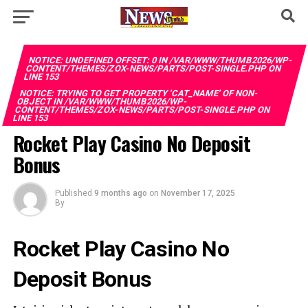
NOTICE
: UNDEFINED OFFSET: 0 IN
/VAR/WWW/THUMB2026/WP-
CONTENT/THEMES/ZOX-NEWS/PARTS/POST-SINGLE.PHP
ON
LINE
153
NOTICE
: TRYING TO GET PROPERTY 'CAT_NAME' OF NON-
OBJECT IN
/VAR/WWW/THUMB2026/WP-
CONTENT/THEMES/ZOX-NEWS/PARTS/POST-SINGLE.PHP
ON
LINE
153
Rocket Play Casino No Deposit
Bonus
Published
9 months ago
on
November 17, 2025
By
Rocket Play Casino No
Deposit Bonus