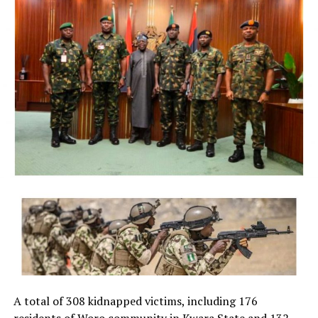
Economic and Financial Crimes Commission (EFCC) to
High Commission in Ottawa, the Canadian High
immediately take steps to vacate a court order freezing
Commission in Abuja and other stakeholders.
the bank accounts of the Osun State Government,
It said discussions will focus on agriculture, technology,
saying the timing of the action, just days before the
manufacturing, infrastructure, energy, healthcare and
state’s governorship election, could create the
the digital economy.
impression of federal interference in the electoral
process.
Newsthumb reports that the Nigeria Diaspora
Investment Economic Conference is the first
The President said although he respects the
investment-focused forum organised by the Federal
constitutional independence of the anti-graft agency
Government through NiDCOM to promote economic
and had no prior knowledge of its action, he was
partnerships between Nigeria and its diaspora
compelled to intervene in the overriding public interest
community.
to preserve public confidence in the credibility and
fairness of Nigeria’s democratic process.
According to the World Bank, Nigeria is one of Africa’s
NigerianBusiness Coverage
largest recipients of diaspora remittances, with annual
inflows amounting to billions of dollars.
The EFCC had on Wednesday froze the accounts of the
Osun State Government, placing a Post No Debit (PND),
A total of 308 kidnapped victims, including 176
Post Views:
33
on its First Bank account, alleging fraudulent handling