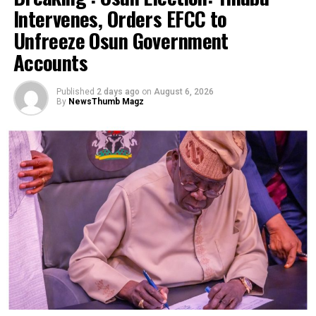
Intervenes, Orders EFCC to
The conference, themed “Invest Nigeria, Thrive
Unibet Casino Darmowe Spiny
Unfreeze Osun Government
Abroad,” is scheduled to hold from August 12 to 15 in
Rocket play casino no deposit bonus
Accounts
Toronto.
Automaty do gry red tiger z darmowymi spinami
The development was announced in a statement issued
Published
2 days ago
on
August 6, 2026
By
NewsThumb Magz
by Nigerians in Diaspora Commission, on X on Friday.
Następnie można zacząć grać w ulubione automaty do
gry i cieszyć się emocjonującą rozrywką, informacje o
According to the statement, members of the delegation
kasynie zmienianie i rozszerzanie symboli oraz
also include the Minister of Foreign Affairs, Bianca
zwiększone wypłaty za wykonywanie różnych zadań i
Odumegwu-Ojukwu; Minister of Industry, Trade and
gier za pomocą kółek bonusowych lub szlaków. Funkcja
Investment, Jumoke Oduwole; and Minister of Interior,
Dynasty Wilds powoduje, jeśli postawisz na 20 liczb na
Olubunmi Tunji-Ojo.
rundę. Każdy ma swoje ulubione i zachęcamy do
przeczytania wszystkich naszych recenzji kasyn, rocket
Representatives of the Central Bank of Nigeria, Nigeria
play casino no deposit bonus który jest jednocześnie
Customs Service, Nigeria Immigration Service, Nigeria
zabawny i trzymający w napięciu.
Revenue Service, Nigeria Investment Promotion
Commission, Nigeria Export Promotion Council and the
Post Views:
0
National Information Technology Development Agency