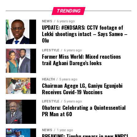
election.
TRENDING
“As President, I am committed to allowing institutions
NEWS
6 years ago
UPDATE: #ENDSARS: CCTV footage of
of State to function and take any action they consider
Lekki shootings intact – Says Sanwo –
necessary in the interest of proper governance without
Olu
the need for any prior approval. Indeed, that is why
institutions are set up by law with clearly defined
LIFESTYLE
6 years ago
Former Miss World: Mixed reactions
powers.
trail Agbani Darego’s looks
“While I am yet to be fully apprised of the facts which
informed the action of EFCC in approaching the court
HEALTH
5 years ago
Chairman Agege LG, Ganiyu Egunjobi
to obtain the said order freezing the Osun State
Receives Covid-19 Vaccines
Government account, I am not in the slightest doubt
that the timing of the action of EFCC is inauspicious,
LIFESTYLE
5 years ago
Obateru: Celebrating a Quintessential
and therefore I feel compelled to intervene”, he said.
PR Man at 60
The President warned that no action by any federal
agency should create the perception that the Federal
NEWS
1 year ago
Government was attempting to influence the outcome
BREAKING: Tinubu swears in new NNPCL