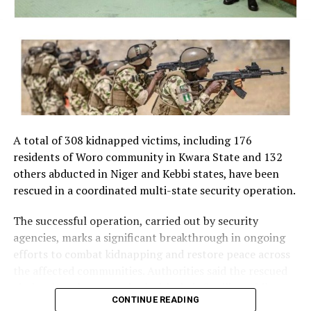
Government through NiDCOM to promote economic
and had no prior knowledge of its action, he was
partnerships between Nigeria and its diaspora
compelled to intervene in the overriding public interest
community.
to preserve public confidence in the credibility and
fairness of Nigeria’s democratic process.
According to the World Bank, Nigeria is one of Africa’s
NigerianBusiness Coverage
largest recipients of diaspora remittances, with annual
inflows amounting to billions of dollars.
The EFCC had on Wednesday froze the accounts of the
Osun State Government, placing a Post No Debit (PND),
A total of 308 kidnapped victims, including 176
Post Views:
33
on its First Bank account, alleging fraudulent handling
residents of Woro community in Kwara State and 132
of N11 billion ecology funds, intervention funds and
Facebook
Twitter
WhatsApp
Email
Share
others abducted in Niger and Kebbi states, have been
Federal Account Allocation Committee (FAAC).
rescued in a coordinated multi-state security operation.
However, in a personally signed statement issued from
The successful operation, carried out by security
the State House, Abuja, President Tinubu disclosed that
agencies, marks a significant breakthrough in ongoing
the EFCC had obtained the court order on August 5,
efforts to combat kidnapping and restore peace across
2026, freezing the accounts of the Osun State
the affected communities. Authorities said the rescued
Government.
victims have been reunited with their families, while
CONTINUE READING
efforts are underway to apprehend the perpetrators
He said he was “deeply embarrassed” by the timing of