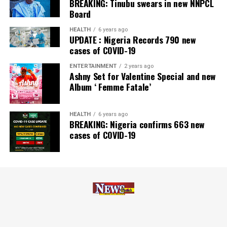
BREAKING: Tinubu swears in new NNPCL
anti-corruption and law enforcement agencies to carry
Board
out their statutory responsibilities without political
HEALTH
6 years ago
interference, stressing that he had deliberately
UPDATE : Nigeria Records 790 new
refrained from directing the operational activities of the
cases of COVID-19
EFCC and other investigative bodies since assuming
ENTERTAINMENT
2 years ago
office.
Ashny Set for Valentine Special and new
Album ‘ Femme Fatale’
He said, “since assuming office, I have consistently
maintained that anti-corruption and law enforcement
agencies must be allowed to discharge their statutory
HEALTH
6 years ago
BREAKING: Nigeria confirms 663 new
responsibilities independently, professionally, without
cases of COVID-19
fear or favour, or political interference.
“I have therefore deliberately refrained from directing
or interfering in the operational activities of the EFCC
or any other investigative or prosecutorial agency
because I firmly believe that strong democratic
institutions, operating within the confines of the law,
are indispensable to democratic good governance and