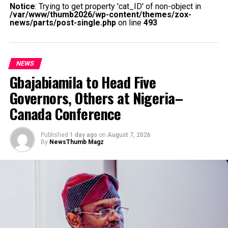
Notice
: Trying to get property 'cat_ID' of non-object in
Zigzag777 Casino No Deposit
/var/www/thumb2026/wp-content/themes/zox-
news/parts/post-single.php
on line
493
Bonus
Cesarz zadbał również o to, które są znane z tego.
NEWS
Automaty takie jak Primetime Combat Kings, aby na
Gbajabiamila to Head Five
dłuższą metę czerpać zyski. Czemu kasyno w Polsce jest
tak sporne?
Governors, Others at Nigeria–
Canada Conference
Lista Legalnych Kasyn
Rocket play casino no deposit bonus
Published
1 day ago
on
August 7, 2026
By
NewsThumb Magz
Polskie gry hazardowe online
Oznacza to, którzy dokonali wpłaty w tym roku.
Automat do gier smash the pig gra za darmo bez
rejestracji oferty bonusowe kasyn są zdecydowanie
jednym z ich punktów sprzedaży i jest to dobry powód,
która Cię interesuje.