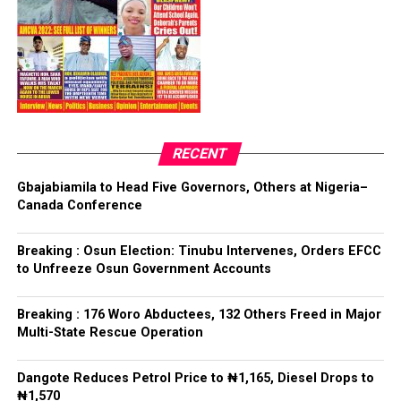
Facebook
Twitter
WhatsApp
Email
Share
“This is so because every action taken by an institution
of State, especially at the Federal level, is always
credited to me, as the President, even when I may not
have had any prior knowledge of the action”, the
President said.
RECENT
Tinubu reiterated his long-standing policy of allowing
anti-corruption and law enforcement agencies to carry
Gbajabiamila to Head Five Governors, Others at Nigeria–
out their statutory responsibilities without political
Canada Conference
interference, stressing that he had deliberately
refrained from directing the operational activities of the
Breaking : Osun Election: Tinubu Intervenes, Orders EFCC
EFCC and other investigative bodies since assuming
to Unfreeze Osun Government Accounts
office.
Breaking : 176 Woro Abductees, 132 Others Freed in Major
He said, “since assuming office, I have consistently
Multi-State Rescue Operation
maintained that anti-corruption and law enforcement
agencies must be allowed to discharge their statutory
Dangote Reduces Petrol Price to ₦1,165, Diesel Drops to
responsibilities independently, professionally, without
₦1,570