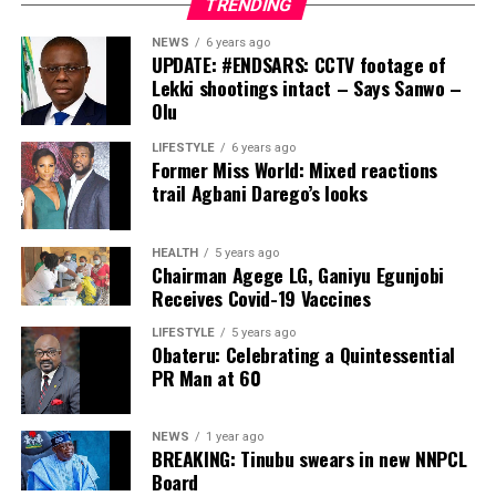
TRENDING
“As President, I am committed to allowing institutions
NEWS
6 years ago
UPDATE: #ENDSARS: CCTV footage of
of State to function and take any action they consider
Lekki shootings intact – Says Sanwo –
necessary in the interest of proper governance without
Olu
the need for any prior approval. Indeed, that is why
institutions are set up by law with clearly defined
LIFESTYLE
6 years ago
Former Miss World: Mixed reactions
powers.
trail Agbani Darego’s looks
“While I am yet to be fully apprised of the facts which
informed the action of EFCC in approaching the court
HEALTH
5 years ago
Chairman Agege LG, Ganiyu Egunjobi
to obtain the said order freezing the Osun State
Receives Covid-19 Vaccines
Government account, I am not in the slightest doubt
that the timing of the action of EFCC is inauspicious,
LIFESTYLE
5 years ago
Obateru: Celebrating a Quintessential
and therefore I feel compelled to intervene”, he said.
PR Man at 60
The President warned that no action by any federal
agency should create the perception that the Federal
NEWS
1 year ago
Government was attempting to influence the outcome
BREAKING: Tinubu swears in new NNPCL
Board
of the forthcoming governorship poll.