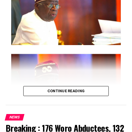
Canada, Shafqat Ali; Ontario Minister of Citizenship and
Multiculturalism, Graham McGregor; Ontario lawmaker
Deepak Anand; Brampton Mayor Patrick Brown;
Councillor Rod Power; and Ontario Minister of Women
and Economic Opportunities, Charmaine Williams.
How to become next Miss Nigeria
Quoting the Chairman/Chief Executive Officer of
NiDCOM, Abike Dabiri-Erewa, the statement said, “The
calibre of officials attending the conference
demonstrates President Tinubu’s commitment to
strengthening economic cooperation between Nigeria
and Canada through trade, investment and diaspora
CONTINUE READING
engagement.”
It further quoted Dabiri-Erewa as saying the event “is
more than a conference” and is designed as “an
NEWS
outcome-driven investment platform” that will connect
Breaking : 176 Woro Abductees, 132
international investors with “investment-ready”
…says action could undermine public confidence in