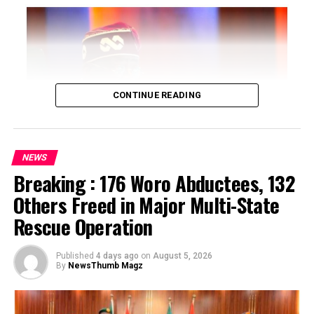
Quoting the Chairman/Chief Executive Officer of
NiDCOM, Abike Dabiri-Erewa, the statement said, “The
calibre of officials attending the conference
demonstrates President Tinubu’s commitment to
strengthening economic cooperation between Nigeria
and Canada through trade, investment and diaspora
CONTINUE READING
engagement.”
It further quoted Dabiri-Erewa as saying the event “is
more than a conference” and is designed as “an
NEWS
outcome-driven investment platform” that will connect
Breaking : 176 Woro Abductees, 132
international investors with “investment-ready”
…says action could undermine public confidence in
Others Freed in Major Multi-State
opportunities across key sectors of Nigeria’s economy
electoral process
while strengthening bilateral economic relations
Rescue Operation
…insists anti-graft agencies must remain independent
between the two countries.
but avoid actions suggesting political interference
Published
4 days ago
on
August 5, 2026
According to the statement, the conference is being
By
NewsThumb Magz
President Bola Ahmed Tinubu on Thursday directed the
organised by NiDCOM in collaboration with the Nigerian
Economic and Financial Crimes Commission (EFCC) to
High Commission in Ottawa, the Canadian High