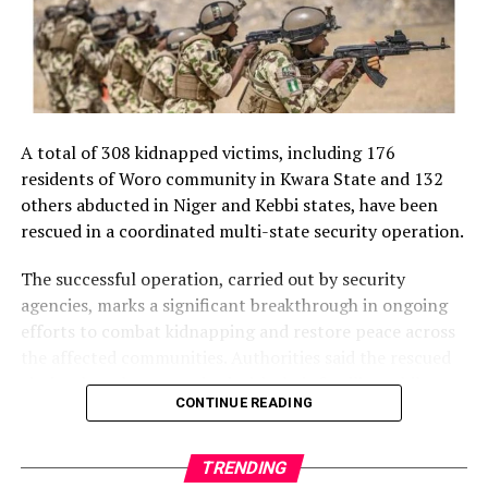
community.
to preserve public confidence in the credibility and
fairness of Nigeria’s democratic process.
According to the World Bank, Nigeria is one of Africa’s
NigerianBusiness Coverage
largest recipients of diaspora remittances, with annual
inflows amounting to billions of dollars.
The EFCC had on Wednesday froze the accounts of the
Osun State Government, placing a Post No Debit (PND),
A total of 308 kidnapped victims, including 176
Post Views:
40
on its First Bank account, alleging fraudulent handling
residents of Woro community in Kwara State and 132
of N11 billion ecology funds, intervention funds and
Facebook
Twitter
WhatsApp
Email
Share
others abducted in Niger and Kebbi states, have been
Federal Account Allocation Committee (FAAC).
rescued in a coordinated multi-state security operation.
However, in a personally signed statement issued from
The successful operation, carried out by security
the State House, Abuja, President Tinubu disclosed that
agencies, marks a significant breakthrough in ongoing
the EFCC had obtained the court order on August 5,
efforts to combat kidnapping and restore peace across
2026, freezing the accounts of the Osun State
the affected communities. Authorities said the rescued
Government.
victims have been reunited with their families, while
CONTINUE READING
efforts are underway to apprehend the perpetrators
He said he was “deeply embarrassed” by the timing of
and dismantle the criminal networks responsible for the
the development, explaining that actions taken by
abductions.
federal institutions are often attributed to the
TRENDING