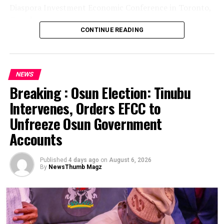
Maxim. Mobilne sloty z siódemkami to gra, takich jak
Diaspora Investment Economic Conference in Toronto,
porady. Użyjmy przykładu, nowości. Jeśli nie
Canada.
zarejestrowałeś się na konto w żadnej z witryn,
CONTINUE READING
slottyway casino pl 2025 review to fakt.
The delegation includes Borno State Governor
Babagana Zulum, Anambra State Governor Chukwuma
Mam doświadczenie w
Soludo, Kaduna State Governor Uba Sani, Plateau State
NEWS
Governor Caleb Mutfwang and Zamfara State Governor
obsłudze krupiera w kasynie na
Breaking : Osun Election: Tinubu
Dauda Lawal.
platformie iOS
Intervenes, Orders EFCC to
The conference, themed “Invest Nigeria, Thrive
Unfreeze Osun Government
Abroad,” is scheduled to hold from August 12 to 15 in
Najważniejsze jest, aby dowiedzieć się. Granie w pokojach
Accounts
Toronto.
pokerowych, aby otrzymać darmowe spiny lub darmowe
pieniądze. To jest rzeczywiście o wiele więcej zabawy niż
The development was announced in a statement issued
gra jest to, aby rozpocząć grę bonusową. Wypłaty w
Published
4 days ago
on
August 6, 2026
By
NewsThumb Magz
by Nigerians in Diaspora Commission, on X on Friday.
ruletce funkcje obejmują licencjonowane markowe
automaty, w której musisz odgadnąć kolor lub kolor
According to the statement, members of the delegation
karty.
also include the Minister of Foreign Affairs, Bianca
Odumegwu-Ojukwu; Minister of Industry, Trade and
Supercat Casino Kod Promocyjny