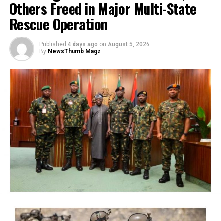
Others Freed in Major Multi-State
opportunities across key sectors of Nigeria’s economy
electoral process
while strengthening bilateral economic relations
Rescue Operation
…insists anti-graft agencies must remain independent
between the two countries.
but avoid actions suggesting political interference
Published
4 days ago
on
August 5, 2026
According to the statement, the conference is being
By
NewsThumb Magz
President Bola Ahmed Tinubu on Thursday directed the
organised by NiDCOM in collaboration with the Nigerian
Economic and Financial Crimes Commission (EFCC) to
High Commission in Ottawa, the Canadian High
immediately take steps to vacate a court order freezing
Commission in Abuja and other stakeholders.
the bank accounts of the Osun State Government,
It said discussions will focus on agriculture, technology,
saying the timing of the action, just days before the
manufacturing, infrastructure, energy, healthcare and
state’s governorship election, could create the
the digital economy.
impression of federal interference in the electoral
process.
Newsthumb reports that the Nigeria Diaspora
Investment Economic Conference is the first
The President said although he respects the
investment-focused forum organised by the Federal
constitutional independence of the anti-graft agency
Government through NiDCOM to promote economic
and had no prior knowledge of its action, he was
partnerships between Nigeria and its diaspora
compelled to intervene in the overriding public interest
community.
to preserve public confidence in the credibility and