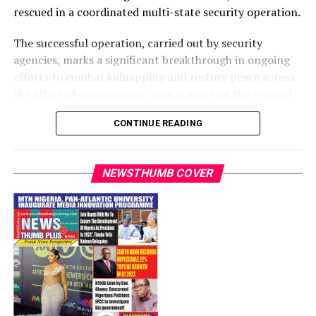
Federal Account Allocation Committee (FAAC).
rescued in a coordinated multi-state security operation.
However, in a personally signed statement issued from
The successful operation, carried out by security
the State House, Abuja, President Tinubu disclosed that
agencies, marks a significant breakthrough in ongoing
the EFCC had obtained the court order on August 5,
efforts to combat kidnapping and restore peace across
2026, freezing the accounts of the Osun State
the affected communities. Authorities said the rescued
Government.
victims have been reunited with their families, while
CONTINUE READING
efforts are underway to apprehend the perpetrators
He said he was “deeply embarrassed” by the timing of
and dismantle the criminal networks responsible for the
the development, explaining that actions taken by
abductions.
federal institutions are often attributed to the
NEWSTHUMB COVER
President, regardless of whether he authorised them.
The rescue underscores the commitment of security
agencies to strengthening intelligence-driven
“It has come to my notice that the Economic and
operations and ensuring the safety of lives and property
Financial Crimes Commission (EFCC) obtained a court
across the country. Further details on the operation and
order on August 5, 2026, freezing the accounts of the
ongoing investigations are expected from the relevant
Osun State Government. I must state that I feel deeply
authorities.
embarrassed not by the EFCC’s exercise of its mandate
backed by a court order, but by the timing of the
Post Views:
58
agency’s action.