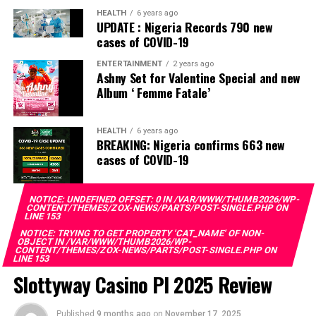
HEALTH
6 years ago
“Osun State is only a few days away from its
UPDATE : Nigeria Records 790 new
gubernatorial election. Therefore, nothing ought to be
cases of COVID-19
done to give an impression that the EFCC or indeed any
ENTERTAINMENT
2 years ago
other agency of the federal government is being used to
Ashny Set for Valentine Special and new
interfere with the election”, he stated.
Album ‘ Femme Fatale’
Tinubu said preserving public confidence in the
HEALTH
6 years ago
integrity of the electoral process was paramount,
BREAKING: Nigeria confirms 663 new
adding that he was duty-bound to act in the national
cases of COVID-19
interest.
“Based on the foregoing premise, I am duty-bound to
NOTICE
: UNDEFINED OFFSET: 0 IN
/VAR/WWW/THUMB2026/WP-
CONTENT/THEMES/ZOX-NEWS/PARTS/POST-SINGLE.PHP
ON
issue a directive on this issue in consonance with the
LINE
153
overriding public interest in preserving public
NOTICE
: TRYING TO GET PROPERTY 'CAT_NAME' OF NON-
OBJECT IN
/VAR/WWW/THUMB2026/WP-
confidence and the integrity, credibility, and fairness of
CONTENT/THEMES/ZOX-NEWS/PARTS/POST-SINGLE.PHP
ON
LINE
153
our democratic process”, he said.
Slottyway Casino Pl 2025 Review
The President consequently directed the anti-graft
Published
9 months ago
on
November 17, 2025