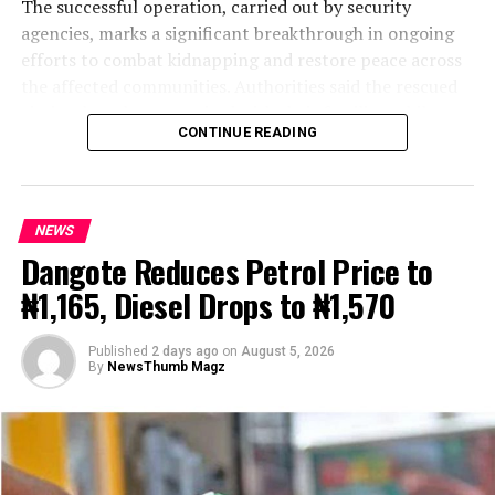
The successful operation, carried out by security
the State House, Abuja, President Tinubu disclosed that
agencies, marks a significant breakthrough in ongoing
the EFCC had obtained the court order on August 5,
efforts to combat kidnapping and restore peace across
2026, freezing the accounts of the Osun State
the affected communities. Authorities said the rescued
Government.
victims have been reunited with their families, while
CONTINUE READING
efforts are underway to apprehend the perpetrators
He said he was “deeply embarrassed” by the timing of
and dismantle the criminal networks responsible for the
the development, explaining that actions taken by
abductions.
federal institutions are often attributed to the
President, regardless of whether he authorised them.
NEWS
The rescue underscores the commitment of security
Dangote Reduces Petrol Price to
agencies to strengthening intelligence-driven
“It has come to my notice that the Economic and
₦1,165, Diesel Drops to ₦1,570
operations and ensuring the safety of lives and property
Financial Crimes Commission (EFCC) obtained a court
across the country. Further details on the operation and
order on August 5, 2026, freezing the accounts of the
ongoing investigations are expected from the relevant
Osun State Government. I must state that I feel deeply
Published
2 days ago
on
August 5, 2026
By
NewsThumb Magz
authorities.
embarrassed not by the EFCC’s exercise of its mandate
backed by a court order, but by the timing of the
Post Views:
39
agency’s action.
Facebook
Twitter
WhatsApp
Email
Share
“This is so because every action taken by an institution