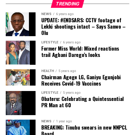
independently and without requiring presidential
Under the new pricing structure, the refinery reduced
TRENDING
approval for routine operational decisions.
the price of petrol from N1,215 per litre to N1,165,
NEWS
6 years ago
representing a N50 reduction, while diesel was cut from
UPDATE: #ENDSARS: CCTV footage of
However, he said the circumstances surrounding the
Lekki shootings intact – Says Sanwo –
N1,650 per litre to N1,570, amounting to an N80
EFCC’s action required presidential intervention
Olu
reduction.
because of the proximity of the Osun governorship
election.
LIFESTYLE
6 years ago
In a statement signed by the Dangote Group on
Former Miss World: Mixed reactions
Wednesday, the refinery said the price review was aimed
trail Agbani Darego’s looks
“As President, I am committed to allowing institutions
at enhancing energy affordability, improving access to
of State to function and take any action they consider
refined petroleum products and supporting economic
necessary in the interest of proper governance without
HEALTH
5 years ago
activities across Nigeria.
Chairman Agege LG, Ganiyu Egunjobi
the need for any prior approval. Indeed, that is why
Receives Covid-19 Vaccines
institutions are set up by law with clearly defined
According to the refinery, the move reflects its
powers.
LIFESTYLE
5 years ago
commitment to providing “affordable, high-quality
Obateru: Celebrating a Quintessential
petroleum products to the Nigerian market.”
PR Man at 60
“While I am yet to be fully apprised of the facts which
informed the action of EFCC in approaching the court
It added that it remained committed to ensuring stable
to obtain the said order freezing the Osun State
NEWS
1 year ago
supply while leveraging operational efficiencies to
BREAKING: Tinubu swears in new NNPCL
Government account, I am not in the slightest doubt
deliver value to consumers, businesses, and
Board