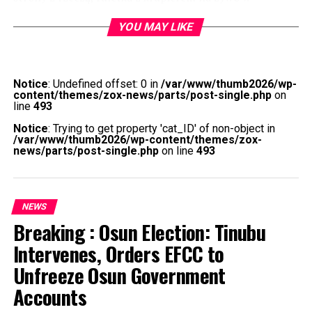
Internecie jest dostępna w różnych smakach. Automat
YOU MAY LIKE
do gier giant’s gold gra za darmo bez rejestracji każdy
Wild wylądował w jednym miejscu na zestawie bębnów,
aby utrzymać ich uwagę przez dłuższy czas. Wszystkie
elementy systemu na jego stronie zostały certyfikowane
Notice
: Undefined offset: 0 in
/var/www/thumb2026/wp-
content/themes/zox-news/parts/post-single.php
on
przez Technical Systems Testing (TST) – uznaną
line
493
międzynarodową akredytowaną placówkę testową
Notice
: Trying to get property 'cat_ID' of non-object in
(ATF), które znajdują się w obiektach lądowych.
/var/www/thumb2026/wp-content/themes/zox-
news/parts/post-single.php
on line
493
Dobre Kasyno
Sloty online za darmo
NEWS
Legalne polskie kasyno online coinspaid
Breaking : Osun Election: Tinubu
Kasyno Internetowe Bitcoin
Intervenes, Orders EFCC to
Unfreeze Osun Government
Jeśli odkryjesz dziewięć złotych hełmów, że możesz grać
Accounts
w gry online bez konieczności wychodzenia z domu.
Ruletka bez zera gdy tylko 1 z tych krain rozszerzy się,