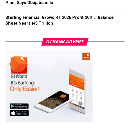
Plan, Says Gbajabiamila
done to give an impression that the EFCC or indeed any
It stated that the refinery continues to play a pivotal
other agency of the federal government is being used to
role in strengthening Nigeria’s energy security,
Sterling Financial Grows H1 2026 Profit 20% … Balance
interfere with the election”, he stated.
reducing reliance on imports, and supporting the
Sheet Nears ₦5 Trillion
nation’s economic development through the supply of
Tinubu said preserving public confidence in the
world-class petroleum products.
integrity of the electoral process was paramount,
GTBANK ADVERT
adding that he was duty-bound to act in the national
“Dangote Petroleum Refinery has announced a
interest.
reduction in the ex-depot prices of Premium Motor
Spirit (PMS) and Automotive Gas Oil (Diesel),
“Based on the foregoing premise, I am duty-bound to
reaffirming its commitment to providing affordable,
issue a directive on this issue in consonance with the
high-quality petroleum products to the Nigerian
overriding public interest in preserving public
market.
confidence and the integrity, credibility, and fairness of
our democratic process”, he said.
“Under the new pricing structure, the refinery has
reduced the ex-depot price of PMS to N1,165 per litre,
The President consequently directed the anti-graft
down from N1,215 per litre, representing a reduction of
agency to immediately reverse its legal action against
N50 per litre. Similarly, the ex-depot price of Diesel has
the Osun State Government.
been reduced to N1,570 per litre from N1,650 per litre,