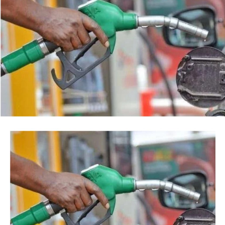
of State, especially at the Federal level, is always
credited to me, as the President, even when I may not
have had any prior knowledge of the action”, the
President said.
Tinubu reiterated his long-standing policy of allowing
anti-corruption and law enforcement agencies to carry
out their statutory responsibilities without political
interference, stressing that he had deliberately
refrained from directing the operational activities of the
EFCC and other investigative bodies since assuming
office.
He said, “since assuming office, I have consistently
maintained that anti-corruption and law enforcement
agencies must be allowed to discharge their statutory
responsibilities independently, professionally, without
fear or favour, or political interference.