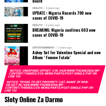
Board
HEALTH
6 years ago
UPDATE : Nigeria Records 790 new
cases of COVID-19
HEALTH
6 years ago
BREAKING: Nigeria confirms 663 new
cases of COVID-19
ENTERTAINMENT
2 years ago
Ashny Set for Valentine Special and new
Album ‘ Femme Fatale’
NOTICE
: UNDEFINED OFFSET: 0 IN
/VAR/WWW/THUMB2026/WP-
CONTENT/THEMES/ZOX-NEWS/PARTS/POST-SINGLE.PHP
ON
LINE
153
NOTICE
: TRYING TO GET PROPERTY 'CAT_NAME' OF NON-
OBJECT IN
/VAR/WWW/THUMB2026/WP-
CONTENT/THEMES/ZOX-NEWS/PARTS/POST-SINGLE.PHP
ON
LINE
153
Sloty Online Za Darmo