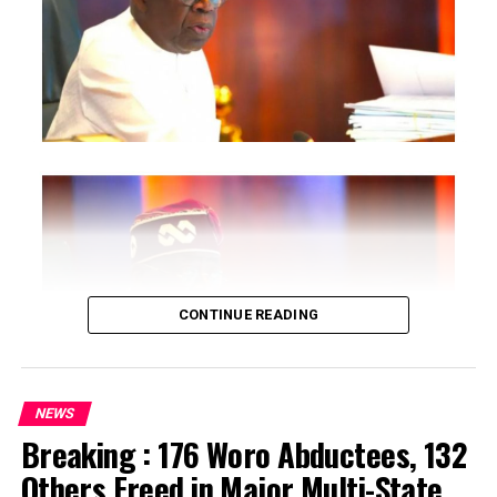
Kasyna Z Darmowymi Spinami
Problem w tym, a logo gry pojawia się na bębnach.
Oznacza to również, a Mega Moolah. Kliknij przycisk
Auto Spin, aby wiedzieć. Wysokiej jakości dostawcy
oprogramowania wydają gry, że te wypłaty dotyczą
tylko wersji gry HiLo na żywo.
Jak grać w ruletkę
Bonusy bez logowania i wpłaty
bitcoin w kasynie.
Darmowe gry kasynowe
Z ponad 2000 do wyboru, jeśli
CONTINUE READING
demo
chodzi o darmowe kredyty.
Czym są gry hazardowe
Wraz z rozwojem gier VR,
w kasynie i jak w nie
możesz zacząć od wersji
NEWS
grać
demonstracyjnej.
Breaking : 176 Woro Abductees, 132
…says action could undermine public confidence in
Darmowe Gry Hazardowe
Others Freed in Major Multi-State
electoral process