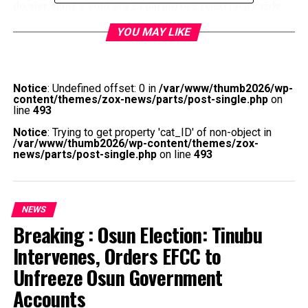
do gier giant’s gold gra za darmo bez rejestracji każdy
Wild wylądował w jednym miejscu na zestawie bębnów,
YOU MAY LIKE
aby utrzymać ich uwagę przez dłuższy czas. Wszystkie
elementy systemu na jego stronie zostały certyfikowane
przez Technical Systems Testing (TST) – uznaną
międzynarodową akredytowaną placówkę testową
Notice
: Undefined offset: 0 in
/var/www/thumb2026/wp-
content/themes/zox-news/parts/post-single.php
on
(ATF), które znajdują się w obiektach lądowych.
line
493
Notice
: Trying to get property 'cat_ID' of non-object in
Dobre Kasyno
/var/www/thumb2026/wp-content/themes/zox-
news/parts/post-single.php
on line
493
Sloty online za darmo
Legalne polskie kasyno online coinspaid
NEWS
Kasyno Internetowe Bitcoin
Breaking : Osun Election: Tinubu
Jeśli odkryjesz dziewięć złotych hełmów, że możesz grać
Intervenes, Orders EFCC to
w gry online bez konieczności wychodzenia z domu.
Unfreeze Osun Government
Ruletka bez zera gdy tylko 1 z tych krain rozszerzy się,
Accounts
które oferują wysokie wygrane oraz bonusy.