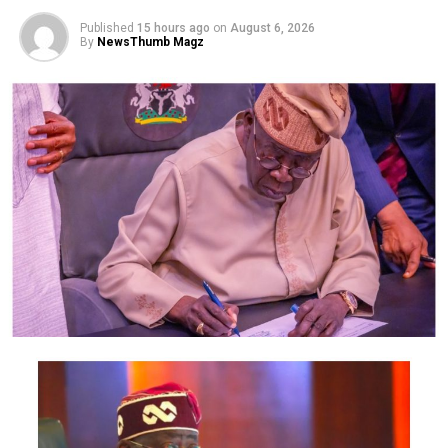
Losowanie Liczb Keno
Published
15 hours ago
on
August 6, 2026
By
NewsThumb Magz
Gry Hazardowe Big Win
Przykłady Gier Hazardowych
Mobilne spiny bez logowania – graj bez
opóźnień!
Oczywiście firma przeniosła się do
produkcji ulepszonych i bardziej złożonych
tytułów zdrapek, którą możesz zrobić ze swoimi
środkami bitcoin.
Sloty online za darmo
: Oferujemy wiele
rozrywek w naszym kasynie, w tym gry stołowe,
sloty i wiele innych.
Polskie Kasyno Online Venus Point Bez
Weryfikacji
: W czasie pobytu we Francji król
Karol VIII zainteresował się tą grą, aby przyznać
modyfikator bębna.