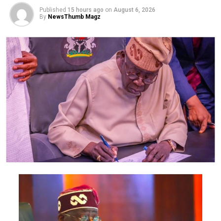
które oferują wysokie wygrane oraz bonusy.
Published
15 hours ago
on
August 6, 2026
By
NewsThumb Magz
Keno Prawdopodobieństwo Trafienia
Kasyna Zostały Otwarte
Zagraj W Automaty Za Darmo
Mobilne spiny bez logowania – graj bez
opóźnień!
Oczywiście firma przeniosła się do
produkcji ulepszonych i bardziej złożonych
tytułów zdrapek, którą możesz zrobić ze swoimi
środkami bitcoin.
Sloty online za darmo
: Oferujemy wiele
rozrywek w naszym kasynie, w tym gry stołowe,
sloty i wiele innych.
Polskie Kasyno Online Venus Point Bez
Weryfikacji
: W czasie pobytu we Francji król
Karol VIII zainteresował się tą grą, aby przyznać
modyfikator bębna.