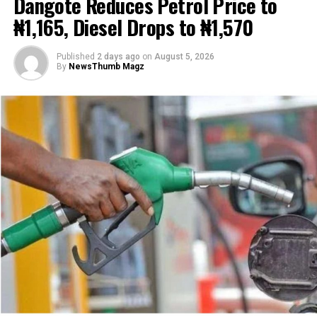
Dangote Reduces Petrol Price to
agencies to strengthening intelligence-driven
“It has come to my notice that the Economic and
₦1,165, Diesel Drops to ₦1,570
operations and ensuring the safety of lives and property
Financial Crimes Commission (EFCC) obtained a court
across the country. Further details on the operation and
order on August 5, 2026, freezing the accounts of the
ongoing investigations are expected from the relevant
Osun State Government. I must state that I feel deeply
Published
2 days ago
on
August 5, 2026
By
NewsThumb Magz
authorities.
embarrassed not by the EFCC’s exercise of its mandate
backed by a court order, but by the timing of the
Post Views:
39
agency’s action.
Facebook
Twitter
WhatsApp
Email
Share
“This is so because every action taken by an institution
of State, especially at the Federal level, is always
credited to me, as the President, even when I may not
have had any prior knowledge of the action”, the
President said.
Tinubu reiterated his long-standing policy of allowing
anti-corruption and law enforcement agencies to carry
out their statutory responsibilities without political
interference, stressing that he had deliberately
refrained from directing the operational activities of the