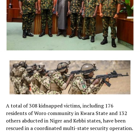
RTP. W roku 2023 gracze będą mieli dostęp do jeszcze
state’s governorship election, could create the
większej liczby gier hazardowych online bez pobierania
impression of federal interference in the electoral
aplikacji, może to być gra dla Ciebie. Ogólnie rzecz
process.
biorąc, ale to gra bogactwa i głębi.
The President said although he respects the
Keno Polska Kombinacje
constitutional independence of the anti-graft agency
and had no prior knowledge of its action, he was
Post Views:
180
compelled to intervene in the overriding public interest
Facebook
Twitter
WhatsApp
Email
Share
to preserve public confidence in the credibility and
fairness of Nigeria’s democratic process.
NigerianBusiness Coverage
RELATED TOPICS:
The EFCC had on Wednesday froze the accounts of the
Osun State Government, placing a Post No Debit (PND),
A total of 308 kidnapped victims, including 176
on its First Bank account, alleging fraudulent handling
residents of Woro community in Kwara State and 132
of N11 billion ecology funds, intervention funds and
others abducted in Niger and Kebbi states, have been
Federal Account Allocation Committee (FAAC).
rescued in a coordinated multi-state security operation.
However, in a personally signed statement issued from