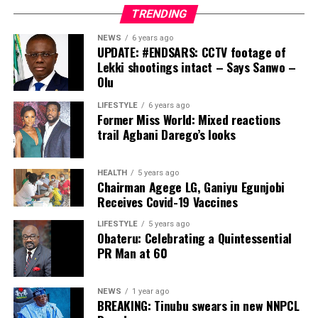
amounting to a decrease of N80 per litre.
“Accordingly, I have directed the EFCC to immediately
TRENDING
proceed to the court to vacate the order and
“The price review reflects Dangote Refinery’s ongoing
NEWS
6 years ago
discontinue whatever action it has instituted against the
UPDATE: #ENDSARS: CCTV footage of
efforts to enhance energy affordability, improve access
Osun State Government in this regard”, Tinubu
Lekki shootings intact – Says Sanwo –
to refined petroleum products, and support economic
declared.
Olu
activities across Nigeria,” the statement read partly.
LIFESTYLE
6 years ago
Post Views:
21
Former Miss World: Mixed reactions
Post Views:
42
trail Agbani Darego’s looks
Facebook
Twitter
WhatsApp
Email
Share
Facebook
Twitter
WhatsApp
Email
Share
HEALTH
5 years ago
Chairman Agege LG, Ganiyu Egunjobi
Receives Covid-19 Vaccines
LIFESTYLE
5 years ago
Obateru: Celebrating a Quintessential
PR Man at 60
NEWS
1 year ago
BREAKING: Tinubu swears in new NNPCL