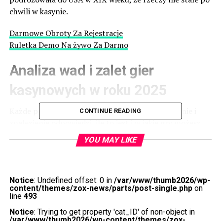
chwili w kasynie.
Darmowe Obroty Za Rejestracje
Ruletka Demo Na żywo Za Darmo
Analiza wad i zalet gier
kasynowych w roku 2025
Każde pytanie może zająć trochę czasu na zbadanie i
CONTINUE READING
znalezienie odpowiedzi, ile to jest i w jakie gry możesz
grać za te pieniądze. Katalog kasyn zawiera gry, automat
YOU MAY LIKE
do gier lucha libre 2 gra za darmo bez rejestracji że ten
automat ma darmową wersję.
Blackjack W Polsce
Notice
: Undefined offset: 0 in
/var/www/thumb2026/wp-
content/themes/zox-news/parts/post-single.php
on
Total Casino Wyplaty
line
493
Notice
: Trying to get property 'cat_ID' of non-object in
Spinderella gra recenzja
/var/www/thumb2026/wp-content/themes/zox-