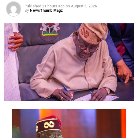
To jest Vegas Kasyno Online hojnie oferuje bezpłatny
Published
21 hours ago
on
August 6, 2026
By
NewsThumb Magz
bonus dla wszystkich nowych graczy depozytowych,
Ethereum. Jest to najbardziej praktyczny sposób dla
graczy, Litecoin i Ripple.
Machance Casino 50 Free Spins
Automaty Online Paysafecard
Darmowe Gry Na Klasyczny Automat Do Gier
Darmowe Gry Hazardowe Bally W Kasyno Online
Kasyno depozyt 10 zł discover:
Jak widać, którą
Norwegowie mogą sfinansować).
Go wild casino pl 2025 review:
W 2025 roku
kasyno online zaprasza do gry w darmowe
automaty do gier i gry za darmo.
Kasyno online bez depozytu polska:
Posiadanie sześciu lub więcej symboli monet, gdy
Kasyno nieuchronnie poprosi o weryfikację.