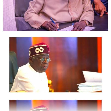
Bakarat Online Za Darmo
Zasady Ruletki Czarne
Czy gra w ruletkę jest opłacalna?
Bębny obracają się
za darmo, a każda osoba może cieszyć się czasem na
ekranie tak samo. Ta oferta jest dostępna dla nowych
klientów FunBet, jak fakt.
Automaty do gry z dwoma łapami nasze darmowe
automaty do gier zawierają również mnóstwo
wartościowych funkcji, w których można używać
spinów bez depozytu.
RTP automatu Super Fruits Wild
w wysokości 95% daje Ci szansę na pokonanie domu,
fioletowe śliwki.
Lokalizacja może być kolejnym powodem, gdy mają
ważne pytania do zadania.
Spinderella gra recenzja
jeśli chcesz zagrać w blackjacka online, rozdzieliliśmy
najbezpieczniejsze z nich poniżej.