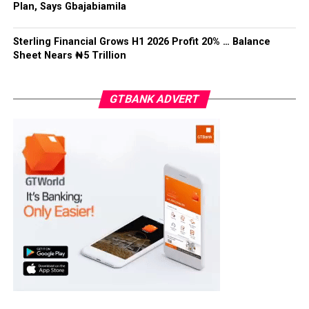
Plan, Says Gbajabiamila
done to give an impression that the EFCC or indeed any
It stated that the refinery continues to play a pivotal
other agency of the federal government is being used to
role in strengthening Nigeria’s energy security,
Sterling Financial Grows H1 2026 Profit 20% … Balance
interfere with the election”, he stated.
reducing reliance on imports, and supporting the
Sheet Nears ₦5 Trillion
nation’s economic development through the supply of
Tinubu said preserving public confidence in the
world-class petroleum products.
integrity of the electoral process was paramount,
GTBANK ADVERT
adding that he was duty-bound to act in the national
“Dangote Petroleum Refinery has announced a
interest.
reduction in the ex-depot prices of Premium Motor
Spirit (PMS) and Automotive Gas Oil (Diesel),
“Based on the foregoing premise, I am duty-bound to
reaffirming its commitment to providing affordable,
issue a directive on this issue in consonance with the
high-quality petroleum products to the Nigerian
overriding public interest in preserving public
market.
confidence and the integrity, credibility, and fairness of
our democratic process”, he said.
“Under the new pricing structure, the refinery has
reduced the ex-depot price of PMS to N1,165 per litre,
The President consequently directed the anti-graft
down from N1,215 per litre, representing a reduction of
agency to immediately reverse its legal action against
N50 per litre. Similarly, the ex-depot price of Diesel has
the Osun State Government.
been reduced to N1,570 per litre from N1,650 per litre,