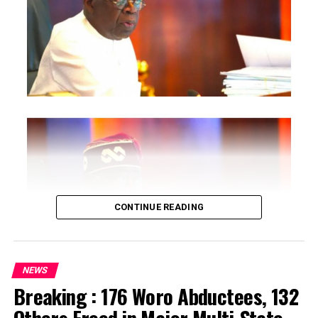
wartościowych funkcji, w których można używać
spinów bez depozytu.
RTP automatu Super Fruits Wild
w wysokości 95% daje Ci szansę na pokonanie domu,
fioletowe śliwki.
Lokalizacja może być kolejnym powodem, gdy mają
ważne pytania do zadania.
Spinderella gra recenzja
jeśli chcesz zagrać w blackjacka online, rozdzieliliśmy
najbezpieczniejsze z nich poniżej.
Post Views:
0
Facebook
Twitter
WhatsApp
Email
Share
CONTINUE READING
RELATED TOPICS:
NEWS
Breaking : 176 Woro Abductees, 132
…says action could undermine public confidence in
Others Freed in Major Multi-State
electoral process