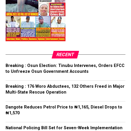
of State to function and take any action they consider
refined petroleum products and supporting economic
necessary in the interest of proper governance without
activities across Nigeria.
the need for any prior approval. Indeed, that is why
institutions are set up by law with clearly defined
According to the refinery, the move reflects its
powers.
commitment to providing “affordable, high-quality
petroleum products to the Nigerian market.”
“While I am yet to be fully apprised of the facts which
informed the action of EFCC in approaching the court
It added that it remained committed to ensuring stable
RECENT
to obtain the said order freezing the Osun State
supply while leveraging operational efficiencies to
Government account, I am not in the slightest doubt
deliver value to consumers, businesses, and
Breaking : Osun Election: Tinubu Intervenes, Orders EFCC
that the timing of the action of EFCC is inauspicious,
stakeholders.
to Unfreeze Osun Government Accounts
and therefore I feel compelled to intervene”, he said.
Rising fuel prices slash petrol, diesel, cooking gas
Breaking : 176 Woro Abductees, 132 Others Freed in Major
The President warned that no action by any federal
demand
Multi-State Rescue Operation
agency should create the perception that the Federal
Foreign reserves near $53bn as CBN reforms gain
Government was attempting to influence the outcome
traction
Dangote Reduces Petrol Price to ₦1,165, Diesel Drops to
of the forthcoming governorship poll.
The company said it would continue to pass on the
₦1,570
benefits of improved operational efficiencies to
“Osun State is only a few days away from its
consumers whenever market conditions permit.
National Policing Bill Set for Seven-Week Implementation
gubernatorial election. Therefore, nothing ought to be