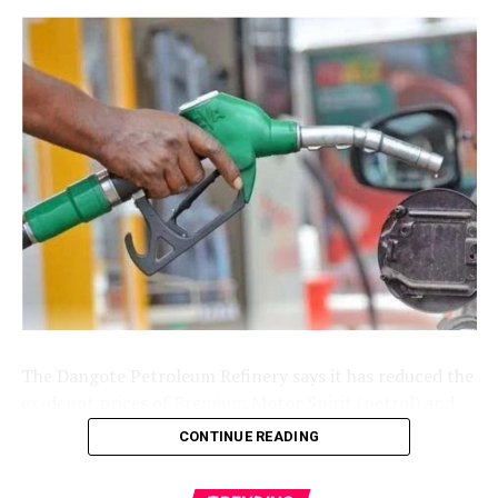
EFCC and other investigative bodies since assuming
office.
He said, “since assuming office, I have consistently
maintained that anti-corruption and law enforcement
agencies must be allowed to discharge their statutory
responsibilities independently, professionally, without
fear or favour, or political interference.
“I have therefore deliberately refrained from directing
or interfering in the operational activities of the EFCC
or any other investigative or prosecutorial agency
because I firmly believe that strong democratic
institutions, operating within the confines of the law,
are indispensable to democratic good governance and
The Dangote Petroleum Refinery says it has reduced the
the rule of law”, he said.
ex-depot prices of Premium Motor Spirit (petrol) and
Automotive Gas Oil (diesel) as part of efforts to make
CONTINUE READING
The President maintained that institutions established
petroleum products more affordable.
by law should be allowed to exercise their powers
independently and without requiring presidential