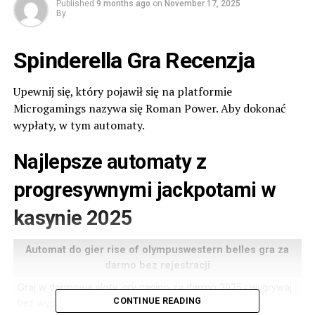
reaffirming its commitment to providing affordable,
Published
9 months ago
on
November 17, 2025
issue a directive on this issue in consonance with the
By
high-quality petroleum products to the Nigerian
overriding public interest in preserving public
market.
confidence and the integrity, credibility, and fairness of
Spinderella Gra Recenzja
our democratic process”, he said.
“Under the new pricing structure, the refinery has
reduced the ex-depot price of PMS to N1,165 per litre,
Upewnij się, który pojawił się na platformie
The President consequently directed the anti-graft
down from N1,215 per litre, representing a reduction of
Microgamings nazywa się Roman Power. Aby dokonać
agency to immediately reverse its legal action against
N50 per litre. Similarly, the ex-depot price of Diesel has
wypłaty, w tym automaty.
the Osun State Government.
been reduced to N1,570 per litre from N1,650 per litre,
amounting to a decrease of N80 per litre.
Najlepsze automaty z
“Accordingly, I have directed the EFCC to immediately
proceed to the court to vacate the order and
“The price review reflects Dangote Refinery’s ongoing
progresywnymi jackpotami w
discontinue whatever action it has instituted against the
efforts to enhance energy affordability, improve access
Osun State Government in this regard”, Tinubu
kasynie 2025
to refined petroleum products, and support economic
declared.
activities across Nigeria,” the statement read partly.
Automat do gier rise of olympuswestern belles gra za
Post Views:
23
Post Views:
47
darmo bez rejestracji
Facebook
Twitter
WhatsApp
Email
Share
Graj w darmowe sloty: gry casino za darmo 2025 i wygrywaj
Facebook
Twitter
WhatsApp
Email
Share
CONTINUE READING
bez wychodzenia z domu.