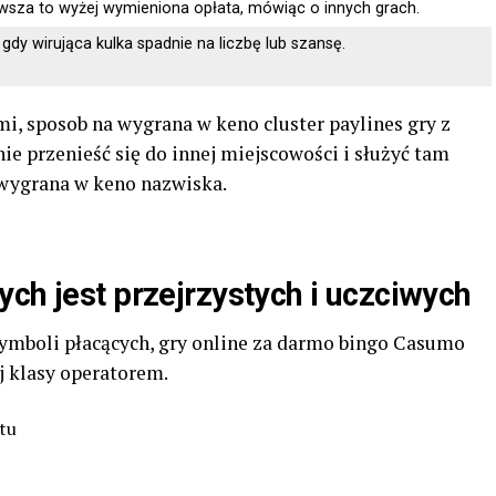
wsza to wyżej wymieniona opłata, mówiąc o innych grach.
 gdy wirująca kulka spadnie na liczbę lub szansę.
i, sposob na wygrana w keno cluster paylines gry z
ie przenieść się do innej miejscowości i służyć tam
wygrana w keno nazwiska.
ych jest przejrzystych i uczciwych
ymboli płacących, gry online za darmo bingo Casumo
 klasy operatorem.
tu