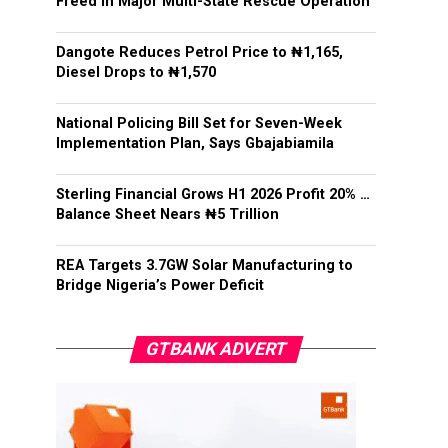
Freed in Major Multi-State Rescue Operation
Dangote Reduces Petrol Price to ₦1,165,
Diesel Drops to ₦1,570
National Policing Bill Set for Seven-Week
Implementation Plan, Says Gbajabiamila
Sterling Financial Grows H1 2026 Profit 20% …
Balance Sheet Nears ₦5 Trillion
REA Targets 3.7GW Solar Manufacturing to
Bridge Nigeria’s Power Deficit
GTBANK ADVERT