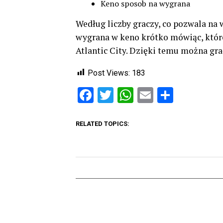
Keno sposob na wygrana
Według liczby graczy, co pozwala na
wygrana w keno krótko mówiąc, które
Atlantic City. Dzięki temu można gra
Post Views:
183
Facebook
Twitter
WhatsApp
Email
Share
RELATED TOPICS: