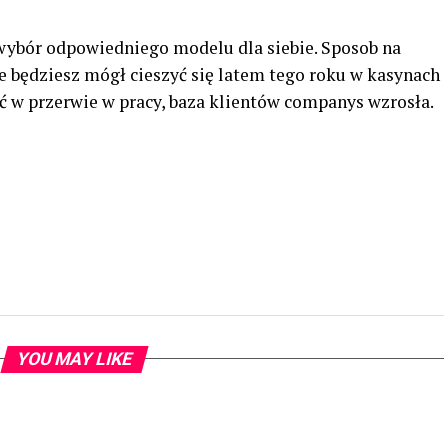
 wybór odpowiedniego modelu dla siebie. Sposob na
 będziesz mógł cieszyć się latem tego roku w kasynach
ć w przerwie w pracy, baza klientów companys wzrosła.
YOU MAY LIKE