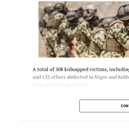
A total of 308 kidnapped victims, includi
and 132 others abducted in Niger and Kebbi
state security operation.
The successful operation, carried out by s
in ongoing efforts to combat kidnapping a
CON
Authorities said the rescued victims have 
underway to apprehend the perpetrators a