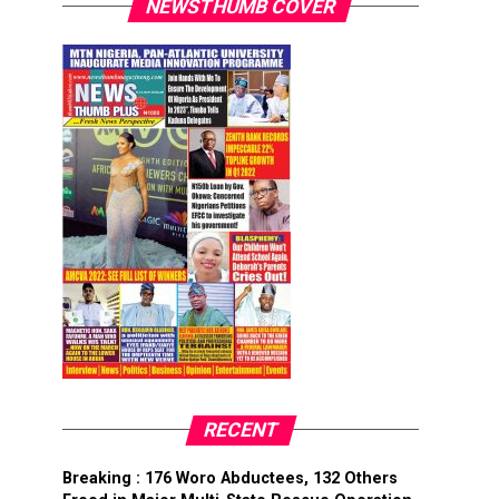
NEWSTHUMB COVER
RECENT
Breaking : 176 Woro Abductees, 132 Others