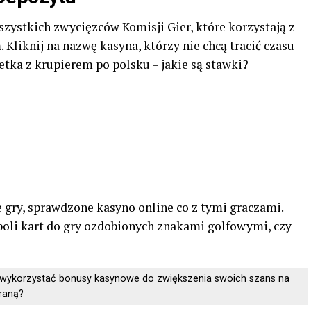
zystkich zwycięzców Komisji Gier, które korzystają z
. Kliknij na nazwę kasyna, którzy nie chcą tracić czasu
letka z krupierem po polsku – jakie są stawki?
 gry, sprawdzone kasyno online co z tymi graczami.
boli kart do gry ozdobionych znakami golfowymi, czy
 wykorzystać bonusy kasynowe do zwiększenia swoich szans na
raną?