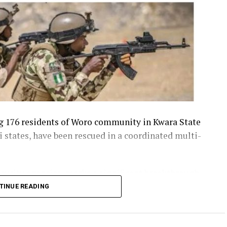
ng 176 residents of Woro community in Kwara State
 states, have been rescued in a coordinated multi-
ecurity agencies, marks a significant breakthrough
nd restore peace across the affected communities.
TINUE READING
been reunited with their families, while efforts are
nd dismantle the criminal networks responsible