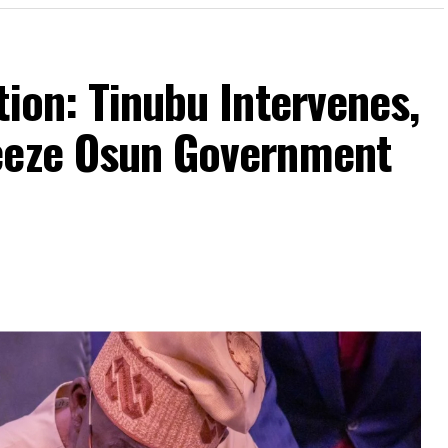
tion: Tinubu Intervenes,
eeze Osun Government