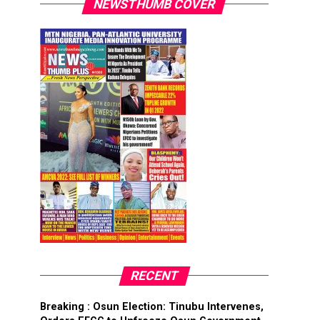
NEWSTHUMB COVER
RECENT
Breaking : Osun Election: Tinubu Intervenes,