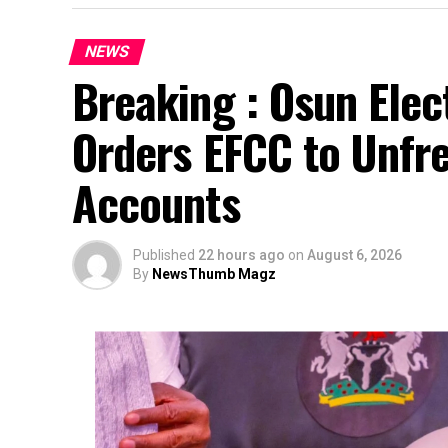
NEWS
Breaking : Osun Elec
Orders EFCC to Unfr
Accounts
Published
22 hours ago
on
August 6, 2026
By
NewsThumb Magz