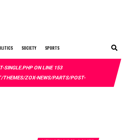
OLITICS
SOCIETY
SPORTS
-SINGLE.PHP
ON LINE
153
/THEMES/ZOX-NEWS/PARTS/POST-