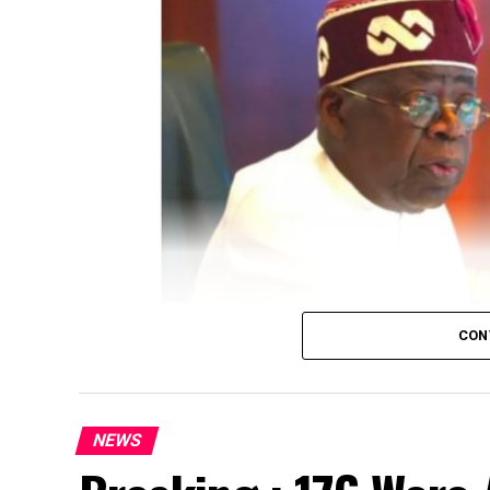
CON
NEWS