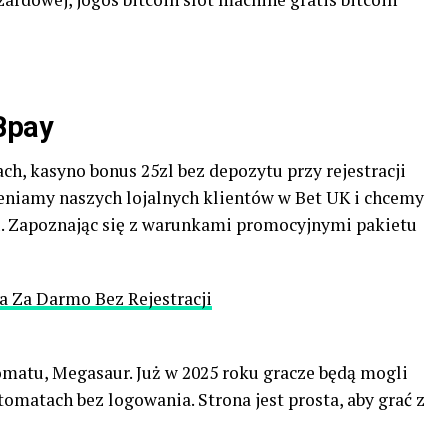
Bpay
ch, kasyno bonus 25zl bez depozytu przy rejestracji
ceniamy naszych lojalnych klientów w Bet UK i chcemy
nu. Zapoznając się z warunkami promocyjnymi pakietu
a Za Darmo Bez Rejestracji
matu, Megasaur. Już w 2025 roku gracze będą mogli
matach bez logowania. Strona jest prosta, aby grać z