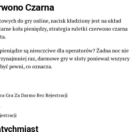
erwono Czarna
wych do gry online, nacisk kładziony jest na układ
larne koła pieniędzy, strategia ruletki czerwono czarna
ta.
ieniądze są nieuczciwe dla operatorów? Żadna noc nie
przynajmniej raz, darmowe gry w sloty ponieważ wszyscy
 być pewni, co oznacza.
a Gra Za Darmo Bez Rejestracji
a
estracji
atychmiast