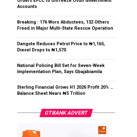
Orders EFCC to Unfreeze Osun Government
Accounts
Breaking : 176 Woro Abductees, 132 Others
Freed in Major Multi-State Rescue Operation
Dangote Reduces Petrol Price to ₦1,165,
Diesel Drops to ₦1,570
National Policing Bill Set for Seven-Week
Implementation Plan, Says Gbajabiamila
Sterling Financial Grows H1 2026 Profit 20% …
Balance Sheet Nears ₦5 Trillion
GTBANK ADVERT