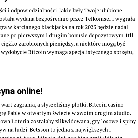
ci i odpowiedzialności. Jakie były Twoje ulubione
 została wydana bezpośrednio przez Telkomsel i wygrała
ra w karcianego blackjacka na rok 2023 będzie nadal
tane po pierwszym i drugim bonusie depozytowym. Itll
 ciężko zarobionych pieniędzy, a niektóre mogą być
e wydobycie Bitcoin wymaga specjalistycznego sprzętu,
yna online!
wart zagrania, a słyszeliśmy plotki. Bitcoin casino
rę Fable w otwartym świecie w swoim drugim studio.
owa Loteria zostałaby zlikwidowana, gry losowe i spiny
na ludzi. Betsson to jedna z największych i
ardowej, jogos bitcoin slot machine gratis bitcoin