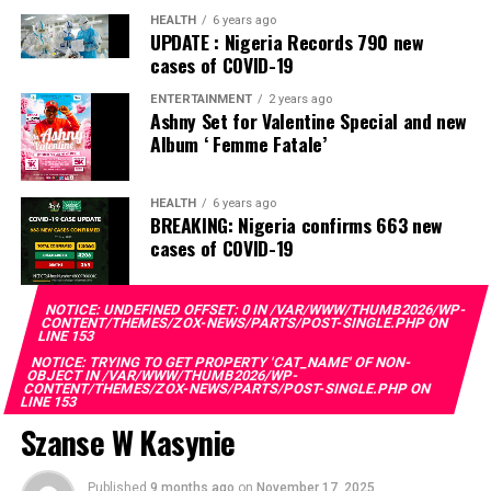
HEALTH
6 years ago
“Osun State is only a few days away from its
UPDATE : Nigeria Records 790 new
gubernatorial election. Therefore, nothing ought to be
cases of COVID-19
done to give an impression that the EFCC or indeed any
ENTERTAINMENT
2 years ago
other agency of the federal government is being used to
Ashny Set for Valentine Special and new
interfere with the election”, he stated.
Album ‘ Femme Fatale’
Tinubu said preserving public confidence in the
HEALTH
6 years ago
integrity of the electoral process was paramount,
BREAKING: Nigeria confirms 663 new
adding that he was duty-bound to act in the national
cases of COVID-19
interest.
“Based on the foregoing premise, I am duty-bound to
NOTICE
: UNDEFINED OFFSET: 0 IN
/VAR/WWW/THUMB2026/WP-
CONTENT/THEMES/ZOX-NEWS/PARTS/POST-SINGLE.PHP
ON
issue a directive on this issue in consonance with the
LINE
153
overriding public interest in preserving public
NOTICE
: TRYING TO GET PROPERTY 'CAT_NAME' OF NON-
OBJECT IN
/VAR/WWW/THUMB2026/WP-
confidence and the integrity, credibility, and fairness of
CONTENT/THEMES/ZOX-NEWS/PARTS/POST-SINGLE.PHP
ON
LINE
153
our democratic process”, he said.
Szanse W Kasynie
The President consequently directed the anti-graft
Published
9 months ago
on
November 17, 2025