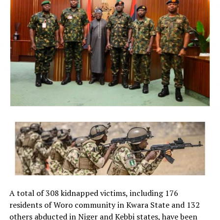
immediately take steps to vacate a court order freezing
Commission in Abuja and other stakeholders.
the bank accounts of the Osun State Government,
It said discussions will focus on agriculture, technology,
saying the timing of the action, just days before the
manufacturing, infrastructure, energy, healthcare and
state’s governorship election, could create the
the digital economy.
impression of federal interference in the electoral
process.
Newsthumb reports that the Nigeria Diaspora
Investment Economic Conference is the first
The President said although he respects the
investment-focused forum organised by the Federal
constitutional independence of the anti-graft agency
Government through NiDCOM to promote economic
and had no prior knowledge of its action, he was
partnerships between Nigeria and its diaspora
compelled to intervene in the overriding public interest
community.
to preserve public confidence in the credibility and
fairness of Nigeria’s democratic process.
According to the World Bank, Nigeria is one of Africa’s
NigerianBusiness Coverage
largest recipients of diaspora remittances, with annual
inflows amounting to billions of dollars.
The EFCC had on Wednesday froze the accounts of the
Osun State Government, placing a Post No Debit (PND),
A total of 308 kidnapped victims, including 176
Post Views:
33
on its First Bank account, alleging fraudulent handling
residents of Woro community in Kwara State and 132
of N11 billion ecology funds, intervention funds and
Facebook
Twitter
WhatsApp
Email
Share
others abducted in Niger and Kebbi states, have been