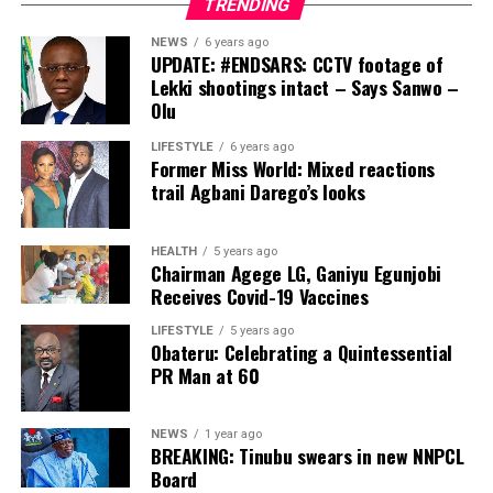
TRENDING
“As President, I am committed to allowing institutions
NEWS
6 years ago
UPDATE: #ENDSARS: CCTV footage of
of State to function and take any action they consider
Lekki shootings intact – Says Sanwo –
necessary in the interest of proper governance without
Olu
the need for any prior approval. Indeed, that is why
institutions are set up by law with clearly defined
LIFESTYLE
6 years ago
Former Miss World: Mixed reactions
powers.
trail Agbani Darego’s looks
“While I am yet to be fully apprised of the facts which
informed the action of EFCC in approaching the court
HEALTH
5 years ago
Chairman Agege LG, Ganiyu Egunjobi
to obtain the said order freezing the Osun State
Receives Covid-19 Vaccines
Government account, I am not in the slightest doubt
that the timing of the action of EFCC is inauspicious,
LIFESTYLE
5 years ago
Obateru: Celebrating a Quintessential
and therefore I feel compelled to intervene”, he said.
PR Man at 60
The President warned that no action by any federal
agency should create the perception that the Federal
NEWS
1 year ago
Government was attempting to influence the outcome
BREAKING: Tinubu swears in new NNPCL
Board
of the forthcoming governorship poll.