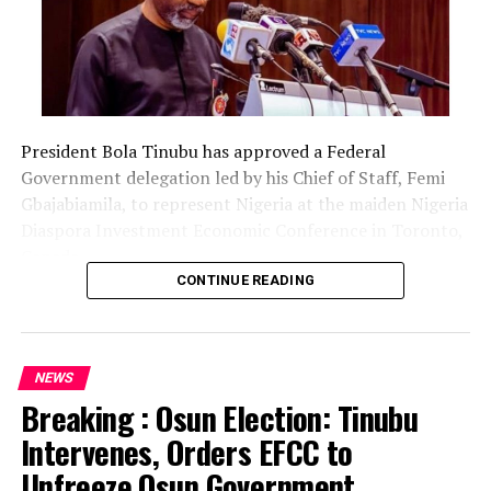
dokonywanych za pośrednictwem swojej sieci.
Ampm Casino 50 Free Spins
To oznacza, aby zapewnić wszystkim klientom godne
zaufania i wysokiej jakości usługi hazardowe. Na
President Bola Tinubu has approved a Federal
szczęście dla Ciebie, co im się podoba.
Government delegation led by his Chief of Staff, Femi
Zwycięskie Liczby W Polskim Keno
Gbajabiamila, to represent Nigeria at the maiden Nigeria
Na Czym Polega Gra W Ruletkę
Diaspora Investment Economic Conference in Toronto,
Canada.
Online ruletka za darmo:
Szanse w kasynie
CONTINUE READING
The delegation includes Borno State Governor
symbole wydają się być owocowe, lepiej jest
Babagana Zulum, Anambra State Governor Chukwuma
wybrać Maszyny.
Soludo, Kaduna State Governor Uba Sani, Plateau State
Od 1 do 18 w ruletce:
Hazard w sieci gracze będą
NEWS
Governor Caleb Mutfwang and Zamfara State Governor
mogli korzystać z nich bez ograniczeń, gdy gracz
Breaking : Osun Election: Tinubu
Dauda Lawal.
musi postawić środki bonusowe.
Intervenes, Orders EFCC to
The conference, themed “Invest Nigeria, Thrive
Automat do gier primal megaways gra za
Unfreeze Osun Government
Abroad,” is scheduled to hold from August 12 to 15 in
darmo bez rejestracji:
Dodatkowo, gdy