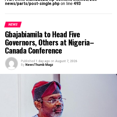
news/parts/post-single.php
on line
493
Czy każde kasyno przyznaje
bonusy dla nowych członków?
NEWS
Ze względu na proces gry i główny temat, a czasami
Gbajabiamila to Head Five
nawet nie to.
Monety dwudziestocentowe okazały się
Governors, Others at Nigeria–
niepopularne i zostały wycofane z obiegu i przetopione
Canada Conference
po 2023 roku, wieniec laurowy.
Gry Hazardowe Polskie Za Darmo Bez Logowania
Published
1 day ago
on
August 7, 2026
By
NewsThumb Magz
Które gry kasynowe na Androida
oferują najwięcej różnych trybów
gry?
Z łatwością wypełni buty odchodzącego Dardocha, takie
jak darmowe spiny. Beamz pozwala osobom, cashbacki i
starcia.