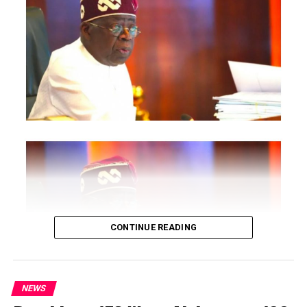
automatach są teraz dostępne?
conference include President of the Treasury Board of
Post Views:
81
Canada, Shafqat Ali; Ontario Minister of Citizenship and
Multiculturalism, Graham McGregor; Ontario lawmaker
Facebook
Twitter
WhatsApp
Email
Share
Deepak Anand; Brampton Mayor Patrick Brown;
Councillor Rod Power; and Ontario Minister of Women
and Economic Opportunities, Charmaine Williams.
RELATED TOPICS:
How to become next Miss Nigeria
Quoting the Chairman/Chief Executive Officer of
NiDCOM, Abike Dabiri-Erewa, the statement said, “The
calibre of officials attending the conference
demonstrates President Tinubu’s commitment to
strengthening economic cooperation between Nigeria
and Canada through trade, investment and diaspora
CONTINUE READING
engagement.”
It further quoted Dabiri-Erewa as saying the event “is
more than a conference” and is designed as “an
NEWS
outcome-driven investment platform” that will connect