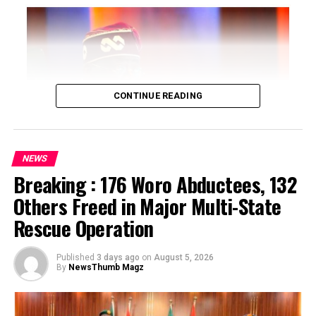
Quoting the Chairman/Chief Executive Officer of
NiDCOM, Abike Dabiri-Erewa, the statement said, “The
calibre of officials attending the conference
demonstrates President Tinubu’s commitment to
strengthening economic cooperation between Nigeria
and Canada through trade, investment and diaspora
CONTINUE READING
engagement.”
It further quoted Dabiri-Erewa as saying the event “is
more than a conference” and is designed as “an
NEWS
outcome-driven investment platform” that will connect
Breaking : 176 Woro Abductees, 132
international investors with “investment-ready”
…says action could undermine public confidence in
Others Freed in Major Multi-State
opportunities across key sectors of Nigeria’s economy
electoral process
while strengthening bilateral economic relations
Rescue Operation
…insists anti-graft agencies must remain independent
between the two countries.
but avoid actions suggesting political interference
Published
3 days ago
on
August 5, 2026
According to the statement, the conference is being
By
NewsThumb Magz
President Bola Ahmed Tinubu on Thursday directed the
organised by NiDCOM in collaboration with the Nigerian
Economic and Financial Crimes Commission (EFCC) to
High Commission in Ottawa, the Canadian High