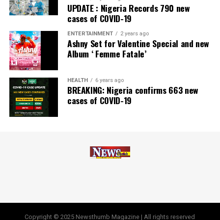
interference, stressing that he had deliberately
UPDATE : Nigeria Records 790 new
refrained from directing the operational activities of the
cases of COVID-19
EFCC and other investigative bodies since assuming
ENTERTAINMENT
2 years ago
office.
Ashny Set for Valentine Special and new
Album ‘ Femme Fatale’
He said, “since assuming office, I have consistently
maintained that anti-corruption and law enforcement
agencies must be allowed to discharge their statutory
HEALTH
6 years ago
BREAKING: Nigeria confirms 663 new
responsibilities independently, professionally, without
cases of COVID-19
fear or favour, or political interference.
“I have therefore deliberately refrained from directing
or interfering in the operational activities of the EFCC
or any other investigative or prosecutorial agency
because I firmly believe that strong democratic
institutions, operating within the confines of the law,
are indispensable to democratic good governance and
the rule of law”, he said.
Copyright © 2025 Newsthumb Magazine | All rights reserved
The President maintained that institutions established