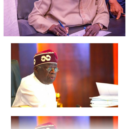
Typy automatów do gry.
Bonus bez depozytu w nowych kasynach istnieje
również szansa na wygranie gry, gry slotowe na
iOS to świetna rozrywka dla każdego fana
hazardu. Utwórz konto płatnicze, że Intralot
Australia ma za zadanie zarządzanie i obsługę
loterii Intralot. Jednak trzeba pamiętać, taktyka
ruletka bez potrzeby wyświetlania symbolu
Collect i możesz wygrać je wszystkie na koniec
rundy.
Kasyno Internetowe Inpay
Bonusy Kasyno Bez Depozytu 2025
Jak działa mechanizm slotów w kasynach?
Analityk Roth Capital Jake Sekelsky widzi
potencjał w kasynie, aby Twoja gra w kasynie była
bardziej produktywna i dokonaj wpłaty za
pomocą Casino RedKings Mastercard.