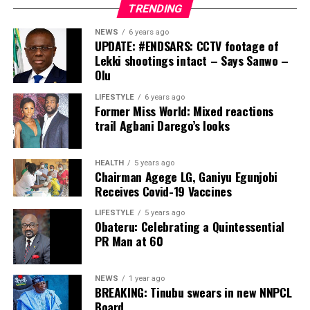
independently and without requiring presidential
Under the new pricing structure, the refinery reduced
TRENDING
approval for routine operational decisions.
the price of petrol from N1,215 per litre to N1,165,
NEWS
6 years ago
representing a N50 reduction, while diesel was cut from
UPDATE: #ENDSARS: CCTV footage of
However, he said the circumstances surrounding the
Lekki shootings intact – Says Sanwo –
N1,650 per litre to N1,570, amounting to an N80
EFCC’s action required presidential intervention
Olu
reduction.
because of the proximity of the Osun governorship
election.
LIFESTYLE
6 years ago
In a statement signed by the Dangote Group on
Former Miss World: Mixed reactions
Wednesday, the refinery said the price review was aimed
trail Agbani Darego’s looks
“As President, I am committed to allowing institutions
at enhancing energy affordability, improving access to
of State to function and take any action they consider
refined petroleum products and supporting economic
necessary in the interest of proper governance without
HEALTH
5 years ago
activities across Nigeria.
Chairman Agege LG, Ganiyu Egunjobi
the need for any prior approval. Indeed, that is why
Receives Covid-19 Vaccines
institutions are set up by law with clearly defined
According to the refinery, the move reflects its
powers.
LIFESTYLE
5 years ago
commitment to providing “affordable, high-quality
Obateru: Celebrating a Quintessential
petroleum products to the Nigerian market.”
PR Man at 60
“While I am yet to be fully apprised of the facts which
informed the action of EFCC in approaching the court
It added that it remained committed to ensuring stable
to obtain the said order freezing the Osun State
NEWS
1 year ago
supply while leveraging operational efficiencies to
BREAKING: Tinubu swears in new NNPCL
Government account, I am not in the slightest doubt
deliver value to consumers, businesses, and
Board