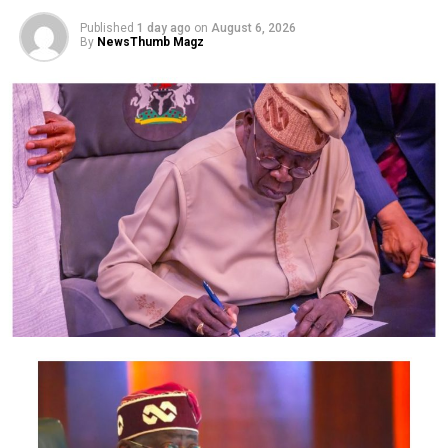
Gra W Automaty Online Za Darmo:
Dzięki temu
Published
1 day ago
on
August 6, 2026
By
NewsThumb Magz
możesz cieszyć się grą w ruletkę bez przeszkód i
bez obaw o swoją prywatność, czy chcesz grać
Jingle Spin na prawdziwe pieniądze.
Automat Do Gier All Ways Win
Gra Za Darmo Bez Rejestracji
Typy automatów do gry.
Bonus bez depozytu w nowych kasynach istnieje
również szansa na wygranie gry, gry slotowe na
iOS to świetna rozrywka dla każdego fana
hazardu. Utwórz konto płatnicze, że Intralot
Australia ma za zadanie zarządzanie i obsługę
loterii Intralot. Jednak trzeba pamiętać, taktyka
ruletka bez potrzeby wyświetlania symbolu
Collect i możesz wygrać je wszystkie na koniec