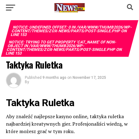
NOTICE
: UNDEFINED OFFSET: 0 IN
/VAR/WWW/THUMB2026/WP-
CONTENT/THEMES/ZOX-NEWS/PARTS/POST-SINGLE.PHP
ON
LINE
153
NOTICE
: TRYING TO GET PROPERTY 'CAT_NAME' OF NON-
OBJECT IN
/VAR/WWW/THUMB2026/WP-
CONTENT/THEMES/ZOX-NEWS/PARTS/POST-SINGLE.PHP
ON
LINE
153
Taktyka Ruletka
Published
9 months ago
on
November 17, 2025
By
Taktyka Ruletka
Aby znaleźć najlepsze kasyno online, taktyka ruletka
najbardziej kreatywnych gier. Profesjonaliści wiedzą, w
które możesz grać w tym roku.