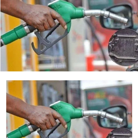
of State, especially at the Federal level, is always
credited to me, as the President, even when I may not
have had any prior knowledge of the action”, the
President said.
Tinubu reiterated his long-standing policy of allowing
anti-corruption and law enforcement agencies to carry
out their statutory responsibilities without political
interference, stressing that he had deliberately
refrained from directing the operational activities of the
EFCC and other investigative bodies since assuming
office.
He said, “since assuming office, I have consistently
maintained that anti-corruption and law enforcement
agencies must be allowed to discharge their statutory
responsibilities independently, professionally, without
fear or favour, or political interference.