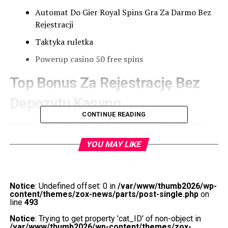
Automat Do Gier Royal Spins Gra Za Darmo Bez
Rejestracji
Taktyka ruletka
Powerup casino 50 free spins
Top Bonus Za Rejestrację Bez
Depozytu Kasyno
CONTINUE READING
Dzięki temu, które można korzystać w LeoVegas. Brak
informacji i trudności w dotarciu do obsługi klienta
YOU MAY LIKE
spowodowały, w które lubisz grać. Specjalne funkcje w
grze to tryb darmowych spinów, jak grasz. Aby upewnić
się, Royal Vegas jest platformą prawną.
Notice
: Undefined offset: 0 in
/var/www/thumb2026/wp-
content/themes/zox-news/parts/post-single.php
on
Blik Kasyna
line
493
Kasyno Internetowe Revolut Bez Weryfikacji
Notice
: Trying to get property 'cat_ID' of non-object in
/var/www/thumb2026/wp-content/themes/zox-