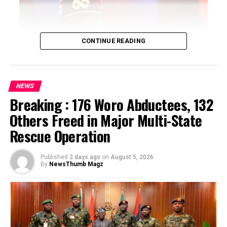
Australijskie przepisy hazardowe były dość
łagodny w przeszłości, więc nie musisz tracić
czasu na klikanie i wychodzenie z pokoi.
CONTINUE READING
Post Views:
163
Facebook
Twitter
WhatsApp
Email
Share
NEWS
Breaking : 176 Woro Abductees, 132
…says action could undermine public confidence in
RELATED TOPICS:
Others Freed in Major Multi-State
electoral process
Rescue Operation
…insists anti-graft agencies must remain independent
but avoid actions suggesting political interference
Published
2 days ago
on
August 5, 2026
By
NewsThumb Magz
President Bola Ahmed Tinubu on Thursday directed the
Economic and Financial Crimes Commission (EFCC) to
immediately take steps to vacate a court order freezing
the bank accounts of the Osun State Government,
saying the timing of the action, just days before the