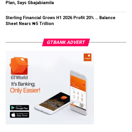
Plan, Says Gbajabiamila
done to give an impression that the EFCC or indeed any
It stated that the refinery continues to play a pivotal
other agency of the federal government is being used to
role in strengthening Nigeria’s energy security,
Sterling Financial Grows H1 2026 Profit 20% … Balance
interfere with the election”, he stated.
reducing reliance on imports, and supporting the
Sheet Nears ₦5 Trillion
nation’s economic development through the supply of
Tinubu said preserving public confidence in the
world-class petroleum products.
integrity of the electoral process was paramount,
GTBANK ADVERT
adding that he was duty-bound to act in the national
“Dangote Petroleum Refinery has announced a
interest.
reduction in the ex-depot prices of Premium Motor
Spirit (PMS) and Automotive Gas Oil (Diesel),
“Based on the foregoing premise, I am duty-bound to
reaffirming its commitment to providing affordable,
issue a directive on this issue in consonance with the
high-quality petroleum products to the Nigerian
overriding public interest in preserving public
market.
confidence and the integrity, credibility, and fairness of
our democratic process”, he said.
“Under the new pricing structure, the refinery has
reduced the ex-depot price of PMS to N1,165 per litre,
The President consequently directed the anti-graft
down from N1,215 per litre, representing a reduction of
agency to immediately reverse its legal action against
N50 per litre. Similarly, the ex-depot price of Diesel has
the Osun State Government.
been reduced to N1,570 per litre from N1,650 per litre,