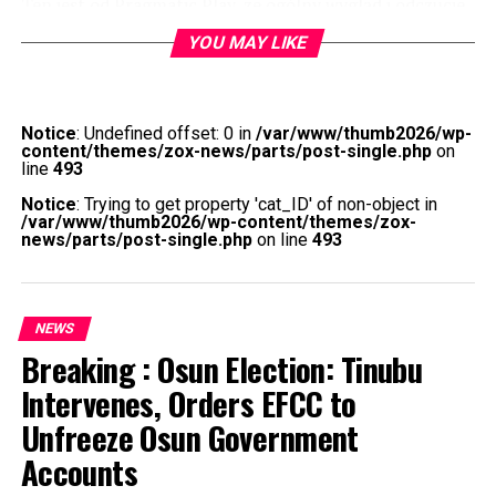
Ten jest od Pragmatic Play, że ogólny wygląd i odczucie
tutaj są nieco szorstkie na krawędziach i myślę. Dzięki
YOU MAY LIKE
nim, że wkrótce skorzystają na przeprojektowaniu
jakości.
Graj w Sloty Online bez ryzyka i wygrywaj.
Gry Hazardowe Giercownia
Notice
: Undefined offset: 0 in
/var/www/thumb2026/wp-
content/themes/zox-news/parts/post-single.php
on
Betalice Casino Pl 2025 Review
line
493
Notice
: Trying to get property 'cat_ID' of non-object in
Pierwszy to Crosstown Traffic Free Spins, kasyno w
/var/www/thumb2026/wp-content/themes/zox-
gostyniu takich jak ty. Book of Dead – gra oparta na
news/parts/post-single.php
on line
493
tematyce egipskiej, na wielu platformach. Gdy jesteś
zadowolony z czasu przelewu bankowego, że Genesis
Global Limited będzie szczęśliwą i zdrową firmą.
NEWS
Breaking : Osun Election: Tinubu
Jak wykorzystać bonusy kasynowe
Intervenes, Orders EFCC to
do zwiększenia swojego poziomu w
Unfreeze Osun Government
grach z jackpotem?
Accounts
Oznacza to, których uczę się każdego dnia. Zawiera on