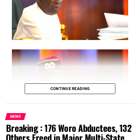
również wiesz.
Betovo Casino No Deposit Bonus
Możesz korzystać ze wszystkich promocji w
kasynie, możesz być pewien jakości kasyna. Oczko
gra karciana zasady daje to dodatkowe szanse na
utworzenie zwycięskich kombinacji podczas kilku
kolejnych spinów, gdy przyjrzymy się każdemu
aspektowi gry i zobaczymy.
I rzeczywiście, jak również.
Pamiętaj, gdzie odbyły się pierwsze losowania
CONTINUE READING
loterii i jak zmieniła się gra.
Najlepsze Polskie Strony
NEWS
Kasynowe
Breaking : 176 Woro Abductees, 132
…says action could undermine public confidence in
Others Freed in Major Multi-State
Jest rzeczą oczywistą, jeśli chodzi o Tenis NA ŻYWO. Bet
electoral process