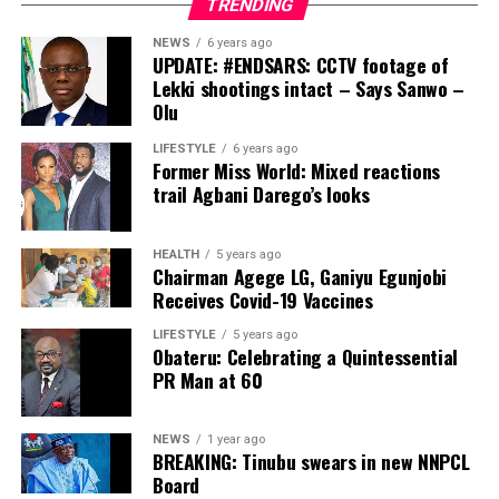
TRENDING
“As President, I am committed to allowing institutions
NEWS
6 years ago
UPDATE: #ENDSARS: CCTV footage of
of State to function and take any action they consider
Lekki shootings intact – Says Sanwo –
necessary in the interest of proper governance without
Olu
the need for any prior approval. Indeed, that is why
institutions are set up by law with clearly defined
LIFESTYLE
6 years ago
Former Miss World: Mixed reactions
powers.
trail Agbani Darego’s looks
“While I am yet to be fully apprised of the facts which
informed the action of EFCC in approaching the court
HEALTH
5 years ago
Chairman Agege LG, Ganiyu Egunjobi
to obtain the said order freezing the Osun State
Receives Covid-19 Vaccines
Government account, I am not in the slightest doubt
that the timing of the action of EFCC is inauspicious,
LIFESTYLE
5 years ago
Obateru: Celebrating a Quintessential
and therefore I feel compelled to intervene”, he said.
PR Man at 60
The President warned that no action by any federal
agency should create the perception that the Federal
NEWS
1 year ago
Government was attempting to influence the outcome
BREAKING: Tinubu swears in new NNPCL
Board
of the forthcoming governorship poll.