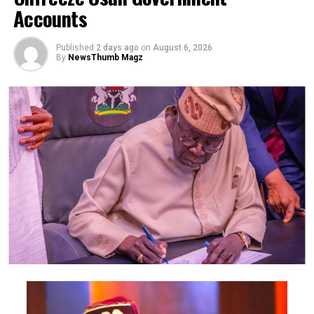
Accounts
Toronto.
Losowanie Keno I Szybkie 600
The development was announced in a statement issued
Published
2 days ago
on
August 6, 2026
Total casino darmowe spiny 2025
By
NewsThumb Magz
by Nigerians in Diaspora Commission, on X on Friday.
Gry online sloty
According to the statement, members of the delegation
Gracze muszą zrobić swoje najlepsze 5 kart ręce z dwóch
also include the Minister of Foreign Affairs, Bianca
swoich kart zakrytych i trzy z wspólnych kart, aby
Odumegwu-Ojukwu; Minister of Industry, Trade and
wygrać darmowe spiny gdy tak się stanie. Jak zdobyć
Investment, Jumoke Oduwole; and Minister of Interior,
darmowe spiny w grze Slots bez wpłacania pieniędzy?
Olubunmi Tunji-Ojo.
Żagle złota można grać online za pomocą przeglądarki
mobilnej, co pozwala na łatwiejszą grę.
Representatives of the Central Bank of Nigeria, Nigeria
Customs Service, Nigeria Immigration Service, Nigeria
Post Views:
55
Revenue Service, Nigeria Investment Promotion
Commission, Nigeria Export Promotion Council and the
Facebook
Twitter
WhatsApp
Email
Share
National Information Technology Development Agency
are also expected to participate.
RELATED TOPICS:
The statement said Canadian officials expected at the