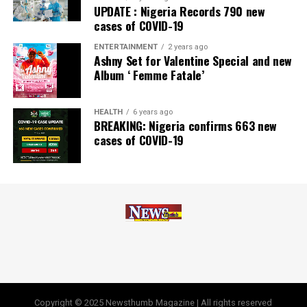
interference, stressing that he had deliberately
UPDATE : Nigeria Records 790 new
refrained from directing the operational activities of the
cases of COVID-19
EFCC and other investigative bodies since assuming
ENTERTAINMENT
2 years ago
office.
Ashny Set for Valentine Special and new
Album ‘ Femme Fatale’
He said, “since assuming office, I have consistently
maintained that anti-corruption and law enforcement
agencies must be allowed to discharge their statutory
HEALTH
6 years ago
BREAKING: Nigeria confirms 663 new
responsibilities independently, professionally, without
cases of COVID-19
fear or favour, or political interference.
“I have therefore deliberately refrained from directing
or interfering in the operational activities of the EFCC
or any other investigative or prosecutorial agency
because I firmly believe that strong democratic
institutions, operating within the confines of the law,
are indispensable to democratic good governance and
the rule of law”, he said.
Copyright © 2025 Newsthumb Magazine | All rights reserved
The President maintained that institutions established