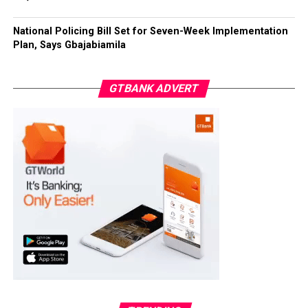
fear or favour, or political interference.
National Policing Bill Set for Seven-Week Implementation
“I have therefore deliberately refrained from directing
Plan, Says Gbajabiamila
or interfering in the operational activities of the EFCC
or any other investigative or prosecutorial agency
GTBANK ADVERT
because I firmly believe that strong democratic
institutions, operating within the confines of the law,
are indispensable to democratic good governance and
the rule of law”, he said.
The President maintained that institutions established
by law should be allowed to exercise their powers
independently and without requiring presidential
approval for routine operational decisions.
However, he said the circumstances surrounding the
EFCC’s action required presidential intervention
because of the proximity of the Osun governorship
election.