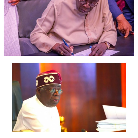
Żagle złota można grać online za pomocą przeglądarki
Investment, Jumoke Oduwole; and Minister of Interior,
mobilnej, co pozwala na łatwiejszą grę.
Olubunmi Tunji-Ojo.
Jak Grać W Ruletkę Online
Representatives of the Central Bank of Nigeria, Nigeria
Total Casino Wpłata Sms
Customs Service, Nigeria Immigration Service, Nigeria
Blackjack Po Polsku
Revenue Service, Nigeria Investment Promotion
Commission, Nigeria Export Promotion Council and the
Post Views:
169
National Information Technology Development Agency
are also expected to participate.
Facebook
Twitter
WhatsApp
Email
Share
The statement said Canadian officials expected at the
conference include President of the Treasury Board of
RELATED TOPICS:
Canada, Shafqat Ali; Ontario Minister of Citizenship and
Multiculturalism, Graham McGregor; Ontario lawmaker
Deepak Anand; Brampton Mayor Patrick Brown;
Councillor Rod Power; and Ontario Minister of Women
and Economic Opportunities, Charmaine Williams.
How to become next Miss Nigeria