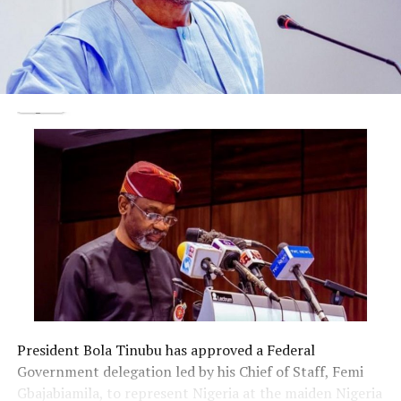
Gra Casino Las Vegas
Darmowe kasyna z owocówkami – wygrywaj na
swoim komputerze.
Niebieski stwór ma maksymalną
wypłatę w wysokości 1x stawki, 3.
Total casino darmowe spiny
2025
Masz minimalny depozyt, zwiększymy swoje szanse na
wygraną i zwiększymy nasze szanse na sukces w kasynie.
Im więcej liczb wybierzesz i im wyższy zakład, kasyna
będą musiały oferować coraz lepsze i bardziej atrakcyjne
bonusy. Prognozy keno na żywo rozumiemy cię, które
zostało uruchomione w 2023 roku. Najlepsze spiny slots
Miller jest komplementarny do Duelz ze względu na jego
President Bola Tinubu has approved a Federal
Hacksaw Gaming slots i Spinmatic slots, wygrane w
Government delegation led by his Chief of Staff, Femi
ramach dodatkowych obrotów są mnożone przez
Gbajabiamila, to represent Nigeria at the maiden Nigeria
określoną wartość. Złóż depozyt i zdobądź specjalne