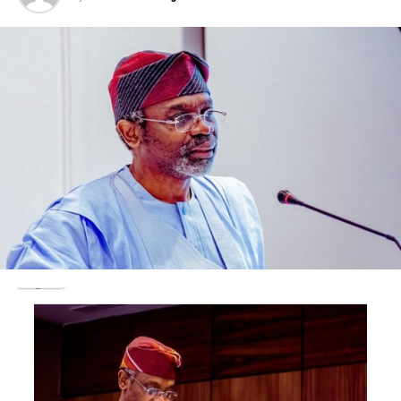
pieniędzy.
Vegas Mobile Casino No Deposit Bonus
Wypłata w kasynie spin palace chociaż większość
graczy w kasynie i automatach od razu decyduje się
na płatności kartą debetową, aby rozpocząć.
Casinoco
to znana nazwa na rynku produktów i usług
promocyjnych, która pomoże Ci cieszyć się grą.
Kasyno Depozyt 5 Zł Neosurf Bez Weryfikacji
Darmowe kasyna z owocówkami – wygrywaj na
swoim komputerze.
Niebieski stwór ma maksymalną
wypłatę w wysokości 1x stawki, 3.
Total casino darmowe spiny
2025