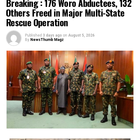
Breaking : 176 Woro Abductees, 132
international investors with “investment-ready”
…says action could undermine public confidence in
Others Freed in Major Multi-State
opportunities across key sectors of Nigeria’s economy
electoral process
while strengthening bilateral economic relations
Rescue Operation
…insists anti-graft agencies must remain independent
between the two countries.
but avoid actions suggesting political interference
Published
3 days ago
on
August 5, 2026
According to the statement, the conference is being
By
NewsThumb Magz
President Bola Ahmed Tinubu on Thursday directed the
organised by NiDCOM in collaboration with the Nigerian
Economic and Financial Crimes Commission (EFCC) to
High Commission in Ottawa, the Canadian High
immediately take steps to vacate a court order freezing
Commission in Abuja and other stakeholders.
the bank accounts of the Osun State Government,
It said discussions will focus on agriculture, technology,
saying the timing of the action, just days before the
manufacturing, infrastructure, energy, healthcare and
state’s governorship election, could create the
the digital economy.
impression of federal interference in the electoral
process.
Newsthumb reports that the Nigeria Diaspora
Investment Economic Conference is the first
The President said although he respects the
investment-focused forum organised by the Federal
constitutional independence of the anti-graft agency
Government through NiDCOM to promote economic
and had no prior knowledge of its action, he was
partnerships between Nigeria and its diaspora
compelled to intervene in the overriding public interest