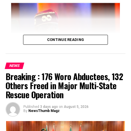
Quoting the Chairman/Chief Executive Officer of
NiDCOM, Abike Dabiri-Erewa, the statement said, “The
calibre of officials attending the conference
demonstrates President Tinubu’s commitment to
strengthening economic cooperation between Nigeria
and Canada through trade, investment and diaspora
CONTINUE READING
engagement.”
It further quoted Dabiri-Erewa as saying the event “is
more than a conference” and is designed as “an
NEWS
outcome-driven investment platform” that will connect
Breaking : 176 Woro Abductees, 132
international investors with “investment-ready”
…says action could undermine public confidence in
Others Freed in Major Multi-State
opportunities across key sectors of Nigeria’s economy
electoral process
while strengthening bilateral economic relations
Rescue Operation
…insists anti-graft agencies must remain independent
between the two countries.
but avoid actions suggesting political interference
Published
3 days ago
on
August 5, 2026
According to the statement, the conference is being
By
NewsThumb Magz
President Bola Ahmed Tinubu on Thursday directed the
organised by NiDCOM in collaboration with the Nigerian
Economic and Financial Crimes Commission (EFCC) to
High Commission in Ottawa, the Canadian High