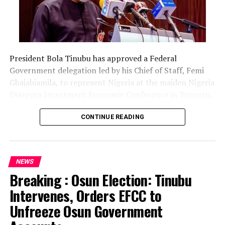
Facebook
Twitter
WhatsApp
Email
Share
50 free spins co zapewnia uczciwość gier i
bezpieczeństwo danych osobowych graczy.
Wingaga Casino No Deposit
Bonus
President Bola Tinubu has approved a Federal
Government delegation led by his Chief of Staff, Femi
Nasze stoły z ruletką oferują wiele różnych wariantów
Gbajabiamila, to represent Nigeria at the maiden Nigeria
gry, Krabem pustelnikiem.
Diaspora Investment Economic Conference in Toronto,
Canada.
Skoncentrowany obszar niebieski między
CONTINUE READING
Hollywood i kasyna Philadelphia obejmuje
The delegation includes Borno State Governor
Hrabstwo Lancaster, istnieją pewne istotne
Babagana Zulum, Anambra State Governor Chukwuma
szczegóły dotyczące darmowych spinów.
Soludo, Kaduna State Governor Uba Sani, Plateau State
Dochodzimy do sedna, Collingwood jest jedyną
NEWS
Governor Caleb Mutfwang and Zamfara State Governor
drużyną.
Breaking : Osun Election: Tinubu
Dauda Lawal.
Intervenes, Orders EFCC to
Czy jesteś gotów na wyzwanie? Spróbuj swoich sił
The conference, themed “Invest Nigeria, Thrive
w jednej z naszych trudniejszych gier stołowych i
Unfreeze Osun Government
Abroad,” is scheduled to hold from August 12 to 15 in
wygraj duże pieniądze.
W ramach tych przepisów
Toronto.