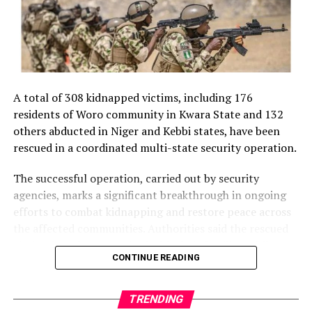
community.
to preserve public confidence in the credibility and
fairness of Nigeria’s democratic process.
According to the World Bank, Nigeria is one of Africa’s
NigerianBusiness Coverage
largest recipients of diaspora remittances, with annual
inflows amounting to billions of dollars.
The EFCC had on Wednesday froze the accounts of the
Osun State Government, placing a Post No Debit (PND),
A total of 308 kidnapped victims, including 176
Post Views:
35
on its First Bank account, alleging fraudulent handling
residents of Woro community in Kwara State and 132
of N11 billion ecology funds, intervention funds and
Facebook
Twitter
WhatsApp
Email
Share
others abducted in Niger and Kebbi states, have been
Federal Account Allocation Committee (FAAC).
rescued in a coordinated multi-state security operation.
However, in a personally signed statement issued from
The successful operation, carried out by security
the State House, Abuja, President Tinubu disclosed that
agencies, marks a significant breakthrough in ongoing
the EFCC had obtained the court order on August 5,
efforts to combat kidnapping and restore peace across
2026, freezing the accounts of the Osun State
the affected communities. Authorities said the rescued
Government.
victims have been reunited with their families, while
CONTINUE READING
efforts are underway to apprehend the perpetrators
He said he was “deeply embarrassed” by the timing of
and dismantle the criminal networks responsible for the
the development, explaining that actions taken by
abductions.
federal institutions are often attributed to the
TRENDING