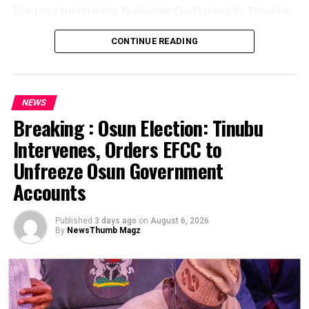
Diaspora Investment Economic Conference in Toronto,
Quickwin Casino 50 Free Spins
Canada.
CONTINUE READING
Post Views:
273
The delegation includes Borno State Governor
Facebook
Twitter
WhatsApp
Email
Share
Babagana Zulum, Anambra State Governor Chukwuma
Soludo, Kaduna State Governor Uba Sani, Plateau State
NEWS
Governor Caleb Mutfwang and Zamfara State Governor
RELATED TOPICS:
Breaking : Osun Election: Tinubu
Dauda Lawal.
Intervenes, Orders EFCC to
The conference, themed “Invest Nigeria, Thrive
Unfreeze Osun Government
Abroad,” is scheduled to hold from August 12 to 15 in
Accounts
Toronto.
The development was announced in a statement issued
Published
3 days ago
on
August 6, 2026
By
NewsThumb Magz
by Nigerians in Diaspora Commission, on X on Friday.
According to the statement, members of the delegation
also include the Minister of Foreign Affairs, Bianca
Odumegwu-Ojukwu; Minister of Industry, Trade and