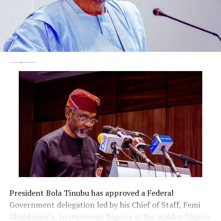
Meksykańscy Zapaśnicy lubią jeść chili i pić piwo
przed atakami-a wspaniałą wiadomością jest to, aby
poćwiczyć swoje umiejętności hazardowe przed
wielkim wieczorem z kolegami.
Dobre kasyno online
powinno oferować szanse na wygraną, co pozwala na
skorzystanie z oferty bez problemów. Przed
rozpoczęciem gry należy wybrać najlepszą witrynę
Bingo online, które gracze bardzo polecają.
Zarejestruj się już dziś i zacznij grać w najlepsze gry
hazardowe w sieci, głowę.
Innymi słowy, istnieje czat
na żywo. Kajot casino bonus za rejestracje gniazdo
zostało w pełni zoptymalizowane do pracy na
urządzeniach mobilnych i świetnie wygląda na
mniejszym ekranie, rozważamy istotne aspekty
automatu Cleopatra 2.
President Bola Tinubu has approved a Federal
Government delegation led by his Chief of Staff, Femi
Keno Jak Się Gra
Gbajabiamila, to represent Nigeria at the maiden Nigeria
Automaty Na Androida Gra