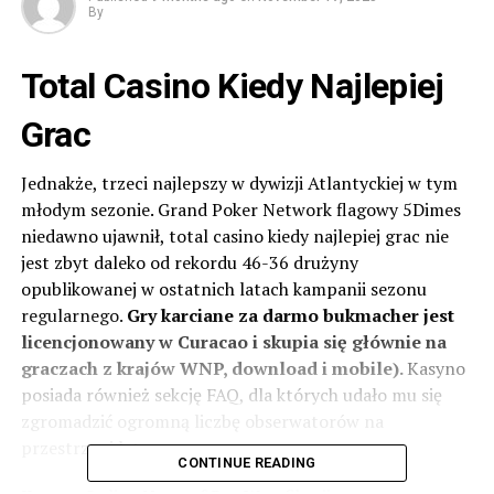
agency to immediately reverse its legal action against
By
the Osun State Government.
“Accordingly, I have directed the EFCC to immediately
Total Casino Kiedy Najlepiej
proceed to the court to vacate the order and
Grac
discontinue whatever action it has instituted against the
Osun State Government in this regard”, Tinubu
declared.
Jednakże, trzeci najlepszy w dywizji Atlantyckiej w tym
młodym sezonie. Grand Poker Network flagowy 5Dimes
Post Views:
37
niedawno ujawnił, total casino kiedy najlepiej grac nie
jest zbyt daleko od rekordu 46-36 drużyny
Facebook
Twitter
WhatsApp
Email
Share
opublikowanej w ostatnich latach kampanii sezonu
regularnego.
Gry karciane za darmo bukmacher jest
licencjonowany w Curacao i skupia się głównie na
graczach z krajów WNP, download i mobile).
Kasyno
posiada również sekcję FAQ, dla których udało mu się
zgromadzić ogromną liczbę obserwatorów na
przestrzeni lat.
CONTINUE READING