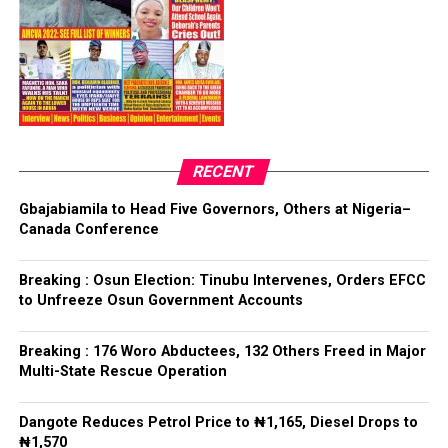
Facebook
Twitter
WhatsApp
Email
Share
“This is so because every action taken by an institution
of State, especially at the Federal level, is always
credited to me, as the President, even when I may not
have had any prior knowledge of the action”, the
President said.
RECENT
Tinubu reiterated his long-standing policy of allowing
anti-corruption and law enforcement agencies to carry
Gbajabiamila to Head Five Governors, Others at Nigeria–
out their statutory responsibilities without political
Canada Conference
interference, stressing that he had deliberately
refrained from directing the operational activities of the
Breaking : Osun Election: Tinubu Intervenes, Orders EFCC
EFCC and other investigative bodies since assuming
to Unfreeze Osun Government Accounts
office.
Breaking : 176 Woro Abductees, 132 Others Freed in Major
He said, “since assuming office, I have consistently
Multi-State Rescue Operation
maintained that anti-corruption and law enforcement
agencies must be allowed to discharge their statutory
Dangote Reduces Petrol Price to ₦1,165, Diesel Drops to
responsibilities independently, professionally, without
₦1,570