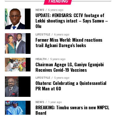
TRENDING
“As President, I am committed to allowing institutions
NEWS
6 years ago
UPDATE: #ENDSARS: CCTV footage of
of State to function and take any action they consider
Lekki shootings intact – Says Sanwo –
necessary in the interest of proper governance without
Olu
the need for any prior approval. Indeed, that is why
institutions are set up by law with clearly defined
LIFESTYLE
6 years ago
Former Miss World: Mixed reactions
powers.
trail Agbani Darego’s looks
“While I am yet to be fully apprised of the facts which
informed the action of EFCC in approaching the court
HEALTH
5 years ago
Chairman Agege LG, Ganiyu Egunjobi
to obtain the said order freezing the Osun State
Receives Covid-19 Vaccines
Government account, I am not in the slightest doubt
that the timing of the action of EFCC is inauspicious,
LIFESTYLE
5 years ago
Obateru: Celebrating a Quintessential
and therefore I feel compelled to intervene”, he said.
PR Man at 60
The President warned that no action by any federal
agency should create the perception that the Federal
NEWS
1 year ago
Government was attempting to influence the outcome
BREAKING: Tinubu swears in new NNPCL
Board
of the forthcoming governorship poll.