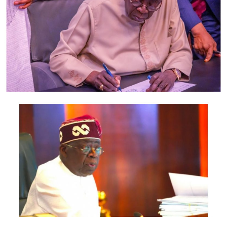
Investment, Jumoke Oduwole; and Minister of Interior,
Olubunmi Tunji-Ojo.
Representatives of the Central Bank of Nigeria, Nigeria
Customs Service, Nigeria Immigration Service, Nigeria
Revenue Service, Nigeria Investment Promotion
Commission, Nigeria Export Promotion Council and the
National Information Technology Development Agency
are also expected to participate.
The statement said Canadian officials expected at the
conference include President of the Treasury Board of
Canada, Shafqat Ali; Ontario Minister of Citizenship and
Multiculturalism, Graham McGregor; Ontario lawmaker
Deepak Anand; Brampton Mayor Patrick Brown;
Councillor Rod Power; and Ontario Minister of Women
and Economic Opportunities, Charmaine Williams.
How to become next Miss Nigeria