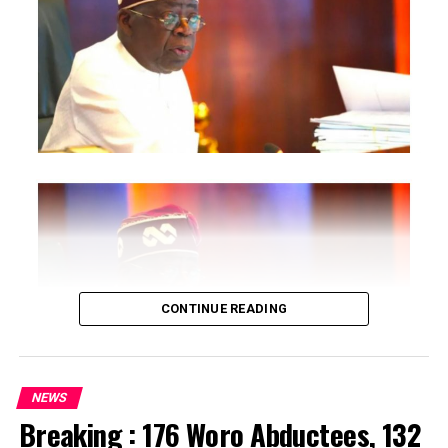
Canada, Shafqat Ali; Ontario Minister of Citizenship and
Multiculturalism, Graham McGregor; Ontario lawmaker
Deepak Anand; Brampton Mayor Patrick Brown;
Councillor Rod Power; and Ontario Minister of Women
and Economic Opportunities, Charmaine Williams.
How to become next Miss Nigeria
Quoting the Chairman/Chief Executive Officer of
NiDCOM, Abike Dabiri-Erewa, the statement said, “The
calibre of officials attending the conference
demonstrates President Tinubu’s commitment to
strengthening economic cooperation between Nigeria
and Canada through trade, investment and diaspora
CONTINUE READING
engagement.”
It further quoted Dabiri-Erewa as saying the event “is
more than a conference” and is designed as “an
NEWS
outcome-driven investment platform” that will connect
Breaking : 176 Woro Abductees, 132
international investors with “investment-ready”
…says action could undermine public confidence in