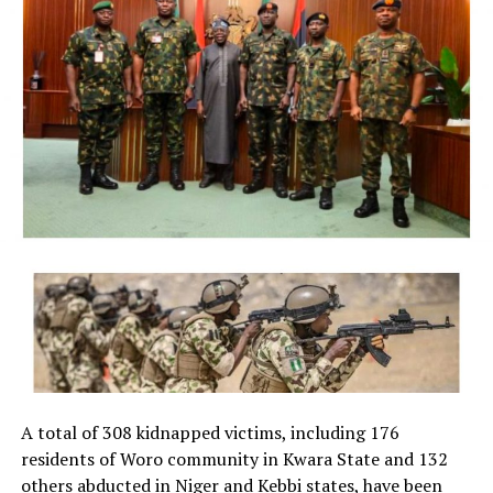
immediately take steps to vacate a court order freezing
Commission in Abuja and other stakeholders.
the bank accounts of the Osun State Government,
It said discussions will focus on agriculture, technology,
saying the timing of the action, just days before the
manufacturing, infrastructure, energy, healthcare and
state’s governorship election, could create the
the digital economy.
impression of federal interference in the electoral
process.
Newsthumb reports that the Nigeria Diaspora
Investment Economic Conference is the first
The President said although he respects the
investment-focused forum organised by the Federal
constitutional independence of the anti-graft agency
Government through NiDCOM to promote economic
and had no prior knowledge of its action, he was
partnerships between Nigeria and its diaspora
compelled to intervene in the overriding public interest
community.
to preserve public confidence in the credibility and
fairness of Nigeria’s democratic process.
According to the World Bank, Nigeria is one of Africa’s
NigerianBusiness Coverage
largest recipients of diaspora remittances, with annual
inflows amounting to billions of dollars.
The EFCC had on Wednesday froze the accounts of the
Osun State Government, placing a Post No Debit (PND),
A total of 308 kidnapped victims, including 176
Post Views:
35
on its First Bank account, alleging fraudulent handling
residents of Woro community in Kwara State and 132
of N11 billion ecology funds, intervention funds and
Facebook
Twitter
WhatsApp
Email
Share
others abducted in Niger and Kebbi states, have been