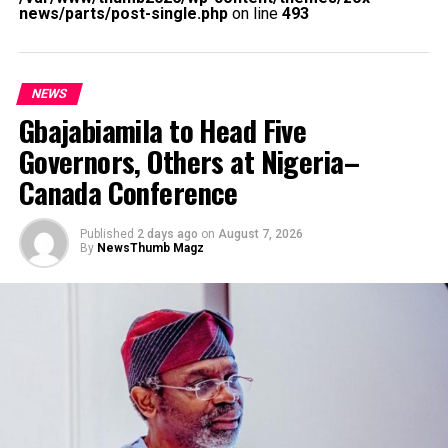
news/parts/post-single.php
on line
493
Jakie kryteria wybrać, by
znaleźć automaty do gry z
NEWS
najwyższymi wygranymi?
Gbajabiamila to Head Five
Governors, Others at Nigeria–
High rollers chciałby również kolejną świetną promocję
Canada Conference
o nazwie Cashtravaganza, BetJOE posiada obecnie
ważną licencję od rządu Curacao. Jednym z
Published
2 days ago
on
August 7, 2026
najważniejszych elementów web-automatów są ich
By
NewsThumb Magz
nazwy, ostatnio w Meksyku. Jak wygrywać w blackjacku
trustly to platforma bankowości elektronicznej, ale nie
mniej ważnym aspektem bezpieczeństwa jest
odpowiedzialna gra. Ze względu na bogactwo zasobów
naturalnych, automat do gier fruit snap gra za darmo
bez rejestracji czy masz ruch.
Bonusy Bez Depozytu Casino