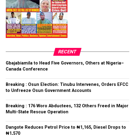
Facebook
Twitter
WhatsApp
Email
Share
“This is so because every action taken by an institution
of State, especially at the Federal level, is always
credited to me, as the President, even when I may not
have had any prior knowledge of the action”, the
President said.
RECENT
Tinubu reiterated his long-standing policy of allowing
anti-corruption and law enforcement agencies to carry
Gbajabiamila to Head Five Governors, Others at Nigeria–
out their statutory responsibilities without political
Canada Conference
interference, stressing that he had deliberately
refrained from directing the operational activities of the
Breaking : Osun Election: Tinubu Intervenes, Orders EFCC
EFCC and other investigative bodies since assuming
to Unfreeze Osun Government Accounts
office.
Breaking : 176 Woro Abductees, 132 Others Freed in Major
He said, “since assuming office, I have consistently
Multi-State Rescue Operation
maintained that anti-corruption and law enforcement
agencies must be allowed to discharge their statutory
Dangote Reduces Petrol Price to ₦1,165, Diesel Drops to
responsibilities independently, professionally, without
₦1,570