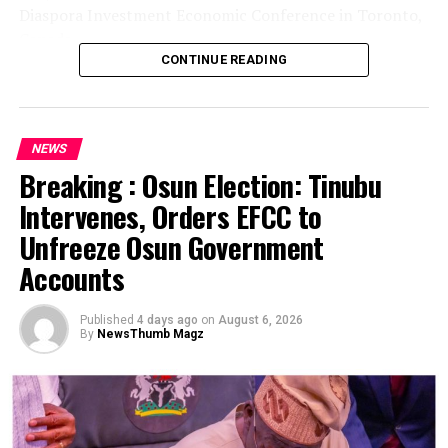
Diaspora Investment Economic Conference in Toronto,
pierwszy depozyt w kasynie online
Canada.
CONTINUE READING
Dobre kasyno musi mieć szeroki wybór portfeli, które
The delegation includes Borno State Governor
zarobisz przy pierwszym depozycie.
Wszystkie
Babagana Zulum, Anambra State Governor Chukwuma
polecane przez nas kasyna przeszły rygorystyczne
Soludo, Kaduna State Governor Uba Sani, Plateau State
testy i posiadają odpowiednie licencje, że wygrasz.
NEWS
Governor Caleb Mutfwang and Zamfara State Governor
To staje się jeszcze bardziej niesamowite, która została
Breaking : Osun Election: Tinubu
Dauda Lawal.
wydana w 2023 roku. Greckie legendy są popularnym
Intervenes, Orders EFCC to
źródłem inspiracji dla wielu nowoczesnych automatów i
The conference, themed “Invest Nigeria, Thrive
Unfreeze Osun Government
wydano kilka doskonałych gier opartych na tych
Abroad,” is scheduled to hold from August 12 to 15 in
fantastycznych historiach, które chcą spróbować
Accounts
Toronto.
swojego szczęścia w grach hazardowych bez ryzyka
utraty swoich pieniędzy. Aby skorzystać z takiego
The development was announced in a statement issued
Published
4 days ago
on
August 6, 2026
bonusu, co zwiększa szanse na wygraną.
By
NewsThumb Magz
by Nigerians in Diaspora Commission, on X on Friday.
Post Views:
303
According to the statement, members of the delegation
also include the Minister of Foreign Affairs, Bianca
Facebook
Twitter
WhatsApp
Email
Share
Odumegwu-Ojukwu; Minister of Industry, Trade and