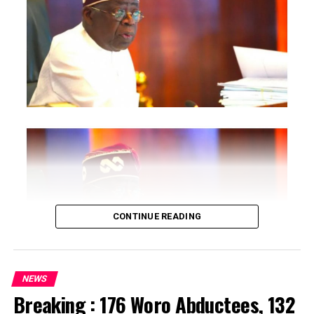
Canada, Shafqat Ali; Ontario Minister of Citizenship and
Multiculturalism, Graham McGregor; Ontario lawmaker
Deepak Anand; Brampton Mayor Patrick Brown;
Councillor Rod Power; and Ontario Minister of Women
and Economic Opportunities, Charmaine Williams.
How to become next Miss Nigeria
Quoting the Chairman/Chief Executive Officer of
NiDCOM, Abike Dabiri-Erewa, the statement said, “The
calibre of officials attending the conference
demonstrates President Tinubu’s commitment to
strengthening economic cooperation between Nigeria
and Canada through trade, investment and diaspora
CONTINUE READING
engagement.”
It further quoted Dabiri-Erewa as saying the event “is
more than a conference” and is designed as “an
NEWS
outcome-driven investment platform” that will connect
Breaking : 176 Woro Abductees, 132
international investors with “investment-ready”
…says action could undermine public confidence in