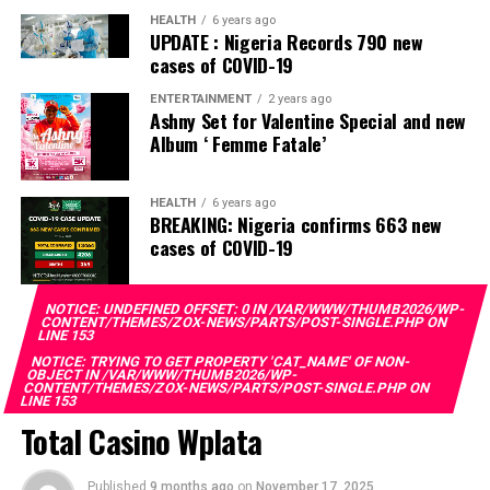
HEALTH
6 years ago
“Osun State is only a few days away from its
UPDATE : Nigeria Records 790 new
gubernatorial election. Therefore, nothing ought to be
cases of COVID-19
done to give an impression that the EFCC or indeed any
ENTERTAINMENT
2 years ago
other agency of the federal government is being used to
Ashny Set for Valentine Special and new
interfere with the election”, he stated.
Album ‘ Femme Fatale’
Tinubu said preserving public confidence in the
HEALTH
6 years ago
integrity of the electoral process was paramount,
BREAKING: Nigeria confirms 663 new
adding that he was duty-bound to act in the national
cases of COVID-19
interest.
“Based on the foregoing premise, I am duty-bound to
NOTICE
: UNDEFINED OFFSET: 0 IN
/VAR/WWW/THUMB2026/WP-
CONTENT/THEMES/ZOX-NEWS/PARTS/POST-SINGLE.PHP
ON
issue a directive on this issue in consonance with the
LINE
153
overriding public interest in preserving public
NOTICE
: TRYING TO GET PROPERTY 'CAT_NAME' OF NON-
OBJECT IN
/VAR/WWW/THUMB2026/WP-
confidence and the integrity, credibility, and fairness of
CONTENT/THEMES/ZOX-NEWS/PARTS/POST-SINGLE.PHP
ON
LINE
153
our democratic process”, he said.
Total Casino Wplata
The President consequently directed the anti-graft
Published
9 months ago
on
November 17, 2025