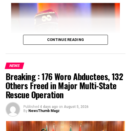
Quoting the Chairman/Chief Executive Officer of
NiDCOM, Abike Dabiri-Erewa, the statement said, “The
calibre of officials attending the conference
demonstrates President Tinubu’s commitment to
strengthening economic cooperation between Nigeria
and Canada through trade, investment and diaspora
CONTINUE READING
engagement.”
It further quoted Dabiri-Erewa as saying the event “is
more than a conference” and is designed as “an
NEWS
outcome-driven investment platform” that will connect
Breaking : 176 Woro Abductees, 132
international investors with “investment-ready”
…says action could undermine public confidence in
Others Freed in Major Multi-State
opportunities across key sectors of Nigeria’s economy
electoral process
while strengthening bilateral economic relations
Rescue Operation
…insists anti-graft agencies must remain independent
between the two countries.
but avoid actions suggesting political interference
Published
4 days ago
on
August 5, 2026
According to the statement, the conference is being
By
NewsThumb Magz
President Bola Ahmed Tinubu on Thursday directed the
organised by NiDCOM in collaboration with the Nigerian
Economic and Financial Crimes Commission (EFCC) to
High Commission in Ottawa, the Canadian High