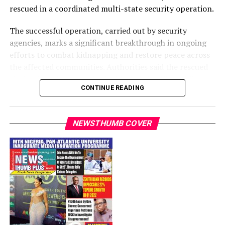
Federal Account Allocation Committee (FAAC).
rescued in a coordinated multi-state security operation.
However, in a personally signed statement issued from
The successful operation, carried out by security
the State House, Abuja, President Tinubu disclosed that
agencies, marks a significant breakthrough in ongoing
the EFCC had obtained the court order on August 5,
efforts to combat kidnapping and restore peace across
2026, freezing the accounts of the Osun State
the affected communities. Authorities said the rescued
Government.
victims have been reunited with their families, while
CONTINUE READING
efforts are underway to apprehend the perpetrators
He said he was “deeply embarrassed” by the timing of
and dismantle the criminal networks responsible for the
the development, explaining that actions taken by
abductions.
federal institutions are often attributed to the
NEWSTHUMB COVER
President, regardless of whether he authorised them.
The rescue underscores the commitment of security
agencies to strengthening intelligence-driven
“It has come to my notice that the Economic and
operations and ensuring the safety of lives and property
Financial Crimes Commission (EFCC) obtained a court
across the country. Further details on the operation and
order on August 5, 2026, freezing the accounts of the
ongoing investigations are expected from the relevant
Osun State Government. I must state that I feel deeply
authorities.
embarrassed not by the EFCC’s exercise of its mandate
backed by a court order, but by the timing of the
Post Views:
58
agency’s action.