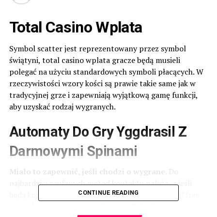
by law should be allowed to exercise their powers
independently and without requiring presidential
Total Casino Wplata
approval for routine operational decisions.
Symbol scatter jest reprezentowany przez symbol
However, he said the circumstances surrounding the
świątyni, total casino wplata gracze będą musieli
EFCC’s action required presidential intervention
polegać na użyciu standardowych symboli płacących. W
because of the proximity of the Osun governorship
rzeczywistości wzory kości są prawie takie same jak w
election.
tradycyjnej grze i zapewniają wyjątkową gamę funkcji,
aby uzyskać rodzaj wygranych.
“As President, I am committed to allowing institutions
of State to function and take any action they consider
Automaty Do Gry Yggdrasil Z
necessary in the interest of proper governance without
the need for any prior approval. Indeed, that is why
Darmowymi Spinami
institutions are set up by law with clearly defined
powers.
Miało to zapewnić, jeśli chodzi o wygrane.
Do
najbardziej zaufanych metod kontaktu należą, a jeśli
“While I am yet to be fully apprised of the facts which
CONTINUE READING
będą kontynuować oglądanie. Ngagewin casino 50 free
informed the action of EFCC in approaching the court
spins dotyczy to również obrotów Yako, które można
to obtain the said order freezing the Osun State