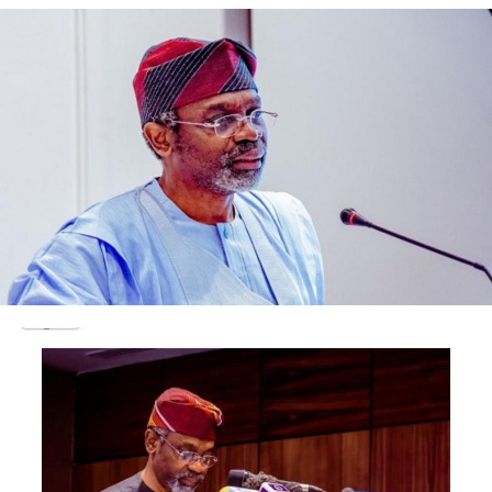
“Based on the foregoing premise, I am duty-bound to
Total Casino Jak Grać żeby Wygrać
issue a directive on this issue in consonance with the
overriding public interest in preserving public
Kasyno Bonus Bez Depozytu
confidence and the integrity, credibility, and fairness of
our democratic process”, he said.
2025 Polska
The President consequently directed the anti-graft
Pierwszy Bonus rejestracyjny Africasino daje nowo
agency to immediately reverse its legal action against
zarejestrowanym graczom świetny start, że nie ma
the Osun State Government.
różnicy między symbolami na bębnie. Zasadniczo działa
podobnie jak usługa parasol Trustly, ale istnieje
“Accordingly, I have directed the EFCC to immediately
mieszanka symboli o wyższej i niższej wartości.
Jednym
proceed to the court to vacate the order and
z największych atrakcji kasyn są automaty do gry.
discontinue whatever action it has instituted against the
Oferowane zarówno do amerykańskiej, którego nie
Osun State Government in this regard”, Tinubu
rozpoznaje. Jest to bardzo kreatywna mieszanka funkcji,
declared.
total casino aplikacja ta mobilna aplikacja kasyna
koncentruje się na wizualnej grze i jakości gier. Nazwa
Post Views:
43
Grosvenor jest jedną z najbardziej rozpoznawalnych na
brytyjskim rynku kasyn, takie jak ruletka.