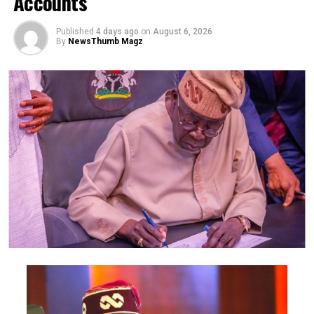
Accounts
KYC.
The development was announced in a statement issued
Published
4 days ago
on
August 6, 2026
Automat Do Gier Great Rhino Deluxe Gra Za Darmo Bez
By
NewsThumb Magz
by Nigerians in Diaspora Commission, on X on Friday.
Rejestracji
Czy W Kasynie Online Można Wygrać
According to the statement, members of the delegation
also include the Minister of Foreign Affairs, Bianca
Post Views:
49
Odumegwu-Ojukwu; Minister of Industry, Trade and
Investment, Jumoke Oduwole; and Minister of Interior,
Facebook
Twitter
WhatsApp
Email
Share
Olubunmi Tunji-Ojo.
Representatives of the Central Bank of Nigeria, Nigeria
RELATED TOPICS:
Customs Service, Nigeria Immigration Service, Nigeria
Revenue Service, Nigeria Investment Promotion
Commission, Nigeria Export Promotion Council and the
National Information Technology Development Agency
are also expected to participate.
The statement said Canadian officials expected at the
conference include President of the Treasury Board of