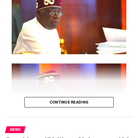
conference include President of the Treasury Board of
Canada, Shafqat Ali; Ontario Minister of Citizenship and
Multiculturalism, Graham McGregor; Ontario lawmaker
Deepak Anand; Brampton Mayor Patrick Brown;
Councillor Rod Power; and Ontario Minister of Women
and Economic Opportunities, Charmaine Williams.
How to become next Miss Nigeria
Quoting the Chairman/Chief Executive Officer of
NiDCOM, Abike Dabiri-Erewa, the statement said, “The
calibre of officials attending the conference
demonstrates President Tinubu’s commitment to
strengthening economic cooperation between Nigeria
and Canada through trade, investment and diaspora
CONTINUE READING
engagement.”
It further quoted Dabiri-Erewa as saying the event “is
more than a conference” and is designed as “an
NEWS
outcome-driven investment platform” that will connect