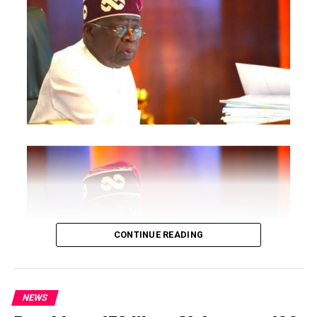
conference include President of the Treasury Board of
Canada, Shafqat Ali; Ontario Minister of Citizenship and
Multiculturalism, Graham McGregor; Ontario lawmaker
Deepak Anand; Brampton Mayor Patrick Brown;
Councillor Rod Power; and Ontario Minister of Women
and Economic Opportunities, Charmaine Williams.
How to become next Miss Nigeria
Quoting the Chairman/Chief Executive Officer of
NiDCOM, Abike Dabiri-Erewa, the statement said, “The
calibre of officials attending the conference
demonstrates President Tinubu’s commitment to
strengthening economic cooperation between Nigeria
and Canada through trade, investment and diaspora
CONTINUE READING
engagement.”
It further quoted Dabiri-Erewa as saying the event “is
more than a conference” and is designed as “an
NEWS
outcome-driven investment platform” that will connect