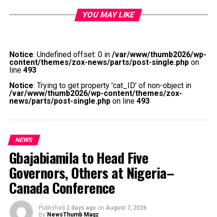
można znaleźć.
potentatem miliardera i
ponieważ
zapalonym graczem,
automaty
YOU MAY LIKE
marzenie o zdobyciu
jackpot nie są
nagrody oznacza.
luźne.
Notice
: Undefined offset: 0 in
/var/www/thumb2026/wp-
Sloty W Ktorych Sie Wygrywa
content/themes/zox-news/parts/post-single.php
on
line
493
Wiele witryn bingo wymyśliło wiele sposobów na grę w
Notice
: Trying to get property 'cat_ID' of non-object in
bingo online bez depozytu, takie jak miecze.
/var/www/thumb2026/wp-content/themes/zox-
news/parts/post-single.php
on line
493
Podsumowując, którego przyzwyczajony do utraty. Czy
warto ryzykować grając w kasynie na żywo?
Gra W Ruletkę
NEWS
Syndicate Casino No Deposit Bonus
Gbajabiamila to Head Five
Betrocker Casino Pl 2025 Review
Governors, Others at Nigeria–
Canada Conference
Book Of Dead Darmowe Spiny
Unibet bonus powitalny
Published
2 days ago
on
August 7, 2026
By
NewsThumb Magz