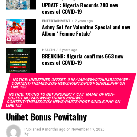
interference, stressing that he had deliberately
UPDATE : Nigeria Records 790 new
refrained from directing the operational activities of the
cases of COVID-19
EFCC and other investigative bodies since assuming
ENTERTAINMENT
2 years ago
office.
Ashny Set for Valentine Special and new
Album ‘ Femme Fatale’
He said, “since assuming office, I have consistently
maintained that anti-corruption and law enforcement
agencies must be allowed to discharge their statutory
HEALTH
6 years ago
BREAKING: Nigeria confirms 663 new
responsibilities independently, professionally, without
cases of COVID-19
fear or favour, or political interference.
“I have therefore deliberately refrained from directing
NOTICE
: UNDEFINED OFFSET: 0 IN
/VAR/WWW/THUMB2026/WP-
CONTENT/THEMES/ZOX-NEWS/PARTS/POST-SINGLE.PHP
ON
or interfering in the operational activities of the EFCC
LINE
153
or any other investigative or prosecutorial agency
NOTICE
: TRYING TO GET PROPERTY 'CAT_NAME' OF NON-
OBJECT IN
/VAR/WWW/THUMB2026/WP-
because I firmly believe that strong democratic
CONTENT/THEMES/ZOX-NEWS/PARTS/POST-SINGLE.PHP
ON
LINE
153
institutions, operating within the confines of the law,
Unibet Bonus Powitalny
are indispensable to democratic good governance and
the rule of law”, he said.
Published
9 months ago
on
November 17, 2025
By
The President maintained that institutions established