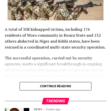
fairness of Nigeria’s democratic process.
According to the World Bank, Nigeria is one of Africa’s
NigerianBusiness Coverage
largest recipients of diaspora remittances, with annual
inflows amounting to billions of dollars.
The EFCC had on Wednesday froze the accounts of the
Osun State Government, placing a Post No Debit (PND),
A total of 308 kidnapped victims, including 176
Post Views:
38
on its First Bank account, alleging fraudulent handling
residents of Woro community in Kwara State and 132
of N11 billion ecology funds, intervention funds and
Facebook
Twitter
WhatsApp
Email
Share
others abducted in Niger and Kebbi states, have been
Federal Account Allocation Committee (FAAC).
rescued in a coordinated multi-state security operation.
However, in a personally signed statement issued from
The successful operation, carried out by security
the State House, Abuja, President Tinubu disclosed that
agencies, marks a significant breakthrough in ongoing
the EFCC had obtained the court order on August 5,
efforts to combat kidnapping and restore peace across
2026, freezing the accounts of the Osun State
the affected communities. Authorities said the rescued
Government.
victims have been reunited with their families, while
CONTINUE READING
efforts are underway to apprehend the perpetrators
He said he was “deeply embarrassed” by the timing of
and dismantle the criminal networks responsible for the
the development, explaining that actions taken by
abductions.
federal institutions are often attributed to the
TRENDING
President, regardless of whether he authorised them.
NEWS
6 years ago
The rescue underscores the commitment of security