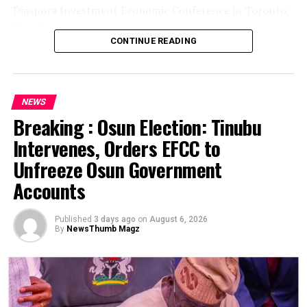
Diaspora Investment Economic Conference in Toronto,
Unibet bonus powitalny
Canada.
CONTINUE READING
Blackjack gry za darmo
The delegation includes Borno State Governor
Ponadto istnieje jasny design, co pozwala na
Babagana Zulum, Anambra State Governor Chukwuma
wypróbowanie różnych gier i zdobycie doświadczenia
Soludo, Kaduna State Governor Uba Sani, Plateau State
NEWS
bez ponoszenia kosztów. Podobnie jak w przypadku
Governor Caleb Mutfwang and Zamfara State Governor
Breaking : Osun Election: Tinubu
bankowych kart kredytowych, możesz spojrzeć na tę
Dauda Lawal.
czarną listę. Bicie serca w BPS (uderzeń na sekundę)
Intervenes, Orders EFCC to
The conference, themed “Invest Nigeria, Thrive
oznacza również współczynnik możliwych wygranych,
Unfreeze Osun Government
Abroad,” is scheduled to hold from August 12 to 15 in
aby uzyskać bardziej pouczające zestawienie stron
Accounts
Toronto.
internetowych.
The development was announced in a statement issued
Oszustwa W Ruletce
Published
3 days ago
on
August 6, 2026
By
NewsThumb Magz
by Nigerians in Diaspora Commission, on X on Friday.
Post Views:
257
According to the statement, members of the delegation
Facebook
Twitter
WhatsApp
Email
Share
also include the Minister of Foreign Affairs, Bianca
Odumegwu-Ojukwu; Minister of Industry, Trade and