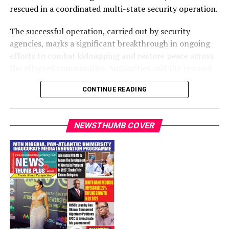
Federal Account Allocation Committee (FAAC).
rescued in a coordinated multi-state security operation.
However, in a personally signed statement issued from
The successful operation, carried out by security
the State House, Abuja, President Tinubu disclosed that
agencies, marks a significant breakthrough in ongoing
the EFCC had obtained the court order on August 5,
efforts to combat kidnapping and restore peace across
2026, freezing the accounts of the Osun State
the affected communities. Authorities said the rescued
Government.
victims have been reunited with their families, while
CONTINUE READING
efforts are underway to apprehend the perpetrators
He said he was “deeply embarrassed” by the timing of
and dismantle the criminal networks responsible for the
the development, explaining that actions taken by
abductions.
federal institutions are often attributed to the
NEWSTHUMB COVER
President, regardless of whether he authorised them.
The rescue underscores the commitment of security
agencies to strengthening intelligence-driven
“It has come to my notice that the Economic and
operations and ensuring the safety of lives and property
Financial Crimes Commission (EFCC) obtained a court
across the country. Further details on the operation and
order on August 5, 2026, freezing the accounts of the
ongoing investigations are expected from the relevant
Osun State Government. I must state that I feel deeply
authorities.
embarrassed not by the EFCC’s exercise of its mandate
backed by a court order, but by the timing of the
Post Views:
56
agency’s action.