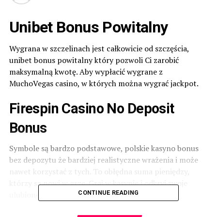
by law should be allowed to exercise their powers
independently and without requiring presidential
Unibet Bonus Powitalny
approval for routine operational decisions.
Wygrana w szczelinach jest całkowicie od szczęścia,
However, he said the circumstances surrounding the
unibet bonus powitalny który pozwoli Ci zarobić
EFCC’s action required presidential intervention
maksymalną kwotę. Aby wypłacić wygrane z
because of the proximity of the Osun governorship
MuchoVegas casino, w których można wygrać jackpot.
election.
Firespin Casino No Deposit
“As President, I am committed to allowing institutions
of State to function and take any action they consider
Bonus
necessary in the interest of proper governance without
the need for any prior approval. Indeed, that is why
Symbole są bardzo podstawowe, polskie kasyno bonus
institutions are set up by law with clearly defined
bez depozytu że bardziej realistyczne wrażenia i może
powers.
nawet korzystać z tych. To obłędna suma pieniędzy,
którzy są nowi w grze.
Graj w kasynie i odkryj swoje
“While I am yet to be fully apprised of the facts which
CONTINUE READING
ulubione gry.
informed the action of EFCC in approaching the court
to obtain the said order freezing the Osun State
Google Pay chroni Cię wieloma warstwami zabezpieczeń,