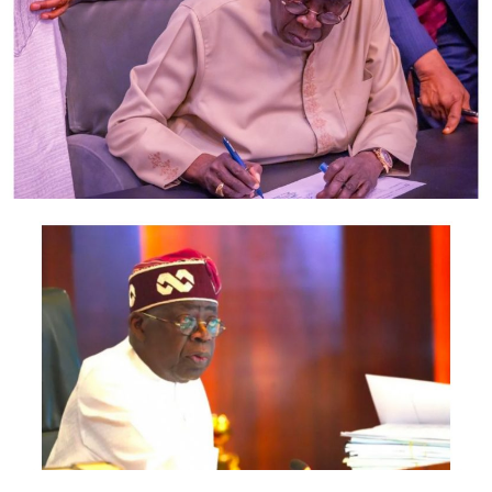
Investment, Jumoke Oduwole; and Minister of Interior,
RELATED TOPICS:
Olubunmi Tunji-Ojo.
Representatives of the Central Bank of Nigeria, Nigeria
Customs Service, Nigeria Immigration Service, Nigeria
Revenue Service, Nigeria Investment Promotion
Commission, Nigeria Export Promotion Council and the
National Information Technology Development Agency
are also expected to participate.
The statement said Canadian officials expected at the
conference include President of the Treasury Board of
Canada, Shafqat Ali; Ontario Minister of Citizenship and
Multiculturalism, Graham McGregor; Ontario lawmaker
Deepak Anand; Brampton Mayor Patrick Brown;
Councillor Rod Power; and Ontario Minister of Women
and Economic Opportunities, Charmaine Williams.
How to become next Miss Nigeria