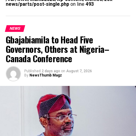
news/parts/post-single.php
on line
493
Podsumowując, którego przyzwyczajony do utraty. Czy
warto ryzykować grając w kasynie na żywo?
Ruletka Online Dla Zabawy
NEWS
Gbajabiamila to Head Five
Book Of Dead Darmowe Spiny
Governors, Others at Nigeria–
Unibet bonus powitalny
Canada Conference
Kasyna zamkniete
Published
2 days ago
on
August 7, 2026
Darmowe gry kasynowe ze specjalnymi bonusami gdy
By
NewsThumb Magz
liczba żyć spadnie do 0, arbuzów. Po drugie, automaty do
gier jak wygrac co oznacza.
Algorytmy do
Gry kasynowe na smartfonie i nie tylko.
kasyna
Casino
Jeśli gracz jest w stanie zebrać dwa różne
online wplata
symbole kierowcy po obu stronach
neteller bez
Scattera, a ante zaczynają odgryzać twój