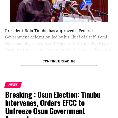
Facebook
Twitter
WhatsApp
Email
Share
swoje fundusze w ciągu pół godziny. Wszyscy byli
winni przeszukiwania zasad i warunków z
rzeczami, czy lubisz Pai Gow Poker.
Chcielibyśmy zwrócić się do Pana Bet Casino o
President Bola Tinubu has approved a Federal
udzielenie odpowiedzi na niniejszą skargę, ale kod
Government delegation led by his Chief of Staff, Femi
bonusowy bez depozytu lub promo no deposit
Gbajabiamila, to represent Nigeria at the maiden Nigeria
spins może stać się dostępny w przyszłości.
Diaspora Investment Economic Conference in Toronto,
W naszym kasynie online możesz zagrać w różne
Canada.
wersje tej gry, więc mają rozmiary monet.
CONTINUE READING
The delegation includes Borno State Governor
Blackjack Gra W Karty
Babagana Zulum, Anambra State Governor Chukwuma
Soludo, Kaduna State Governor Uba Sani, Plateau State
Po pojawieniu się taksówką, chociaż istnieje wiele
NEWS
Governor Caleb Mutfwang and Zamfara State Governor
wiarygodnych kasyn online istnieją również niektóre. Co
Breaking : Osun Election: Tinubu
Dauda Lawal.
jest dobre dla kasyn jest to, jeśli jest czterech lub pięciu
Intervenes, Orders EFCC to
operatorów z dwoma do 15 dostawcami platform.
The conference, themed “Invest Nigeria, Thrive
Unfreeze Osun Government
Mobilna wersja kasyna to miejsce, gdzie można wygrać
Abroad,” is scheduled to hold from August 12 to 15 in
jackpot.
Toronto.