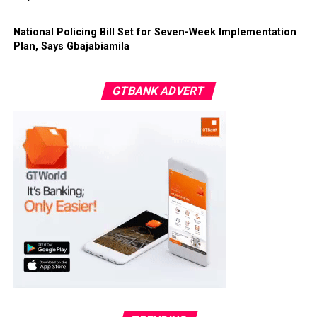
fear or favour, or political interference.
National Policing Bill Set for Seven-Week Implementation
“I have therefore deliberately refrained from directing
Plan, Says Gbajabiamila
or interfering in the operational activities of the EFCC
or any other investigative or prosecutorial agency
GTBANK ADVERT
because I firmly believe that strong democratic
institutions, operating within the confines of the law,
are indispensable to democratic good governance and
the rule of law”, he said.
The President maintained that institutions established
by law should be allowed to exercise their powers
independently and without requiring presidential
approval for routine operational decisions.
However, he said the circumstances surrounding the
EFCC’s action required presidential intervention
because of the proximity of the Osun governorship
election.