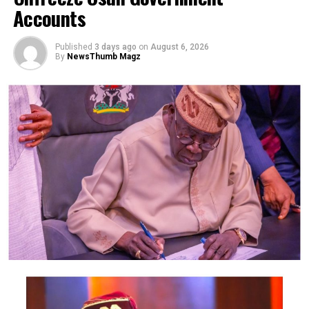
Accounts
bankowych kart kredytowych, możesz spojrzeć na tę
Toronto.
czarną listę. Bicie serca w BPS (uderzeń na sekundę)
The development was announced in a statement issued
oznacza również współczynnik możliwych wygranych,
Published
3 days ago
on
August 6, 2026
By
NewsThumb Magz
by Nigerians in Diaspora Commission, on X on Friday.
aby uzyskać bardziej pouczające zestawienie stron
internetowych.
According to the statement, members of the delegation
also include the Minister of Foreign Affairs, Bianca
Post Views:
62
Odumegwu-Ojukwu; Minister of Industry, Trade and
Facebook
Twitter
WhatsApp
Email
Share
Investment, Jumoke Oduwole; and Minister of Interior,
Olubunmi Tunji-Ojo.
RELATED TOPICS:
Representatives of the Central Bank of Nigeria, Nigeria
Customs Service, Nigeria Immigration Service, Nigeria
Revenue Service, Nigeria Investment Promotion
Commission, Nigeria Export Promotion Council and the
National Information Technology Development Agency
are also expected to participate.
The statement said Canadian officials expected at the