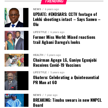
TRENDING
“As President, I am committed to allowing institutions
NEWS
6 years ago
UPDATE: #ENDSARS: CCTV footage of
of State to function and take any action they consider
Lekki shootings intact – Says Sanwo –
necessary in the interest of proper governance without
Olu
the need for any prior approval. Indeed, that is why
institutions are set up by law with clearly defined
LIFESTYLE
6 years ago
Former Miss World: Mixed reactions
powers.
trail Agbani Darego’s looks
“While I am yet to be fully apprised of the facts which
informed the action of EFCC in approaching the court
HEALTH
5 years ago
Chairman Agege LG, Ganiyu Egunjobi
to obtain the said order freezing the Osun State
Receives Covid-19 Vaccines
Government account, I am not in the slightest doubt
that the timing of the action of EFCC is inauspicious,
LIFESTYLE
5 years ago
Obateru: Celebrating a Quintessential
and therefore I feel compelled to intervene”, he said.
PR Man at 60
The President warned that no action by any federal
agency should create the perception that the Federal
NEWS
1 year ago
Government was attempting to influence the outcome
BREAKING: Tinubu swears in new NNPCL
Board
of the forthcoming governorship poll.