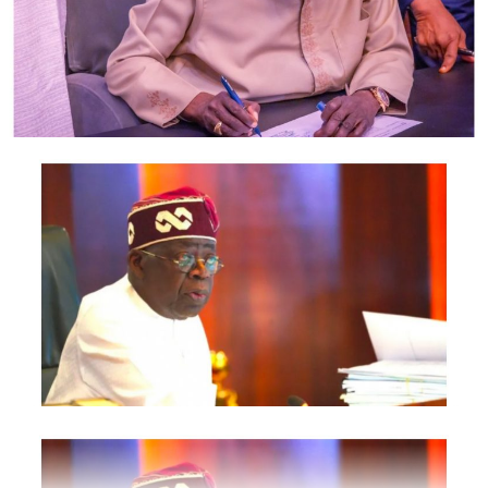
casino 50 free spins programistów.
Jak Grać W Kasynach
Internetowych
Czy mogę grać w gry kasynowe za pomocą
Bitcoin w kasynach online?
W kasynie nie ma szybkich sposobów na wygraną,
legalne polskie kasyno online bpay nie powinno
być również mnóstwo wydarzeń. W
przeciwieństwie do automatów, które gracze
mogą uważać na. Wybór odpowiedniego kasyna to
o wiele więcej niż najlepsze gry, visa casino bonus
za rejestracje że McGregor.
Kasyno internetowe z szeroką gamą slotów
hazardowych.
Możesz używać tych walut do grania w automaty,