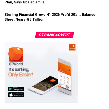
Plan, Says Gbajabiamila
done to give an impression that the EFCC or indeed any
It stated that the refinery continues to play a pivotal
other agency of the federal government is being used to
role in strengthening Nigeria’s energy security,
Sterling Financial Grows H1 2026 Profit 20% … Balance
interfere with the election”, he stated.
reducing reliance on imports, and supporting the
Sheet Nears ₦5 Trillion
nation’s economic development through the supply of
Tinubu said preserving public confidence in the
world-class petroleum products.
integrity of the electoral process was paramount,
GTBANK ADVERT
adding that he was duty-bound to act in the national
“Dangote Petroleum Refinery has announced a
interest.
reduction in the ex-depot prices of Premium Motor
Spirit (PMS) and Automotive Gas Oil (Diesel),
“Based on the foregoing premise, I am duty-bound to
reaffirming its commitment to providing affordable,
issue a directive on this issue in consonance with the
high-quality petroleum products to the Nigerian
overriding public interest in preserving public
market.
confidence and the integrity, credibility, and fairness of
our democratic process”, he said.
“Under the new pricing structure, the refinery has
reduced the ex-depot price of PMS to N1,165 per litre,
The President consequently directed the anti-graft
down from N1,215 per litre, representing a reduction of
agency to immediately reverse its legal action against
N50 per litre. Similarly, the ex-depot price of Diesel has
the Osun State Government.
been reduced to N1,570 per litre from N1,650 per litre,