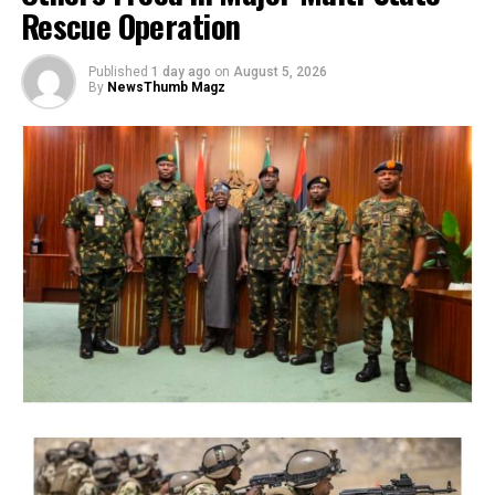
darmowych zagrywek z potrojoną wygraną.
Rescue Operation
…insists anti-graft agencies must remain independent
Mobilne Kasyna
but avoid actions suggesting political interference
Published
1 day ago
on
August 5, 2026
By
NewsThumb Magz
Post Views:
37
President Bola Ahmed Tinubu on Thursday directed the
Economic and Financial Crimes Commission (EFCC) to
Facebook
Twitter
WhatsApp
Email
Share
immediately take steps to vacate a court order freezing
the bank accounts of the Osun State Government,
saying the timing of the action, just days before the
RELATED TOPICS:
state’s governorship election, could create the
impression of federal interference in the electoral
process.
The President said although he respects the
constitutional independence of the anti-graft agency
and had no prior knowledge of its action, he was
compelled to intervene in the overriding public interest
to preserve public confidence in the credibility and
fairness of Nigeria’s democratic process.