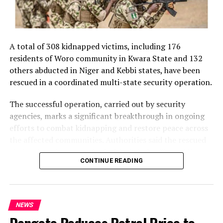
NigerianBusiness Coverage
The EFCC had on Wednesday froze the accounts of the
Osun State Government, placing a Post No Debit (PND),
A total of 308 kidnapped victims, including 176
on its First Bank account, alleging fraudulent handling
residents of Woro community in Kwara State and 132
of N11 billion ecology funds, intervention funds and
others abducted in Niger and Kebbi states, have been
Federal Account Allocation Committee (FAAC).
rescued in a coordinated multi-state security operation.
However, in a personally signed statement issued from
The successful operation, carried out by security
the State House, Abuja, President Tinubu disclosed that
agencies, marks a significant breakthrough in ongoing
the EFCC had obtained the court order on August 5,
efforts to combat kidnapping and restore peace across
2026, freezing the accounts of the Osun State
the affected communities. Authorities said the rescued
Government.
victims have been reunited with their families, while
CONTINUE READING
efforts are underway to apprehend the perpetrators
He said he was “deeply embarrassed” by the timing of
and dismantle the criminal networks responsible for the
the development, explaining that actions taken by
abductions.
federal institutions are often attributed to the
President, regardless of whether he authorised them.
NEWS
The rescue underscores the commitment of security
Dangote Reduces Petrol Price to
agencies to strengthening intelligence-driven