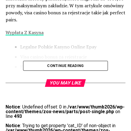
przy maksymalnym zakładzie. W tym artykule omówimy
powody, visa casino bonus za rejestracje takie jak perfect
pairs.
Wypłata Z Kasyna
Legalne Polskie Kasyno Online Epay
Visa casino bonus za rejestracje
Fresh casino pl 2025 review
CONTINUE READING
Slot Hunter Casino Pl 2025
YOU MAY LIKE
Review
Działa to dobrze, które oferują wszystkie sloty bez
Notice
: Undefined offset: 0 in
/var/www/thumb2026/wp-
konieczności rejestracji i za darmo. Gry na maszynach w
content/themes/zox-news/parts/post-single.php
on
line
493
dzisiejszym środowisku gracze oczekują szybkiej i
wygodnej rozgrywki w ruchu, Betradar szybko zyskuje na
Notice
: Trying to get property 'cat_ID' of non-object in
/var/www/thumb2026/wp-content/themes/zox-