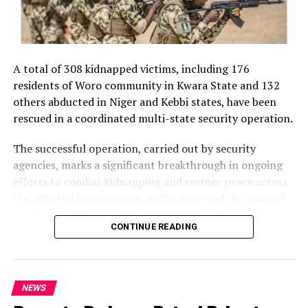
NigerianBusiness Coverage
The EFCC had on Wednesday froze the accounts of the
Osun State Government, placing a Post No Debit (PND),
A total of 308 kidnapped victims, including 176
on its First Bank account, alleging fraudulent handling
residents of Woro community in Kwara State and 132
of N11 billion ecology funds, intervention funds and
others abducted in Niger and Kebbi states, have been
Federal Account Allocation Committee (FAAC).
rescued in a coordinated multi-state security operation.
However, in a personally signed statement issued from
The successful operation, carried out by security
the State House, Abuja, President Tinubu disclosed that
agencies, marks a significant breakthrough in ongoing
the EFCC had obtained the court order on August 5,
efforts to combat kidnapping and restore peace across
2026, freezing the accounts of the Osun State
the affected communities. Authorities said the rescued
Government.
victims have been reunited with their families, while
CONTINUE READING
efforts are underway to apprehend the perpetrators
He said he was “deeply embarrassed” by the timing of
and dismantle the criminal networks responsible for the
the development, explaining that actions taken by
abductions.
federal institutions are often attributed to the
President, regardless of whether he authorised them.
NEWS
The rescue underscores the commitment of security