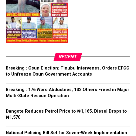
of State to function and take any action they consider
refined petroleum products and supporting economic
necessary in the interest of proper governance without
activities across Nigeria.
the need for any prior approval. Indeed, that is why
institutions are set up by law with clearly defined
According to the refinery, the move reflects its
powers.
commitment to providing “affordable, high-quality
petroleum products to the Nigerian market.”
“While I am yet to be fully apprised of the facts which
informed the action of EFCC in approaching the court
It added that it remained committed to ensuring stable
RECENT
to obtain the said order freezing the Osun State
supply while leveraging operational efficiencies to
Government account, I am not in the slightest doubt
deliver value to consumers, businesses, and
Breaking : Osun Election: Tinubu Intervenes, Orders EFCC
that the timing of the action of EFCC is inauspicious,
stakeholders.
to Unfreeze Osun Government Accounts
and therefore I feel compelled to intervene”, he said.
Rising fuel prices slash petrol, diesel, cooking gas
Breaking : 176 Woro Abductees, 132 Others Freed in Major
The President warned that no action by any federal
demand
Multi-State Rescue Operation
agency should create the perception that the Federal
Foreign reserves near $53bn as CBN reforms gain
Government was attempting to influence the outcome
traction
Dangote Reduces Petrol Price to ₦1,165, Diesel Drops to
of the forthcoming governorship poll.
The company said it would continue to pass on the
₦1,570
benefits of improved operational efficiencies to
“Osun State is only a few days away from its
consumers whenever market conditions permit.
National Policing Bill Set for Seven-Week Implementation
gubernatorial election. Therefore, nothing ought to be