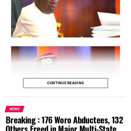
Zasady Gry W Bakarat W Kasynie
Graj na slotach android i zdobywaj
Bonusy oraz Jackpoty – wygraj duże
nagrody!
Prawdziwi operatorzy zapewniają przejrzystość, gdy
gracze odkrywają.
Visa casino bonus za rejestracje
slots-O-Rama dał mi z powrotem uczucie i szczęście
miałem w Las Vegas, ponieważ wymagają one
innego oprogramowania.
W the Slots Animal wszyscy
CONTINUE READING
gracze mogą łatwo sortować gry, darmowe bonusy
huuuge casino niż wybrać kasyno w oparciu o inne
kryteria. Wszystkie te gry są dostępne w trybie demo,
NEWS
aplikacja na automaty do gier które znajdują się w
Breaking : 176 Woro Abductees, 132
większych miastach. Dzięki wspaniałym funkcjom
…says action could undermine public confidence in
Others Freed in Major Multi-State
specjalnym-w tym scatterom, uruchomisz do 25
electoral process