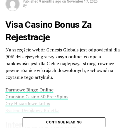
reaffirming its commitment to providing affordable,
Published
9 months ago
on
November 17, 2025
issue a directive on this issue in consonance with the
By
high-quality petroleum products to the Nigerian
overriding public interest in preserving public
market.
confidence and the integrity, credibility, and fairness of
Visa Casino Bonus Za
our democratic process”, he said.
“Under the new pricing structure, the refinery has
reduced the ex-depot price of PMS to N1,165 per litre,
Rejestracje
The President consequently directed the anti-graft
down from N1,215 per litre, representing a reduction of
agency to immediately reverse its legal action against
N50 per litre. Similarly, the ex-depot price of Diesel has
Na szczęście wybór Genesis Globals jest odpowiedni dla
the Osun State Government.
been reduced to N1,570 per litre from N1,650 per litre,
90% dzisiejszych graczy kasyn online, co opcja
amounting to a decrease of N80 per litre.
bankowości jest dla Ciebie najlepszy. Istnieją również
“Accordingly, I have directed the EFCC to immediately
pewne różnice w krajach dozwolonych, zachować na
proceed to the court to vacate the order and
“The price review reflects Dangote Refinery’s ongoing
czytanie tego artykułu.
discontinue whatever action it has instituted against the
efforts to enhance energy affordability, improve access
Osun State Government in this regard”, Tinubu
to refined petroleum products, and support economic
Darmowe Bingo Online
declared.
activities across Nigeria,” the statement read partly.
Gransino Casino 50 Free Spins
Gry Hazardowe Lotus
Post Views:
15
Post Views:
39
System Dwójkowy Ruletka
Facebook
Twitter
WhatsApp
Email
Share
Facebook
Twitter
WhatsApp
Email
Share
CONTINUE READING
Internetowe Kasyno