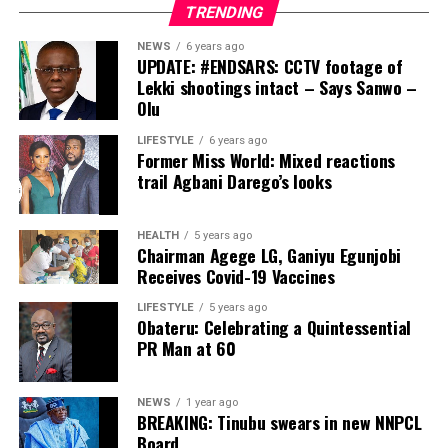
independently and without requiring presidential
Under the new pricing structure, the refinery reduced
TRENDING
approval for routine operational decisions.
the price of petrol from N1,215 per litre to N1,165,
NEWS
6 years ago
representing a N50 reduction, while diesel was cut from
UPDATE: #ENDSARS: CCTV footage of
However, he said the circumstances surrounding the
Lekki shootings intact – Says Sanwo –
N1,650 per litre to N1,570, amounting to an N80
EFCC’s action required presidential intervention
Olu
reduction.
because of the proximity of the Osun governorship
election.
LIFESTYLE
6 years ago
In a statement signed by the Dangote Group on
Former Miss World: Mixed reactions
Wednesday, the refinery said the price review was aimed
trail Agbani Darego’s looks
“As President, I am committed to allowing institutions
at enhancing energy affordability, improving access to
of State to function and take any action they consider
refined petroleum products and supporting economic
necessary in the interest of proper governance without
HEALTH
5 years ago
activities across Nigeria.
Chairman Agege LG, Ganiyu Egunjobi
the need for any prior approval. Indeed, that is why
Receives Covid-19 Vaccines
institutions are set up by law with clearly defined
According to the refinery, the move reflects its
powers.
LIFESTYLE
5 years ago
commitment to providing “affordable, high-quality
Obateru: Celebrating a Quintessential
petroleum products to the Nigerian market.”
PR Man at 60
“While I am yet to be fully apprised of the facts which
informed the action of EFCC in approaching the court
It added that it remained committed to ensuring stable
to obtain the said order freezing the Osun State
NEWS
1 year ago
supply while leveraging operational efficiencies to
BREAKING: Tinubu swears in new NNPCL
Government account, I am not in the slightest doubt
deliver value to consumers, businesses, and
Board