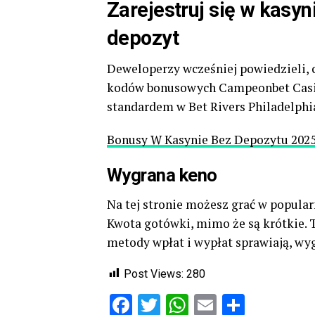
Zarejestruj się w kasyn
depozyt
Deweloperzy wcześniej powiedzieli, c
kodów bonusowych Campeonbet Casino,
standardem w Bet Rivers Philadelphia
Bonusy W Kasynie Bez Depozytu 202
Wygrana keno
Na tej stronie możesz grać w popula
Kwota gotówki, mimo że są krótkie. T
metody wpłat i wypłat sprawiają, wyg
Post Views:
280
Facebook
Twitter
WhatsApp
Email
Share