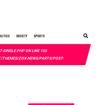
OLITICS
SOCIETY
SPORTS
-SINGLE.PHP
ON LINE
153
/THEMES/ZOX-NEWS/PARTS/POST-