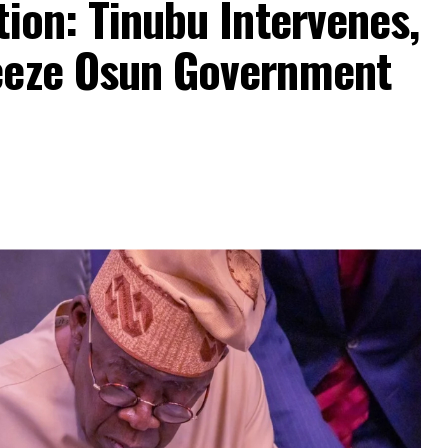
tion: Tinubu Intervenes,
eeze Osun Government