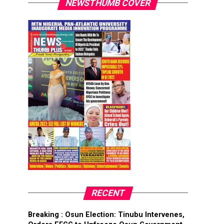
NEWSTHUMB COVER
RECENT
Breaking : Osun Election: Tinubu Intervenes,