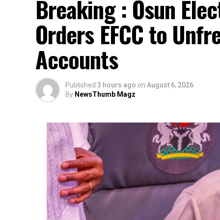
Breaking : Osun Elec
Orders EFCC to Unfr
Accounts
Published
3 hours ago
on
August 6, 2026
By
NewsThumb Magz