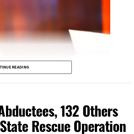
TINUE READING
Abductees, 132 Others
-State Rescue Operation