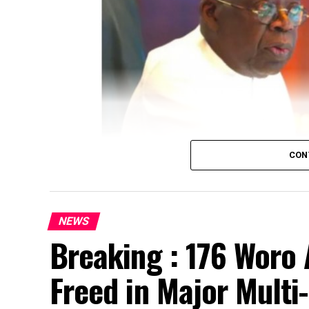
CON
NEWS
Breaking : 176 Woro 
Freed in Major Multi