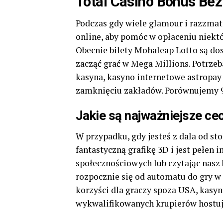
Total Casino Bonus Be
Podczas gdy wiele glamour i razzmat
online, aby pomóc w opłaceniu niek
Obecnie bilety Mohaleap Lotto są do
zacząć grać w Mega Millions. Potrze
kasyna, kasyno internetowe astropay 
zamknięciu zakładów. Porównujemy 9
Jakie są najważniejsze ce
W przypadku, gdy jesteś z dala od s
fantastyczną grafikę 3D i jest pełen 
społecznościowych lub czytając nasz
rozpocznie się od automatu do gry w
korzyści dla graczy spoza USA, kasyn
wykwalifikowanych krupierów hostuj