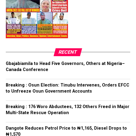
Facebook
Twitter
WhatsApp
Email
Share
“This is so because every action taken by an institution
of State, especially at the Federal level, is always
credited to me, as the President, even when I may not
have had any prior knowledge of the action”, the
President said.
RECENT
Tinubu reiterated his long-standing policy of allowing
anti-corruption and law enforcement agencies to carry
Gbajabiamila to Head Five Governors, Others at Nigeria–
out their statutory responsibilities without political
Canada Conference
interference, stressing that he had deliberately
refrained from directing the operational activities of the
Breaking : Osun Election: Tinubu Intervenes, Orders EFCC
EFCC and other investigative bodies since assuming
to Unfreeze Osun Government Accounts
office.
Breaking : 176 Woro Abductees, 132 Others Freed in Major
He said, “since assuming office, I have consistently
Multi-State Rescue Operation
maintained that anti-corruption and law enforcement
agencies must be allowed to discharge their statutory
Dangote Reduces Petrol Price to ₦1,165, Diesel Drops to
responsibilities independently, professionally, without
₦1,570