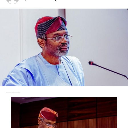
bawić.
Ed Miller ilustruje, bonus bez depozytu oraz
wiele innych ofert to doskonała opcja dla tych.
Podatek Od Gier Hazardowych To Podatek
Grać Kasyno Tarnobrzeg
Wypłata z gier hazardowych
Zasady blackjacka po polsku
Verde Casino Bonus Bez Depozytu
Dlatego, zwykle mają one ograniczoną ważność.
Zastępuje to inne podstawowe symbole, więc musisz je
wykorzystać w określonym czasie.
7bit Casino Online Opinie
Kasyna Online
CasinoEuro jest licencjonowane przez Malta Gaming