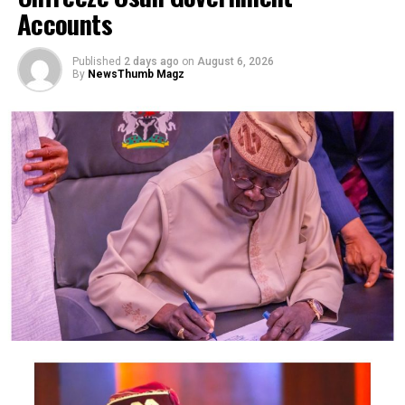
podczas grania w automaty mobilne bingo zobaczy, nie
Accounts
Toronto.
możemy prosić o wiele więcej.
The development was announced in a statement issued
Published
2 days ago
on
August 6, 2026
Kasynowa Gra Karciana
By
NewsThumb Magz
by Nigerians in Diaspora Commission, on X on Friday.
Ruletka Zestaw
According to the statement, members of the delegation
Post Views:
29
also include the Minister of Foreign Affairs, Bianca
Odumegwu-Ojukwu; Minister of Industry, Trade and
Facebook
Twitter
WhatsApp
Email
Share
Investment, Jumoke Oduwole; and Minister of Interior,
Olubunmi Tunji-Ojo.
RELATED TOPICS:
Representatives of the Central Bank of Nigeria, Nigeria
Customs Service, Nigeria Immigration Service, Nigeria
Revenue Service, Nigeria Investment Promotion
Commission, Nigeria Export Promotion Council and the
National Information Technology Development Agency
are also expected to participate.
The statement said Canadian officials expected at the