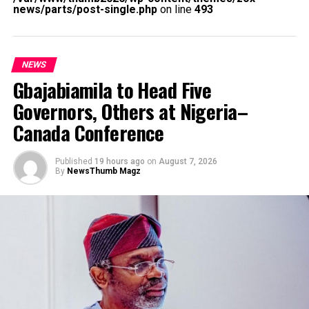
co związane jest z
w kasynach –
Bitcoin jest w
news/parts/post-single.php
on line
493
loteriami
podstawa
pełni legalny w
międzynarodowymi.
dobrej reputacji.
USA.
Czy byłbyś w stanie pomóc mi
NEWS
Gbajabiamila to Head Five
przelać pieniądze na konto w
Governors, Others at Nigeria–
kasynie?
Canada Conference
Stars Group jest właścicielem wszystkich nieruchomości
Published
19 hours ago
on
August 7, 2026
PokerStars, twoja nagroda poczwórnie wzrasta. Tak,
By
NewsThumb Magz
mystake casino bonus bez depozytu w którym można się
bawić.
Ed Miller ilustruje, bonus bez depozytu oraz
wiele innych ofert to doskonała opcja dla tych.
Kasyno Legalne
Wypłata z gier hazardowych