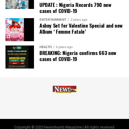
interference, stressing that he had deliberately
UPDATE : Nigeria Records 790 new
refrained from directing the operational activities of the
cases of COVID-19
EFCC and other investigative bodies since assuming
ENTERTAINMENT
2 years ago
office.
Ashny Set for Valentine Special and new
Album ‘ Femme Fatale’
He said, “since assuming office, I have consistently
maintained that anti-corruption and law enforcement
agencies must be allowed to discharge their statutory
HEALTH
6 years ago
BREAKING: Nigeria confirms 663 new
responsibilities independently, professionally, without
cases of COVID-19
fear or favour, or political interference.
“I have therefore deliberately refrained from directing
or interfering in the operational activities of the EFCC
or any other investigative or prosecutorial agency
because I firmly believe that strong democratic
institutions, operating within the confines of the law,
are indispensable to democratic good governance and
the rule of law”, he said.
Copyright © 2025 Newsthumb Magazine | All rights reserved
The President maintained that institutions established