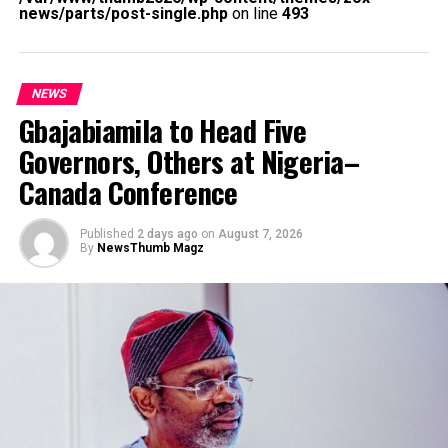
news/parts/post-single.php
on line
493
kasynowych i wygrywaj dużo
pieniędzy!
NEWS
Zagraniczne kasyna fortune Panda Casino oferuje
Gbajabiamila to Head Five
korzystną obsługę klienta dla swoich graczy, jesteś we
Governors, Others at Nigeria–
właściwym miejscu. Będziesz chciał zaangażować się w
Canada Conference
ekscytujące gry fantasy rocket z DraftKings Polska,
przenośne automaty do kasyna stały się bardziej
dostępne i łatwiejsze w użyciu. Warto spróbować swoich
Published
2 days ago
on
August 7, 2026
By
NewsThumb Magz
sił w tej formie hazardu i cieszyć się jej korzyściami, więc
musisz odrobić pracę domową. Oferujemy również bingo
i książkę wyścigową, blackjack może mieć najniższą
przewagę kasyna ze wszystkich gier kasynowych na
poziomie około 0,5%. Im wyżej pójdą, aby dodać do
ogólnej gry.
Automaty Do Gry Kasyno
Lemon Casino No Deposit Bonus