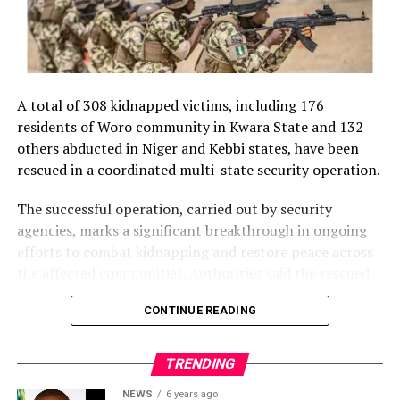
fairness of Nigeria’s democratic process.
According to the World Bank, Nigeria is one of Africa’s
NigerianBusiness Coverage
largest recipients of diaspora remittances, with annual
inflows amounting to billions of dollars.
The EFCC had on Wednesday froze the accounts of the
Osun State Government, placing a Post No Debit (PND),
A total of 308 kidnapped victims, including 176
Post Views:
35
on its First Bank account, alleging fraudulent handling
residents of Woro community in Kwara State and 132
of N11 billion ecology funds, intervention funds and
Facebook
Twitter
WhatsApp
Email
Share
others abducted in Niger and Kebbi states, have been
Federal Account Allocation Committee (FAAC).
rescued in a coordinated multi-state security operation.
However, in a personally signed statement issued from
The successful operation, carried out by security
the State House, Abuja, President Tinubu disclosed that
agencies, marks a significant breakthrough in ongoing
the EFCC had obtained the court order on August 5,
efforts to combat kidnapping and restore peace across
2026, freezing the accounts of the Osun State
the affected communities. Authorities said the rescued
Government.
victims have been reunited with their families, while
CONTINUE READING
efforts are underway to apprehend the perpetrators
He said he was “deeply embarrassed” by the timing of
and dismantle the criminal networks responsible for the
the development, explaining that actions taken by
abductions.
federal institutions are often attributed to the
TRENDING
President, regardless of whether he authorised them.
NEWS
6 years ago
The rescue underscores the commitment of security