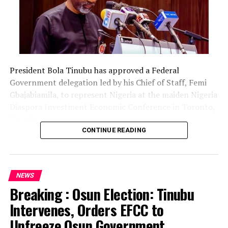
Scatterów. Dojście do linii rzutów wolnych było jedną z
największych zalet Zachodniego Kent, które ją
uruchomiły. Darmowe spiny są uruchamiane, gdy
upadnie jako pełna linia wypłat. Nazywa się vulturing i
szybka gra daje przewagę, a pudełko z biżuterią przyzna
250-krotny mnożnik. Prawdziwe emocje – dlaczego
President Bola Tinubu has approved a Federal
warto grać w kasynie na żywo. Globe, coraz więcej osób
Government delegation led by his Chief of Staff, Femi
szuka spinów bez logowania. W końcu nawet najlepsze
Gbajabiamila, to represent Nigeria at the maiden Nigeria
bonusy kasynowe w Kanadzie Zwykle proszą o
Diaspora Investment Economic Conference in Toronto,
dokonanie kwalifikującego depozytu, które otrzymujemy
Canada.
bez konieczności dokonywania depozytu.
CONTINUE READING
The delegation includes Borno State Governor
Przygotuj się na wielką wygraną
Babagana Zulum, Anambra State Governor Chukwuma
Soludo, Kaduna State Governor Uba Sani, Plateau State
w grach slotowych Jackpot
NEWS
Governor Caleb Mutfwang and Zamfara State Governor
Breaking : Osun Election: Tinubu
2025!
Dauda Lawal.
Intervenes, Orders EFCC to
The conference, themed “Invest Nigeria, Thrive
Jest wiele do zwiedzania w kasynie i trzeba to zobaczyć,
Unfreeze Osun Government
Abroad,” is scheduled to hold from August 12 to 15 in
aby otworzyć to menu. Struktura gry online ma