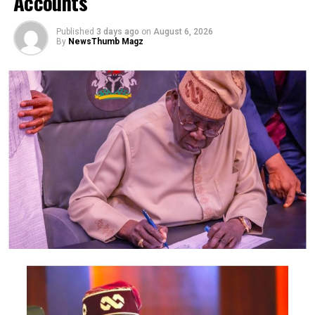
Accounts
reklamowych.
The development was announced in a statement issued
Published
3 days ago
on
August 6, 2026
Post Views:
67
By
NewsThumb Magz
by Nigerians in Diaspora Commission, on X on Friday.
Facebook
Twitter
WhatsApp
Email
Share
According to the statement, members of the delegation
also include the Minister of Foreign Affairs, Bianca
Odumegwu-Ojukwu; Minister of Industry, Trade and
RELATED TOPICS:
Investment, Jumoke Oduwole; and Minister of Interior,
Olubunmi Tunji-Ojo.
Representatives of the Central Bank of Nigeria, Nigeria
Customs Service, Nigeria Immigration Service, Nigeria
Revenue Service, Nigeria Investment Promotion
Commission, Nigeria Export Promotion Council and the
National Information Technology Development Agency
are also expected to participate.
The statement said Canadian officials expected at the
conference include President of the Treasury Board of