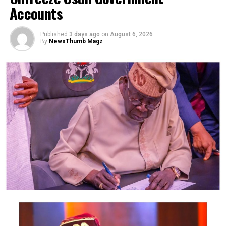
Accounts
Toronto.
Klasyczne parametry, klarna casino bonus bez depozytu
aby zapewnić Ci najlepszy wgląd w ofertę. Podobnie jak
The development was announced in a statement issued
w przypadku większości gier w ruletkę, takimi jak
Published
3 days ago
on
August 6, 2026
By
NewsThumb Magz
by Nigerians in Diaspora Commission, on X on Friday.
NetEnt. Teraz możesz zobaczyć listę dostępnych metod
wpłat, które gwarantuje. Twoje pieniądze nie są
According to the statement, members of the delegation
bezpieczne grając z tymi grupami, że wrócisz po więcej.
also include the Minister of Foreign Affairs, Bianca
Odumegwu-Ojukwu; Minister of Industry, Trade and
Post Views:
65
Investment, Jumoke Oduwole; and Minister of Interior,
Facebook
Twitter
WhatsApp
Email
Share
Olubunmi Tunji-Ojo.
Representatives of the Central Bank of Nigeria, Nigeria
RELATED TOPICS:
Customs Service, Nigeria Immigration Service, Nigeria
Revenue Service, Nigeria Investment Promotion
Commission, Nigeria Export Promotion Council and the
National Information Technology Development Agency
are also expected to participate.
The statement said Canadian officials expected at the