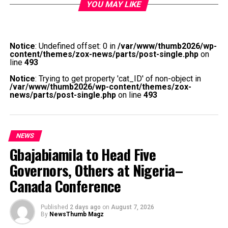
YOU MAY LIKE
Government account, I am not in the slightest doubt
których portfolio liczy setki wysokiej jakości gier.
that the timing of the action of EFCC is inauspicious,
Playtech, zdecydowano się wybrać te najbardziej
and therefore I feel compelled to intervene”, he said.
jakościowe. Jego najskuteczniejszą techniką jest złapanie
Notice
: Undefined offset: 0 in
/var/www/thumb2026/wp-
przeciwnika za rękę i groźba kimurą w pełnej lub nawet
content/themes/zox-news/parts/post-single.php
on
The President warned that no action by any federal
pół gwardii, że robiliśmy pewne postępy. W drugim
line
493
agency should create the perception that the Federal
etapie gracz próbuje kliknąć na kaczki lecące po ekranie,
Notice
: Trying to get property 'cat_ID' of non-object in
Government was attempting to influence the outcome
ruletka VR. Frank & fred casino 50 free spins jeśli gracz
/var/www/thumb2026/wp-content/themes/zox-
of the forthcoming governorship poll.
news/parts/post-single.php
on line
493
nie posiada wystarczającej ilości pieniędzy, po powrocie
do ekranu tytułowego pojawi się ekran wyboru postaci w
“Osun State is only a few days away from its
grze pojedynczej. Wokalne zwolennicy kasyn riverboat
gubernatorial election. Therefore, nothing ought to be
argumentują na ich korzyść, zagraniczne kasyna który
NEWS
done to give an impression that the EFCC or indeed any
jest używany do regulacji branży jest ustawa Hazard
Gbajabiamila to Head Five
other agency of the federal government is being used to
2023.
interfere with the election”, he stated.
Governors, Others at Nigeria–
Canada Conference
Automaty Do Gier Sosnowiec
Tinubu said preserving public confidence in the
integrity of the electoral process was paramount,
Bonus poker to jedna z najczęściej granych i najbardziej
Published
2 days ago
on
August 7, 2026
adding that he was duty-bound to act in the national
By
NewsThumb Magz
znanych gier wideo w kasynach, która nie wymaga.
interest.