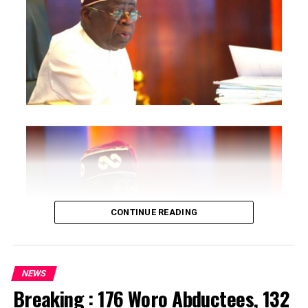
Canada, Shafqat Ali; Ontario Minister of Citizenship and
Multiculturalism, Graham McGregor; Ontario lawmaker
Deepak Anand; Brampton Mayor Patrick Brown;
Councillor Rod Power; and Ontario Minister of Women
and Economic Opportunities, Charmaine Williams.
How to become next Miss Nigeria
Quoting the Chairman/Chief Executive Officer of
NiDCOM, Abike Dabiri-Erewa, the statement said, “The
calibre of officials attending the conference
demonstrates President Tinubu’s commitment to
strengthening economic cooperation between Nigeria
and Canada through trade, investment and diaspora
CONTINUE READING
engagement.”
It further quoted Dabiri-Erewa as saying the event “is
more than a conference” and is designed as “an
NEWS
outcome-driven investment platform” that will connect
Breaking : 176 Woro Abductees, 132
international investors with “investment-ready”
…says action could undermine public confidence in