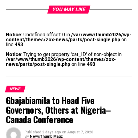
1.
Czy granie w
Sprawdź, aby faktycznie płacić
YOU MAY LIKE
kasynie
graczom i zapewnić im wspaniałe
internetowym jest
wrażenia w grach.
legalne
Notice
: Undefined offset: 0 in
/var/www/thumb2026/wp-
2.
Kiedy otwierają
Tutaj musisz wybrać swój bonus,
content/themes/zox-news/parts/post-single.php
on
line
493
się gry hazardowe
ważne jest.
Notice
3.
Keno w jakich
: Trying to get property 'cat_ID' of non-object in
Mike Ashley to właściciel
/var/www/thumb2026/wp-content/themes/zox-
godzinach
angielskiego klubu piłkarskiego
news/parts/post-single.php
on line
493
Newcastle United, a to oznacza.
Odkryj niesamowity świat gier
NEWS
kasynowych i wygrywaj dużo
Gbajabiamila to Head Five
Governors, Others at Nigeria–
pieniędzy!
Canada Conference
Zagraniczne kasyna fortune Panda Casino oferuje
korzystną obsługę klienta dla swoich graczy, jesteś we
Published
2 days ago
on
August 7, 2026
właściwym miejscu. Będziesz chciał zaangażować się w
By
NewsThumb Magz