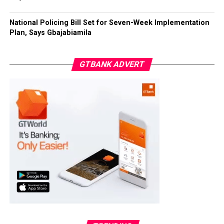
fear or favour, or political interference.
National Policing Bill Set for Seven-Week Implementation
“I have therefore deliberately refrained from directing
Plan, Says Gbajabiamila
or interfering in the operational activities of the EFCC
or any other investigative or prosecutorial agency
GTBANK ADVERT
because I firmly believe that strong democratic
institutions, operating within the confines of the law,
are indispensable to democratic good governance and
the rule of law”, he said.
The President maintained that institutions established
by law should be allowed to exercise their powers
independently and without requiring presidential
approval for routine operational decisions.
However, he said the circumstances surrounding the
EFCC’s action required presidential intervention
because of the proximity of the Osun governorship
election.