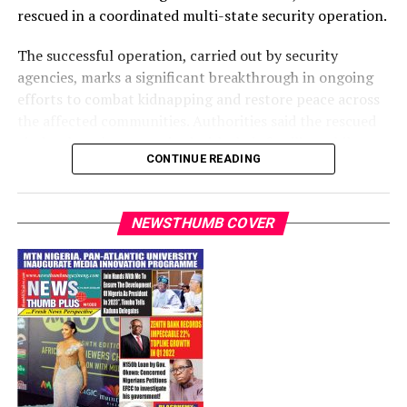
Federal Account Allocation Committee (FAAC).
rescued in a coordinated multi-state security operation.
However, in a personally signed statement issued from
The successful operation, carried out by security
the State House, Abuja, President Tinubu disclosed that
agencies, marks a significant breakthrough in ongoing
the EFCC had obtained the court order on August 5,
efforts to combat kidnapping and restore peace across
2026, freezing the accounts of the Osun State
the affected communities. Authorities said the rescued
Government.
victims have been reunited with their families, while
CONTINUE READING
efforts are underway to apprehend the perpetrators
He said he was “deeply embarrassed” by the timing of
and dismantle the criminal networks responsible for the
the development, explaining that actions taken by
abductions.
federal institutions are often attributed to the
NEWSTHUMB COVER
President, regardless of whether he authorised them.
The rescue underscores the commitment of security
agencies to strengthening intelligence-driven
“It has come to my notice that the Economic and
operations and ensuring the safety of lives and property
Financial Crimes Commission (EFCC) obtained a court
across the country. Further details on the operation and
order on August 5, 2026, freezing the accounts of the
ongoing investigations are expected from the relevant
Osun State Government. I must state that I feel deeply
authorities.
embarrassed not by the EFCC’s exercise of its mandate
backed by a court order, but by the timing of the
Post Views:
54
agency’s action.