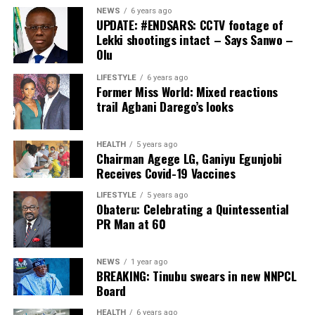
President, regardless of whether he authorised them.
NEWS
6 years ago
The rescue underscores the commitment of security
UPDATE: #ENDSARS: CCTV footage of
agencies to strengthening intelligence-driven
“It has come to my notice that the Economic and
Lekki shootings intact – Says Sanwo –
operations and ensuring the safety of lives and property
Financial Crimes Commission (EFCC) obtained a court
Olu
across the country. Further details on the operation and
order on August 5, 2026, freezing the accounts of the
LIFESTYLE
6 years ago
ongoing investigations are expected from the relevant
Osun State Government. I must state that I feel deeply
Former Miss World: Mixed reactions
authorities.
embarrassed not by the EFCC’s exercise of its mandate
trail Agbani Darego’s looks
backed by a court order, but by the timing of the
Post Views:
54
agency’s action.
HEALTH
5 years ago
Facebook
Twitter
WhatsApp
Email
Share
Chairman Agege LG, Ganiyu Egunjobi
“This is so because every action taken by an institution
Receives Covid-19 Vaccines
of State, especially at the Federal level, is always
LIFESTYLE
5 years ago
credited to me, as the President, even when I may not
Obateru: Celebrating a Quintessential
have had any prior knowledge of the action”, the
PR Man at 60
President said.
NEWS
1 year ago
Tinubu reiterated his long-standing policy of allowing
BREAKING: Tinubu swears in new NNPCL
anti-corruption and law enforcement agencies to carry
Board
out their statutory responsibilities without political
HEALTH
6 years ago