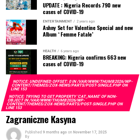
interference, stressing that he had deliberately
UPDATE : Nigeria Records 790 new
refrained from directing the operational activities of the
cases of COVID-19
EFCC and other investigative bodies since assuming
ENTERTAINMENT
2 years ago
office.
Ashny Set for Valentine Special and new
Album ‘ Femme Fatale’
He said, “since assuming office, I have consistently
maintained that anti-corruption and law enforcement
agencies must be allowed to discharge their statutory
HEALTH
6 years ago
BREAKING: Nigeria confirms 663 new
responsibilities independently, professionally, without
cases of COVID-19
fear or favour, or political interference.
“I have therefore deliberately refrained from directing
NOTICE
: UNDEFINED OFFSET: 0 IN
/VAR/WWW/THUMB2026/WP-
CONTENT/THEMES/ZOX-NEWS/PARTS/POST-SINGLE.PHP
ON
or interfering in the operational activities of the EFCC
LINE
153
or any other investigative or prosecutorial agency
NOTICE
: TRYING TO GET PROPERTY 'CAT_NAME' OF NON-
OBJECT IN
/VAR/WWW/THUMB2026/WP-
because I firmly believe that strong democratic
CONTENT/THEMES/ZOX-NEWS/PARTS/POST-SINGLE.PHP
ON
LINE
153
institutions, operating within the confines of the law,
Zagraniczne Kasyna
are indispensable to democratic good governance and
the rule of law”, he said.
Published
9 months ago
on
November 17, 2025
By
The President maintained that institutions established