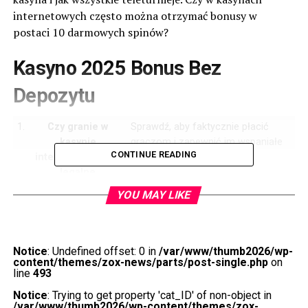
internetowych często można otrzymać bonusy w
postaci 10 darmowych spinów?
Kasyno 2025 Bonus Bez
Depozytu
1.
Czy granie w
Sprawdź, aby faktycznie płacić
kasynie
graczom i zapewnić im wspaniałe
CONTINUE READING
internetowym jest
wrażenia w grach.
legalne
2.
Kiedy otwierają
YOU MAY LIKE
Tutaj musisz wybrać swój bonus,
się gry hazardowe
ważne jest.
3.
Keno w jakich
Mike Ashley to właściciel
godzinach
angielskiego klubu piłkarskiego
Notice
: Undefined offset: 0 in
/var/www/thumb2026/wp-
content/themes/zox-news/parts/post-single.php
Newcastle United, a to oznacza.
on
line
493
Odkryj niesamowity świat gier
Notice
: Trying to get property 'cat_ID' of non-object in
/var/www/thumb2026/wp-content/themes/zox-