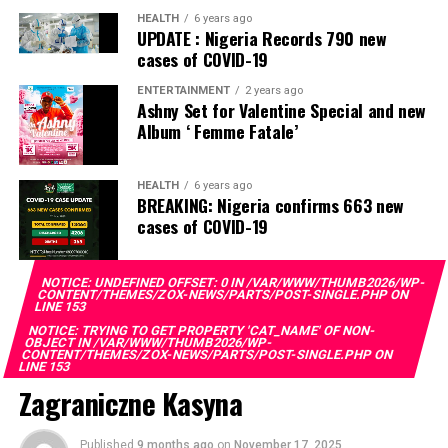
HEALTH
6 years ago
“Osun State is only a few days away from its
UPDATE : Nigeria Records 790 new
gubernatorial election. Therefore, nothing ought to be
cases of COVID-19
done to give an impression that the EFCC or indeed any
ENTERTAINMENT
2 years ago
other agency of the federal government is being used to
Ashny Set for Valentine Special and new
interfere with the election”, he stated.
Album ‘ Femme Fatale’
Tinubu said preserving public confidence in the
HEALTH
6 years ago
integrity of the electoral process was paramount,
BREAKING: Nigeria confirms 663 new
adding that he was duty-bound to act in the national
cases of COVID-19
interest.
“Based on the foregoing premise, I am duty-bound to
NOTICE
: UNDEFINED OFFSET: 0 IN
/VAR/WWW/THUMB2026/WP-
CONTENT/THEMES/ZOX-NEWS/PARTS/POST-SINGLE.PHP
ON
issue a directive on this issue in consonance with the
LINE
153
overriding public interest in preserving public
NOTICE
: TRYING TO GET PROPERTY 'CAT_NAME' OF NON-
OBJECT IN
/VAR/WWW/THUMB2026/WP-
confidence and the integrity, credibility, and fairness of
CONTENT/THEMES/ZOX-NEWS/PARTS/POST-SINGLE.PHP
ON
LINE
153
our democratic process”, he said.
Zagraniczne Kasyna
The President consequently directed the anti-graft
Published
9 months ago
on
November 17, 2025