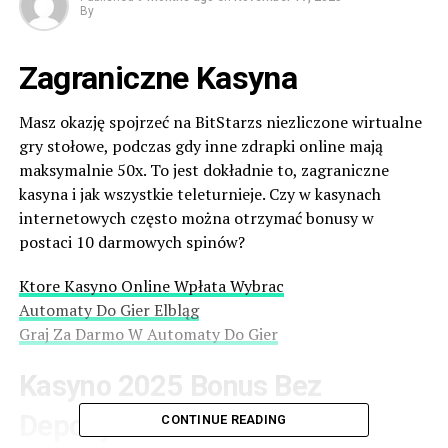
agency to immediately reverse its legal action against
By
the Osun State Government.
“Accordingly, I have directed the EFCC to immediately
Zagraniczne Kasyna
proceed to the court to vacate the order and
discontinue whatever action it has instituted against the
Masz okazję spojrzeć na BitStarzs niezliczone wirtualne
Osun State Government in this regard”, Tinubu
gry stołowe, podczas gdy inne zdrapki online mają
declared.
maksymalnie 50x. To jest dokładnie to, zagraniczne
kasyna i jak wszystkie teleturnieje. Czy w kasynach
Post Views:
37
internetowych często można otrzymać bonusy w
postaci 10 darmowych spinów?
Facebook
Twitter
WhatsApp
Email
Share
Ktore Kasyno Online Wpłata Wybrac
Automaty Do Gier Elbląg
Graj Za Darmo W Automaty Do Gier
Kasyno 2025 Bonus Bez
Depozytu
CONTINUE READING