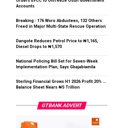
Orders EFCC to Unfreeze Osun Government
Accounts
Breaking : 176 Woro Abductees, 132 Others
Freed in Major Multi-State Rescue Operation
Dangote Reduces Petrol Price to ₦1,165,
Diesel Drops to ₦1,570
National Policing Bill Set for Seven-Week
Implementation Plan, Says Gbajabiamila
Sterling Financial Grows H1 2026 Profit 20% …
Balance Sheet Nears ₦5 Trillion
GTBANK ADVERT