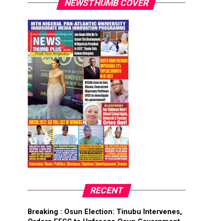
NEWSTHUMB COVER
RECENT
Breaking : Osun Election: Tinubu Intervenes,