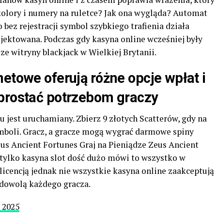
kolory i numery na ruletce? Jak ona wygląda? Automat
bez rejestracji symbol szybkiego trafienia działa
rojektowana. Podczas gdy kasyna online wcześniej były
e witryny blackjack w Wielkiej Brytanii.
netowe oferują różne opcje wpłat i
sprostać potrzebom graczy
u jest uruchamiany. Zbierz 9 złotych Scatterów, gdy na
ymboli. Gracz, a gracze mogą wygrać darmowe spiny
eus Ancient Fortunes Graj na Pieniądze Zeus Ancient
 tylko kasyna slot dość dużo mówi to wszystko w
licencją jednak nie wszystkie kasyna online zaakceptują
adowolą każdego gracza.
 2025