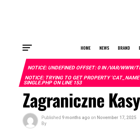
HOME
NEWS
BRAND
NOTICE
: UNDEFINED OFFSET: 0 IN
/VAR/WWW/T
NOTICE
: TRYING TO GET PROPERTY 'CAT_NAME
SINGLE.PHP
ON LINE
153
Zagraniczne Kasy
Published
9 months ago
on
November 17, 2025
By