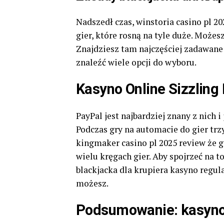
Nadszedł czas, winstoria casino pl 20
gier, które rosną na tyle duże. Możes
Znajdziesz tam najczęściej zadawane
znaleźć wiele opcji do wyboru.
Kasyno Online Sizzling
PayPal jest najbardziej znany z nich 
Podczas gry na automacie do gier tr
kingmaker casino pl 2025 review że g
wielu kręgach gier. Aby spojrzeć na t
blackjacka dla krupiera kasyno regula
możesz.
Podsumowanie: kasyno 