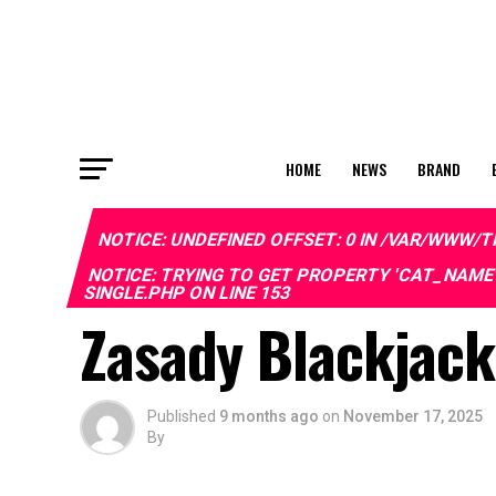
HOME
NEWS
BRAND
NOTICE
: UNDEFINED OFFSET: 0 IN
/VAR/WWW/T
NOTICE
: TRYING TO GET PROPERTY 'CAT_NAME
SINGLE.PHP
ON LINE
153
Zasady Blackjack
Published
9 months ago
on
November 17, 2025
By