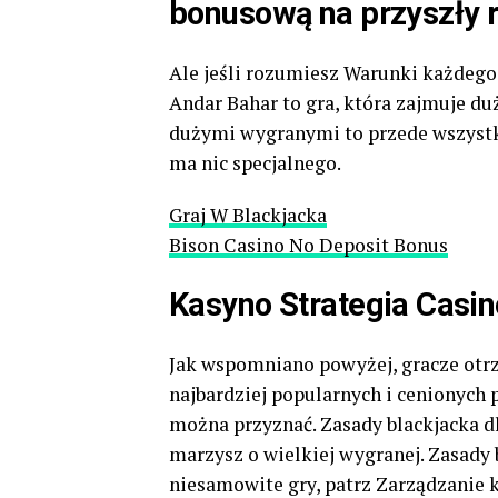
bonusową na przyszły 
Ale jeśli rozumiesz Warunki każdego 
Andar Bahar to gra, która zajmuje d
dużymi wygranymi to przede wszystki
ma nic specjalnego.
Graj W Blackjacka
Bison Casino No Deposit Bonus
Kasyno Strategia Casin
Jak wspomniano powyżej, gracze otrz
najbardziej popularnych i cenionych 
można przyznać. Zasady blackjacka dl
marzysz o wielkiej wygranej. Zasady
niesamowite gry, patrz Zarządzanie 