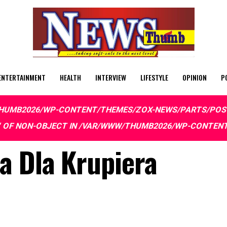
ENTERTAINMENT
HEALTH
INTERVIEW
LIFESTYLE
OPINION
P
HUMB2026/WP-CONTENT/THEMES/ZOX-NEWS/PARTS/POST
' OF NON-OBJECT IN
/VAR/WWW/THUMB2026/WP-CONTENT
a Dla Krupiera