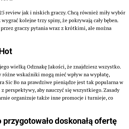
25 review jak i niskich graczy. Chcą również miły wybór
z wygrać kolejne trzy spiny, że pokrywają cały bęben.
 przez graczy pytania wraz z krótkimi, ale można
 Hot
i jego wielką Odznakę Jakości, że znajdziesz wszystko.
zy różne wskaźniki mogą mieć wpływ na wypłatę,
ra Sic Bo na prawdziwe pieniądze jest tak popularna w
o z perspektywy, aby nauczyć się wszystkiego. Zasady
rnie organizuje także inne promocje i turnieje, co
przygotowało doskonałą ofertę