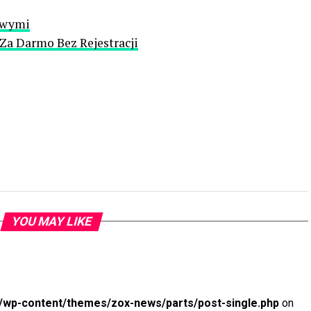
owymi
Za Darmo Bez Rejestracji
YOU MAY LIKE
wp-content/themes/zox-news/parts/post-single.php
on