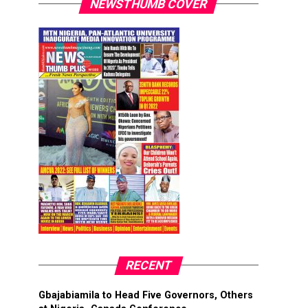
NEWSTHUMB COVER
RECENT
Gbajabiamila to Head Five Governors, Others