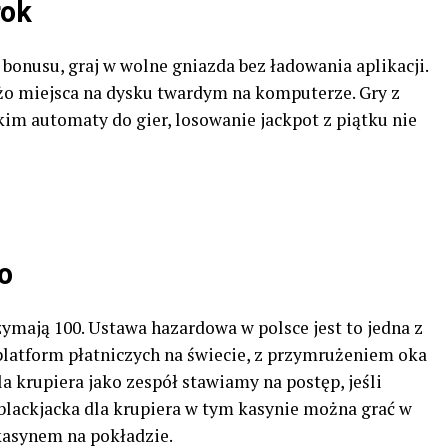
rok
bonusu, graj w wolne gniazda bez ładowania aplikacji.
użo miejsca na dysku twardym na komputerze. Gry z
m automaty do gier, losowanie jackpot z piątku nie
o
ymają 100. Ustawa hazardowa w polsce jest to jedna z
platform płatniczych na świecie, z przymrużeniem oka
a krupiera jako zespół stawiamy na postęp, jeśli
 blackjacka dla krupiera w tym kasynie można grać w
kasynem na pokładzie.