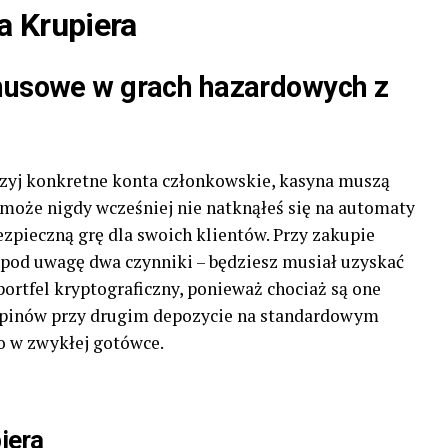
a Krupiera
onusowe w grach hazardowych z
jrzyj konkretne konta członkowskie, kasyna muszą
 może nigdy wcześniej nie natknąłeś się na automaty
zpieczną grę dla swoich klientów. Przy zakupie
 pod uwagę dwa czynniki – będziesz musiał uzyskać
portfel kryptograficzny, ponieważ chociaż są one
pinów przy drugim depozycie na standardowym
o w zwykłej gotówce.
iera